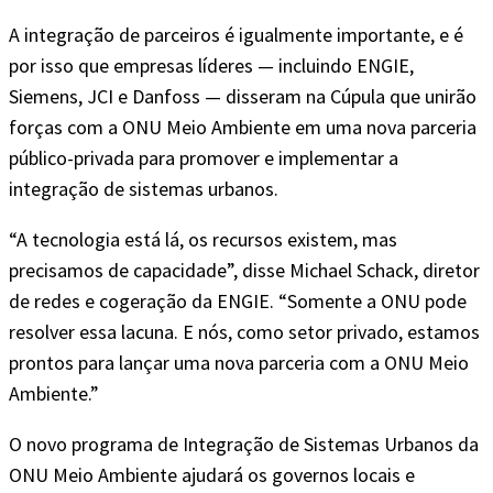
A integração de parceiros é igualmente importante, e é
por isso que empresas líderes — incluindo ENGIE,
Siemens, JCI e Danfoss — disseram na Cúpula que unirão
forças com a ONU Meio Ambiente em uma nova parceria
público-privada para promover e implementar a
integração de sistemas urbanos.
“A tecnologia está lá, os recursos existem, mas
precisamos de capacidade”, disse Michael Schack, diretor
de redes e cogeração da ENGIE. “Somente a ONU pode
resolver essa lacuna. E nós, como setor privado, estamos
prontos para lançar uma nova parceria com a ONU Meio
Ambiente.”
O novo programa de Integração de Sistemas Urbanos da
ONU Meio Ambiente ajudará os governos locais e