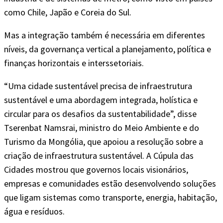
como Chile, Japão e Coreia do Sul.
Mas a integração também é necessária em diferentes
níveis, da governança vertical a planejamento, política e
finanças horizontais e interssetoriais.
“Uma cidade sustentável precisa de infraestrutura
sustentável e uma abordagem integrada, holística e
circular para os desafios da sustentabilidade”, disse
Tserenbat Namsrai, ministro do Meio Ambiente e do
Turismo da Mongólia, que apoiou a resolução sobre a
criação de infraestrutura sustentável. A Cúpula das
Cidades mostrou que governos locais visionários,
empresas e comunidades estão desenvolvendo soluções
que ligam sistemas como transporte, energia, habitação,
água e resíduos.