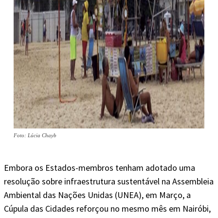
Foto: Lúcia Chayb
Embora os Estados-membros tenham adotado uma
resolução sobre infraestrutura sustentável na Assembleia
Ambiental das Nações Unidas (UNEA), em Março, a
Cúpula das Cidades reforçou no mesmo mês em Nairóbi,