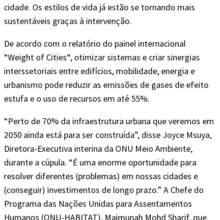
cidade. Os estilos de vida já estão se tornando mais
sustentáveis graças à intervenção.
De acordo com o relatório do painel internacional
“Weight of Cities“, otimizar sistemas e criar sinergias
interssetoriais entre edifícios, mobilidade, energia e
urbanismo pode reduzir as emissões de gases de efeito
estufa e o uso de recursos em até 55%.
“Perto de 70% da infraestrutura urbana que veremos em
2050 ainda está para ser construída”, disse Joyce Msuya,
Diretora-Executiva interina da ONU Meio Ambiente,
durante a cúpula. “É uma enorme oportunidade para
resolver diferentes (problemas) em nossas cidades e
(conseguir) investimentos de longo prazo.” A Chefe do
Programa das Nações Unidas para Assentamentos
Humanos (ONU-HABITAT), Maimunah Mohd Sharif, que