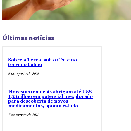
Últimas notícias
Sobre a Terra, sob o Céu e no
terreno baldio
6 de agosto de 2026
Florestas tropicais abrigam até US$
1,2 trilhão em potencial inexplorado
para descoberta de novos
medicamentos, aponta estudo
5 de agosto de 2026