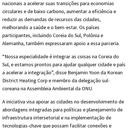
nacionais a acelerar suas transições para economias
circulares e de baixo carbono, aumentar a eficiência e
reduzir as demandas de recursos das cidades,
melhorando a saúde e o bem-estar. Os países
participantes, incluindo Coreia do Sul, Polônia e
Alemanha, também expressaram apoio a essa parceria.
“Nossa especialidade é integrar as coisas na Coreia do
Sul, e estamos prontos para ajudar qualquer cidade e país
a acelerar a integração”, disse Benjamin Yoon da Korean
District Heating Corp e membro da delegação sul-
coreana na Assembleia Ambiental da ONU.
A iniciativa visa apoiar as cidades no desenvolvimento de
abordagens integradas para políticas e planejamento de
infraestrutura intersetorial e na implementação de
tecnologias-chave que possam facilitar conexões e