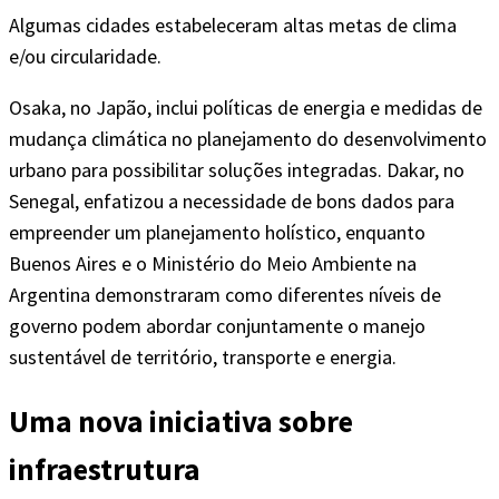
Algumas cidades estabeleceram altas metas de clima
e/ou circularidade.
Osaka, no Japão, inclui políticas de energia e medidas de
mudança climática no planejamento do desenvolvimento
urbano para possibilitar soluções integradas. Dakar, no
Senegal, enfatizou a necessidade de bons dados para
empreender um planejamento holístico, enquanto
Buenos Aires e o Ministério do Meio Ambiente na
Argentina demonstraram como diferentes níveis de
governo podem abordar conjuntamente o manejo
sustentável de território, transporte e energia.
Uma nova iniciativa sobre
infraestrutura