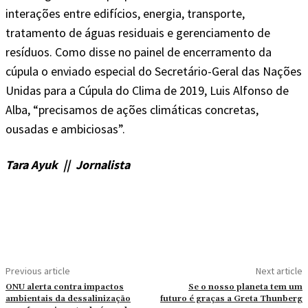
interações entre edifícios, energia, transporte,
tratamento de águas residuais e gerenciamento de
resíduos. Como disse no painel de encerramento da
cúpula o enviado especial do Secretário-Geral das Nações
Unidas para a Cúpula do Clima de 2019, Luis Alfonso de
Alba, “precisamos de ações climáticas concretas,
ousadas e ambiciosas”.
Tara Ayuk
|| Jornalista
Previous article
Next article
ONU alerta contra impactos
Se o nosso planeta tem um
ambientais da dessalinização
futuro é graças a Greta Thunberg