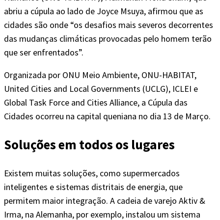
abriu a cúpula ao lado de Joyce Msuya, afirmou que as
cidades são onde “os desafios mais severos decorrentes
das mudanças climáticas provocadas pelo homem terão
que ser enfrentados”.
Organizada por ONU Meio Ambiente, ONU-HABITAT,
United Cities and Local Governments (UCLG), ICLEI e
Global Task Force and Cities Alliance, a Cúpula das
Cidades ocorreu na capital queniana no dia 13 de Março.
Soluções em todos os lugares
Existem muitas soluções, como supermercados
inteligentes e sistemas distritais de energia, que
permitem maior integração. A cadeia de varejo Aktiv &
Irma, na Alemanha, por exemplo, instalou um sistema