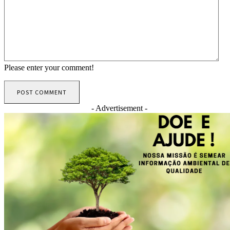
Please enter your comment!
- Advertisement -