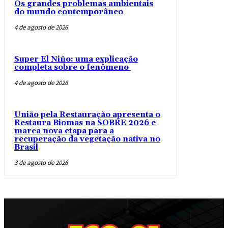
Os grandes problemas ambientais
do mundo contemporâneo
4 de agosto de 2026
Super El Niño: uma explicação
completa sobre o fenômeno
4 de agosto de 2026
União pela Restauração apresenta o
Restaura Biomas na SOBRE 2026 e
marca nova etapa para a
recuperação da vegetação nativa no
Brasil
3 de agosto de 2026