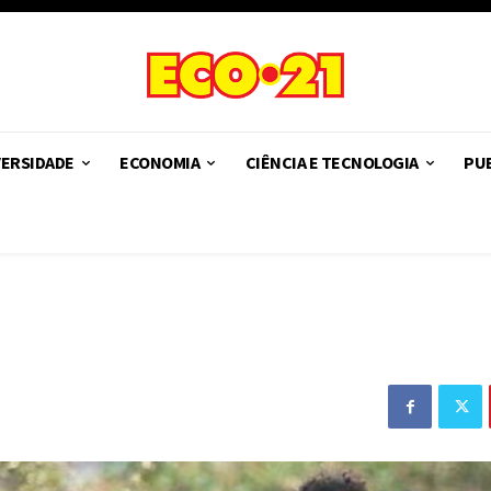
VERSIDADE
ECONOMIA
CIÊNCIA E TECNOLOGIA
PUB