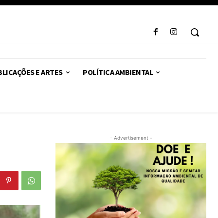
LICAÇÕES E ARTES
POLÍTICA AMBIENTAL
- Advertisement -