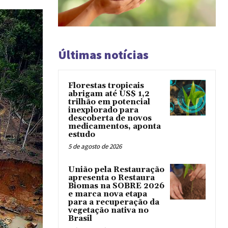
Últimas notícias
Florestas tropicais
abrigam até US$ 1,2
trilhão em potencial
inexplorado para
descoberta de novos
medicamentos, aponta
estudo
5 de agosto de 2026
União pela Restauração
apresenta o Restaura
Biomas na SOBRE 2026
e marca nova etapa
para a recuperação da
vegetação nativa no
Brasil