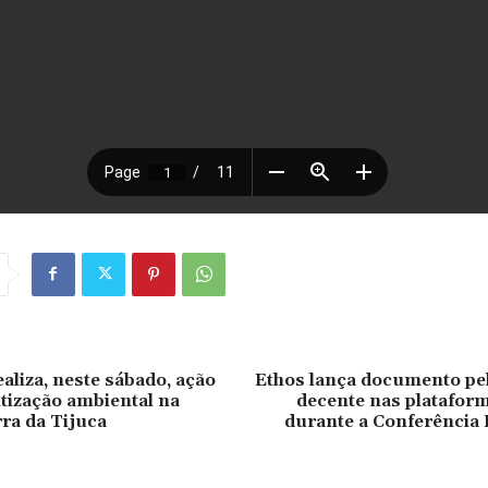
aliza, neste sábado, ação
Ethos lança documento pel
tização ambiental na
decente nas plataform
rra da Tijuca
durante a Conferência 