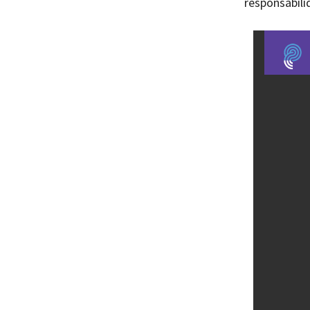
responsabili