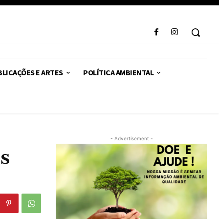
LICAÇÕES E ARTES
POLÍTICA AMBIENTAL
- Advertisement -
s