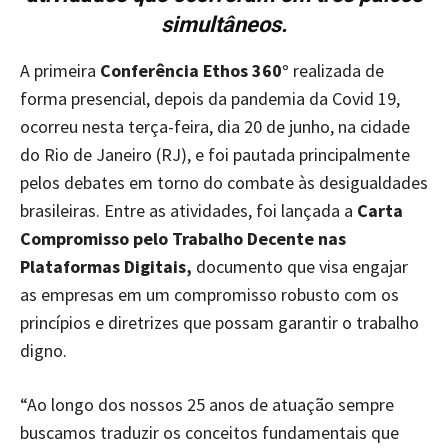
simultâneos.
A primeira
Conferência Ethos 360°
realizada de
forma presencial, depois da pandemia da Covid 19,
ocorreu nesta terça-feira, dia 20 de junho, na cidade
do Rio de Janeiro (RJ), e foi pautada principalmente
pelos debates em torno do combate às desigualdades
brasileiras. Entre as atividades, foi lançada a
Carta
Compromisso pelo Trabalho Decente nas
Plataformas Digitais,
documento que visa engajar
as empresas em um compromisso robusto com os
princípios e diretrizes que possam garantir o trabalho
digno.
“Ao longo dos nossos 25 anos de atuação sempre
buscamos traduzir os conceitos fundamentais que