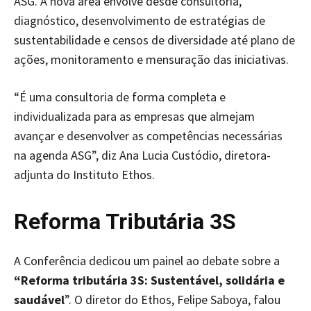
ASG. A nova área envolve desde consultoria,
diagnóstico, desenvolvimento de estratégias de
sustentabilidade e censos de diversidade até plano de
ações, monitoramento e mensuração das iniciativas.
“É uma consultoria de forma completa e
individualizada para as empresas que almejam
avançar e desenvolver as competências necessárias
na agenda ASG”, diz Ana Lucia Custódio, diretora-
adjunta do Instituto Ethos.
Reforma Tributária 3S
A Conferência dedicou um painel ao debate sobre a
“Reforma tributária 3S: Sustentável, solidária e
saudável
”. O diretor do Ethos, Felipe Saboya, falou