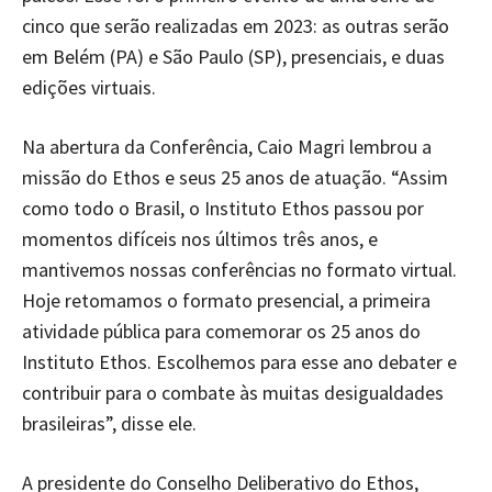
cinco que serão realizadas em 2023: as outras serão
em Belém (PA) e São Paulo (SP), presenciais, e duas
edições virtuais.
Na abertura da Conferência, Caio Magri lembrou a
missão do Ethos e seus 25 anos de atuação. “Assim
como todo o Brasil, o Instituto Ethos passou por
momentos difíceis nos últimos três anos, e
mantivemos nossas conferências no formato virtual.
Hoje retomamos o formato presencial, a primeira
atividade pública para comemorar os 25 anos do
Instituto Ethos. Escolhemos para esse ano debater e
contribuir para o combate às muitas desigualdades
brasileiras”, disse ele.
A presidente do Conselho Deliberativo do Ethos,