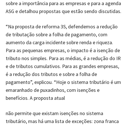
sobre a importância para as empresas e para a agenda
ASG e detalhou propostas que estão sendo discutidas.
“Na proposta de reforma 3S, defendemos a redução
de tributação sobre a folha de pagamento, com
aumento da carga incidente sobre renda e riqueza.
Para as pequenas empresas, o impacto é a isenção de
tributo nos simples. Para as médias, é a redução do IR
e de tributos cumulativos. Para as grandes empresas,
é a redução dos tributos e sobre a folha de
pagamento”, explicou. “Hoje o sistema tributário é um
emaranhado de puxadinhos, com isenções e
benefícios. A proposta atual
não permite que existam isenções no sistema
tributário, mas há uma lista de exceções: zona franca