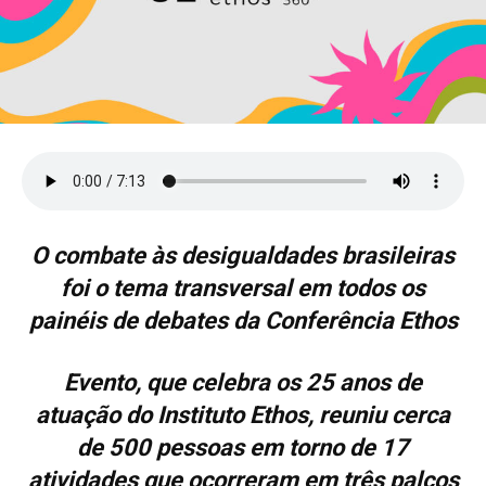
O combate às desigualdades brasileiras
foi o tema transversal em todos os
painéis de debates da Conferência Ethos
Evento, que celebra os 25 anos de
atuação do Instituto Ethos, reuniu cerca
de 500 pessoas em torno de 17
atividades que ocorreram em três palcos