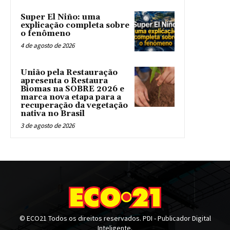
Super El Niño: uma
explicação completa sobre
o fenômeno
4 de agosto de 2026
União pela Restauração
apresenta o Restaura
Biomas na SOBRE 2026 e
marca nova etapa para a
recuperação da vegetação
nativa no Brasil
3 de agosto de 2026
© ECO21 Todos os direitos reservados. PDI - Publicador Digital
Inteligente.