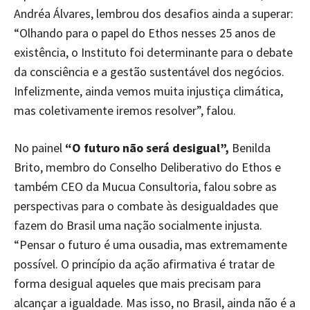
Andréa Álvares, lembrou dos desafios ainda a superar:
“Olhando para o papel do Ethos nesses 25 anos de
existência, o Instituto foi determinante para o debate
da consciência e a gestão sustentável dos negócios.
Infelizmente, ainda vemos muita injustiça climática,
mas coletivamente iremos resolver”, falou.
No painel
“O futuro não será desigual”,
Benilda
Brito, membro do Conselho Deliberativo do Ethos e
também CEO da Mucua Consultoria, falou sobre as
perspectivas para o combate às desigualdades que
fazem do Brasil uma nação socialmente injusta.
“Pensar o futuro é uma ousadia, mas extremamente
possível. O princípio da ação afirmativa é tratar de
forma desigual aqueles que mais precisam para
alcançar a igualdade. Mas isso, no Brasil, ainda não é a