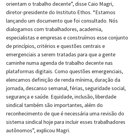
orientam o trabalho decente”, disse Caio Magri,
diretor-presidente do Instituto Ethos. “Estamos
lançando um documento que foi consultado. Nós
dialogamos com trabalhadores, academia,
especialistas e empresas e construímos esse conjunto
de princípios, critérios e questões centrais e
emergenciais a serem tratadas para que a gente
caminhe numa agenda de trabalho decente nas
plataformas digitais. Como questões emergenciais,
elencamos definição de renda mínima, duração da
jornada, descanso semanal, férias, seguridade social,
segurança e saúde. Equidade, inclusão, liberdade
sindical também são importantes, além do
reconhecimento de que é necessária uma revisão do
sistema sindical hoje para incluir esses trabalhadores
autônomos”, explicou Magri.