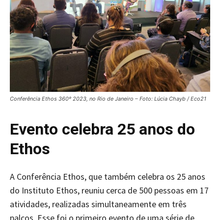
Conferência Ethos 360º 2023, no Rio de Janeiro – Foto: Lúcia Chayb / Eco21
Evento celebra 25 anos do
Ethos
A Conferência Ethos, que também celebra os 25 anos
do Instituto Ethos, reuniu cerca de 500 pessoas em 17
atividades, realizadas simultaneamente em três
palcos. Esse foi o primeiro evento de uma série de