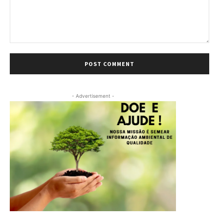
Comment:
- Advertisement -