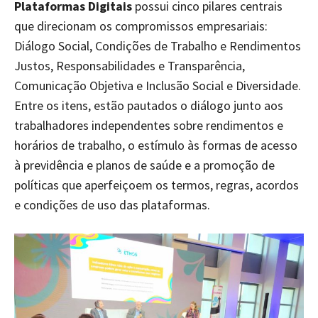
Plataformas Digitais
possui cinco pilares centrais
que direcionam os compromissos empresariais:
Diálogo Social, Condições de Trabalho e Rendimentos
Justos, Responsabilidades e Transparência,
Comunicação Objetiva e Inclusão Social e Diversidade.
Entre os itens, estão pautados o diálogo junto aos
trabalhadores independentes sobre rendimentos e
horários de trabalho, o estímulo às formas de acesso
à previdência e planos de saúde e a promoção de
políticas que aperfeiçoem os termos, regras, acordos
e condições de uso das plataformas.