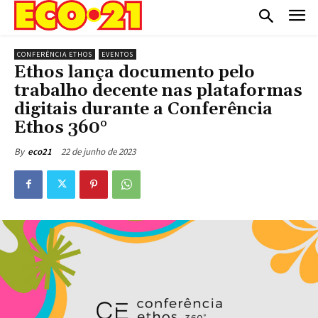
CONFERÊNCIA ETHOS
EVENTOS
Ethos lança documento pelo
trabalho decente nas plataformas
digitais durante a Conferência
Ethos 360°
22 de junho de 2023
By
eco21