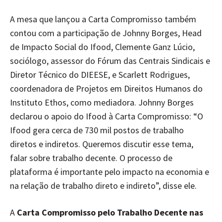
A mesa que lançou a Carta Compromisso também
contou com a participação de Johnny Borges, Head
de Impacto Social do Ifood, Clemente Ganz Lúcio,
sociólogo, assessor do Fórum das Centrais Sindicais e
Diretor Técnico do DIEESE, e Scarlett Rodrigues,
coordenadora de Projetos em Direitos Humanos do
Instituto Ethos, como mediadora. Johnny Borges
declarou o apoio do Ifood à Carta Compromisso: “O
Ifood gera cerca de 730 mil postos de trabalho
diretos e indiretos. Queremos discutir esse tema,
falar sobre trabalho decente. O processo de
plataforma é importante pelo impacto na economia e
na relação de trabalho direto e indireto”, disse ele.
A
Carta Compromisso pelo Trabalho Decente nas