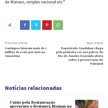
de Manaus, simples nacional etc.”.
Previous article
Next article
Garimpos faturam mais de 1
Espetáculo Guadakan chega
milhão de reais por mês na
pela primeira vez aos palcos do
Amazônia
Rio de Janeiro trazendo alerta
sobre a preservação do
Pantanal
Notícias relacionadas
União pela Restauração
apresenta o Restaura Biomas na