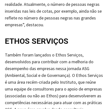
realidade. Atualmente, o número de pessoas negras
inseridas nas leis de cotas, por exemplo, ainda não se
reflete no número de pessoas negras nas grandes
empresas”, destacou.
ETHOS SERVIÇOS
Também foram lançados o Ethos Serviços,
desenvolvidos para contribuir com a melhoria do
desempenho das empresas nessa jornada ASG
(Ambiental, Social e de Governança). O Ethos Serviços
é uma área recém-criada pelo Instituto, que reúne
uma equipe de consultores para o apoio de empresas
(associadas ou não ao Ethos) para desenvolverem as
competências necessárias para atuar com as práticas