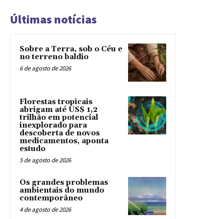
Últimas notícias
Sobre a Terra, sob o Céu e
no terreno baldio
6 de agosto de 2026
Florestas tropicais
abrigam até US$ 1,2
trilhão em potencial
inexplorado para
descoberta de novos
medicamentos, aponta
estudo
5 de agosto de 2026
Os grandes problemas
ambientais do mundo
contemporâneo
4 de agosto de 2026