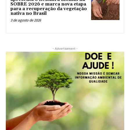
SOBRE 2026 e marca nova etapa
para a recuperação da vegetação
nativa no Brasil
3 de agosto de 2026
- Advertisement -