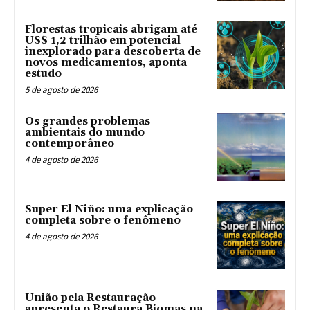
Florestas tropicais abrigam até
US$ 1,2 trilhão em potencial
inexplorado para descoberta de
novos medicamentos, aponta
estudo
5 de agosto de 2026
Os grandes problemas
ambientais do mundo
contemporâneo
4 de agosto de 2026
Super El Niño: uma explicação
completa sobre o fenômeno
4 de agosto de 2026
União pela Restauração
apresenta o Restaura Biomas na