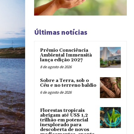
Últimas notícias
Prêmio Consciência
Ambiental Immensità
lança edição 2027
8 de agosto de 2026
Sobre a Terra, sob o
Céu e no terreno baldio
6 de agosto de 2026
Florestas tropicais
abrigam até US$ 1,2
trilhão em potencial
inexplorado para
descoberta de novos