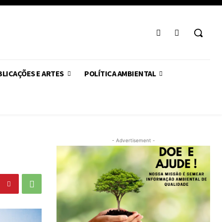
LICAÇÕES E ARTES
POLÍTICA AMBIENTAL
- Advertisement -