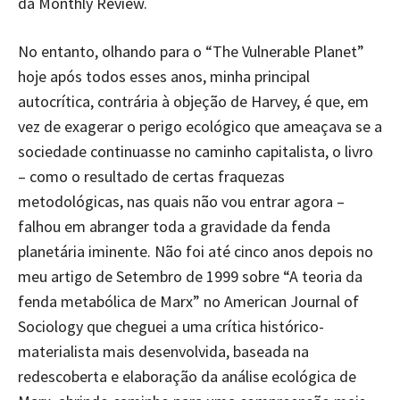
da Monthly Review.
No entanto, olhando para o “The Vulnerable Planet”
hoje após todos esses anos, minha principal
autocrítica, contrária à objeção de Harvey, é que, em
vez de exagerar o perigo ecológico que ameaçava se a
sociedade continuasse no caminho capitalista, o livro
– como o resultado de certas fraquezas
metodológicas, nas quais não vou entrar agora –
falhou em abranger toda a gravidade da fenda
planetária iminente. Não foi até cinco anos depois no
meu artigo de Setembro de 1999 sobre “A teoria da
fenda metabólica de Marx” no American Journal of
Sociology que cheguei a uma crítica histórico-
materialista mais desenvolvida, baseada na
redescoberta e elaboração da análise ecológica de