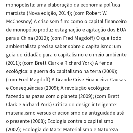
monopolista: uma elaboração da economia política
marxista (Nova edição, 2014); (com Robert W.
McChesney) A crise sem fim: como o capital financeiro
de monopólio produz estagnação e agitação dos EUA
para a China (2012); (com Fred Magdoff) O que todo
ambientalista precisa saber sobre o capitalismo: um
guia do cidadão para o capitalismo e o meio ambiente
(2011); (com Brett Clark e Richard York) A fenda
ecológica: a guerra do capitalismo na terra (2009);
(com Fred Magdoff) A Grande Crise Financeira: Causas
e Consequências (2009); A revolução ecológica:
fazendo as pazes com o planeta (2009); (com Brett
Clark e Richard York) Crítica do design inteligente:
materialismo versus criacionismo da antiguidade até
o presente (2008); Ecologia contra o capitalismo
(2002); Ecologia de Marx: Materialismo e Natureza