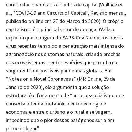
como relacionado aos circuitos de capital (Wallace et
al., “COVID-19 and Circuits of Capital”, Revisão mensal,
publicado on-line em 27 de Março de 2020). O próprio
capitalismo é o principal vetor de doença. Wallace
explicou que a origem do SARS-CoV-2 e outros novos
vírus recentes tem sido a penetração mais intensa do
agronegócio nos sistemas naturais, criando brechas
nos ecossistemas e entre espécies que permitem o
surgimento de possíveis pandemias globais. Em
“Notes on a Novel Coronavirus” (MR Online, 29 de
Janeiro de 2020), ele argumenta que a solução
estrutural é o forjamento de “um ecossocialismo que
conserta a fenda metabólica entre ecologia e
economia e entre o urbano e o rural e selvagem,
impedindo que o pior desses patógenos surja em
primeiro lugar”.