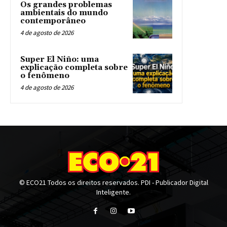
Os grandes problemas
ambientais do mundo
contemporâneo
4 de agosto de 2026
Super El Niño: uma
explicação completa sobre
o fenômeno
4 de agosto de 2026
© ECO21 Todos os direitos reservados. PDI - Publicador Digital
Inteligente.