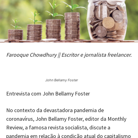
Farooque Chowdhury || Escritor e jornalista freelancer.
John Bellamy Foster
Entrevista com John Bellamy Foster
No contexto da devastadora pandemia de
coronavírus, John Bellamy Foster, editor da Monthly
Review, a famosa revista socialista, discute a
pandemia em relação à condição atual do capitalismo