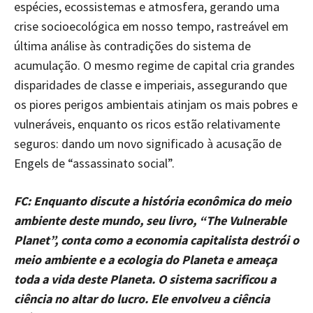
espécies, ecossistemas e atmosfera, gerando uma
crise socioecológica em nosso tempo, rastreável em
última análise às contradições do sistema de
acumulação. O mesmo regime de capital cria grandes
disparidades de classe e imperiais, assegurando que
os piores perigos ambientais atinjam os mais pobres e
vulneráveis, enquanto os ricos estão relativamente
seguros: dando um novo significado à acusação de
Engels de “assassinato social”.
FC: Enquanto discute a história econômica do meio
ambiente deste mundo, seu livro, “The Vulnerable
Planet”, conta como a economia capitalista destrói o
meio ambiente e a ecologia do Planeta e ameaça
toda a vida deste Planeta. O sistema sacrificou a
ciência no altar do lucro. Ele envolveu a ciência