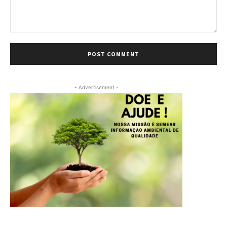
Comment:
- Advertisement -