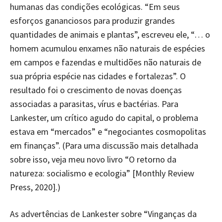
humanas das condições ecológicas. “Em seus
esforços gananciosos para produzir grandes
quantidades de animais e plantas”, escreveu ele, “… o
homem acumulou enxames não naturais de espécies
em campos e fazendas e multidões não naturais de
sua própria espécie nas cidades e fortalezas”. O
resultado foi o crescimento de novas doenças
associadas a parasitas, vírus e bactérias. Para
Lankester, um crítico agudo do capital, o problema
estava em “mercados” e “negociantes cosmopolitas
em finanças”. (Para uma discussão mais detalhada
sobre isso, veja meu novo livro “O retorno da
natureza: socialismo e ecologia” [Monthly Review
Press, 2020].)
As advertências de Lankester sobre “Vinganças da