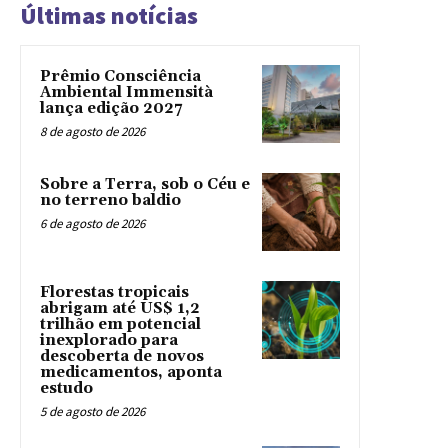
Últimas notícias
Prêmio Consciência
Ambiental Immensità
lança edição 2027
8 de agosto de 2026
Sobre a Terra, sob o Céu e
no terreno baldio
6 de agosto de 2026
Florestas tropicais
abrigam até US$ 1,2
trilhão em potencial
inexplorado para
descoberta de novos
medicamentos, aponta
estudo
5 de agosto de 2026