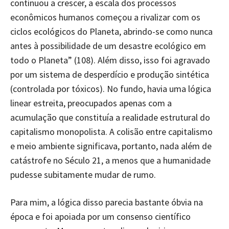
continuou a crescer, a escala dos processos
econômicos humanos começou a rivalizar com os
ciclos ecológicos do Planeta, abrindo-se como nunca
antes à possibilidade de um desastre ecológico em
todo o Planeta” (108). Além disso, isso foi agravado
por um sistema de desperdício e produção sintética
(controlada por tóxicos). No fundo, havia uma lógica
linear estreita, preocupados apenas com a
acumulação que constituía a realidade estrutural do
capitalismo monopolista. A colisão entre capitalismo
e meio ambiente significava, portanto, nada além de
catástrofe no Século 21, a menos que a humanidade
pudesse subitamente mudar de rumo.
Para mim, a lógica disso parecia bastante óbvia na
época e foi apoiada por um consenso científico