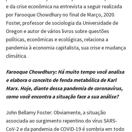
e da crise econômica na entrevista a seguir realizada
por Farooque Chowdhury no final de Março, 2020.
Foster, professor de sociologia da Universidade de
Oregon e autor de vários livros sobre questões
políticas, econômicas e ecológicas, relaciona a
pandemia à economia capitalista, sua crise e mudança
climática.
Farooque Chowdhury: Há muito tempo você analisa
e elabora o conceito de fenda metabólica de Karl
Marx. Hoje, diante dessa pandemia de coronavírus,
como você encontra a situação face a sua análise?
John Bellamy Foster: Obviamente, a situação
associada ao surgimento repentino do vírus SARS-
CoV-2 e da pandemia de COVID-19 é sombria em todo