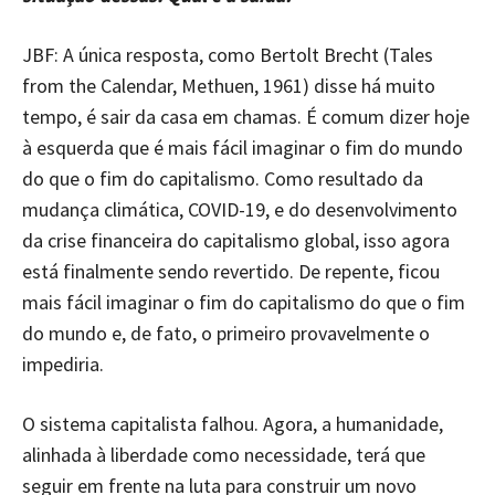
JBF: A única resposta, como Bertolt Brecht (Tales
from the Calendar, Methuen, 1961) disse há muito
tempo, é sair da casa em chamas. É comum dizer hoje
à esquerda que é mais fácil imaginar o fim do mundo
do que o fim do capitalismo. Como resultado da
mudança climática, COVID-19, e do desenvolvimento
da crise financeira do capitalismo global, isso agora
está finalmente sendo revertido. De repente, ficou
mais fácil imaginar o fim do capitalismo do que o fim
do mundo e, de fato, o primeiro provavelmente o
impediria.
O sistema capitalista falhou. Agora, a humanidade,
alinhada à liberdade como necessidade, terá que
seguir em frente na luta para construir um novo