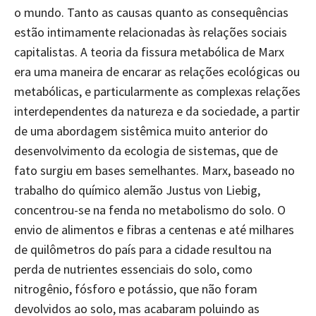
o mundo. Tanto as causas quanto as consequências
estão intimamente relacionadas às relações sociais
capitalistas. A teoria da fissura metabólica de Marx
era uma maneira de encarar as relações ecológicas ou
metabólicas, e particularmente as complexas relações
interdependentes da natureza e da sociedade, a partir
de uma abordagem sistêmica muito anterior do
desenvolvimento da ecologia de sistemas, que de
fato surgiu em bases semelhantes. Marx, baseado no
trabalho do químico alemão Justus von Liebig,
concentrou-se na fenda no metabolismo do solo. O
envio de alimentos e fibras a centenas e até milhares
de quilômetros do país para a cidade resultou na
perda de nutrientes essenciais do solo, como
nitrogênio, fósforo e potássio, que não foram
devolvidos ao solo, mas acabaram poluindo as