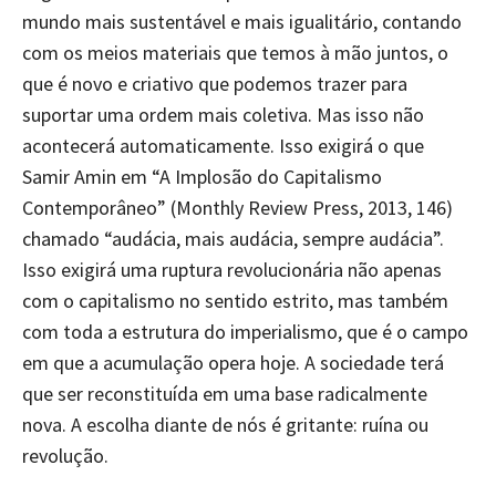
mundo mais sustentável e mais igualitário, contando
com os meios materiais que temos à mão juntos, o
que é novo e criativo que podemos trazer para
suportar uma ordem mais coletiva. Mas isso não
acontecerá automaticamente. Isso exigirá o que
Samir Amin em “A Implosão do Capitalismo
Contemporâneo” (Monthly Review Press, 2013, 146)
chamado “audácia, mais audácia, sempre audácia”.
Isso exigirá uma ruptura revolucionária não apenas
com o capitalismo no sentido estrito, mas também
com toda a estrutura do imperialismo, que é o campo
em que a acumulação opera hoje. A sociedade terá
que ser reconstituída em uma base radicalmente
nova. A escolha diante de nós é gritante: ruína ou
revolução.