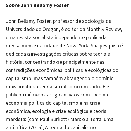
Sobre John Bellamy Foster
John Bellamy Foster, professor de sociologia da
Universidade de Oregon, é editor da Monthly Review,
uma revista socialista independente publicada
mensalmente na cidade de Nova York. Sua pesquisa é
dedicada a investigações críticas sobre teoria e
história, concentrando-se principalmente nas
contradições econômicas, políticas e ecológicas do
capitalismo, mas também abrangendo o domínio
mais amplo da teoria social como um todo. Ele
publicou inúmeros artigos e livros com foco na
economia política do capitalismo e na crise
econômica, ecologia e crise ecológica e teoria
marxista: (com Paul Burkett) Marx e a Terra: uma
anticrítica (2016); A teoria do capitalismo