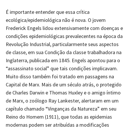
É importante entender que essa crítica
ecológica/epidemiológica não é nova. O jovem
Frederick Engels lidou extensivamente com doenças e
condições epidemiológicas prevalecentes na época da
Revolução Industrial, particularmente seus aspectos
de classe, em sua Condição da classe trabalhadora na
Inglaterra, publicada em 1845. Engels apontou para o
“assassinato social” que tais condições implicavam.
Muito disso também foi tratado em passagens na
Capital de Marx. Mais de um século atrás, o protegido
de Charles Darwin e Thomas Huxley e o amigo íntimo
de Marx, o zoólogo Ray Lankester, alertaram em um
capítulo chamado “Vinganças da Natureza” em seu
Reino do Homem (1911), que todas as epidemias
modernas podem ser atribuídas a modificações