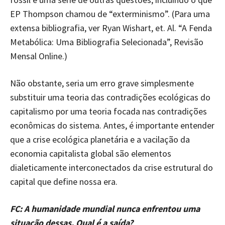
EP Thompson chamou de “exterminismo”. (Para uma
extensa bibliografia, ver Ryan Wishart, et. Al. “A Fenda
Metabólica: Uma Bibliografia Selecionada”, Revisão
Mensal Online.)
Não obstante, seria um erro grave simplesmente
substituir uma teoria das contradições ecológicas do
capitalismo por uma teoria focada nas contradições
econômicas do sistema. Antes, é importante entender
que a crise ecológica planetária e a vacilação da
economia capitalista global são elementos
dialeticamente interconectados da crise estrutural do
capital que define nossa era.
FC: A humanidade mundial nunca enfrentou uma
situação dessas. Qual é a saída?