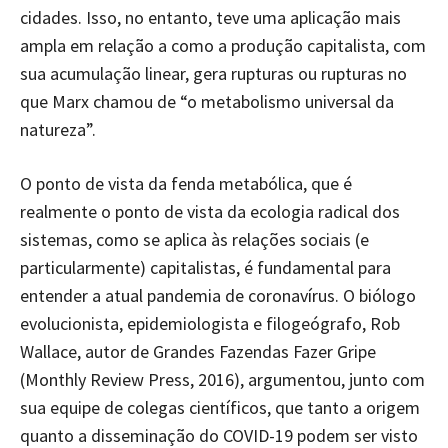
cidades. Isso, no entanto, teve uma aplicação mais
ampla em relação a como a produção capitalista, com
sua acumulação linear, gera rupturas ou rupturas no
que Marx chamou de “o metabolismo universal da
natureza”.
O ponto de vista da fenda metabólica, que é
realmente o ponto de vista da ecologia radical dos
sistemas, como se aplica às relações sociais (e
particularmente) capitalistas, é fundamental para
entender a atual pandemia de coronavírus. O biólogo
evolucionista, epidemiologista e filogeógrafo, Rob
Wallace, autor de Grandes Fazendas Fazer Gripe
(Monthly Review Press, 2016), argumentou, junto com
sua equipe de colegas científicos, que tanto a origem
quanto a disseminação do COVID-19 podem ser visto