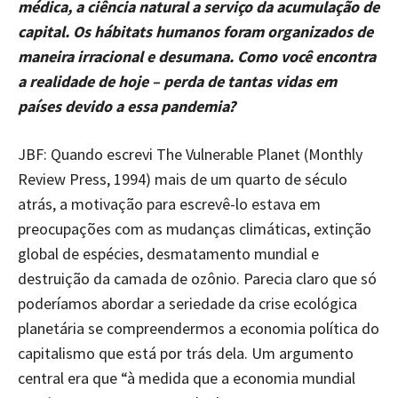
médica, a ciência natural a serviço da acumulação de
capital. Os hábitats humanos foram organizados de
maneira irracional e desumana. Como você encontra
a realidade de hoje – perda de tantas vidas em
países devido a essa pandemia?
JBF: Quando escrevi The Vulnerable Planet (Monthly
Review Press, 1994) mais de um quarto de século
atrás, a motivação para escrevê-lo estava em
preocupações com as mudanças climáticas, extinção
global de espécies, desmatamento mundial e
destruição da camada de ozônio. Parecia claro que só
poderíamos abordar a seriedade da crise ecológica
planetária se compreendermos a economia política do
capitalismo que está por trás dela. Um argumento
central era que “à medida que a economia mundial