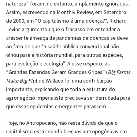
natureza” foram, no entanto, amplamente ignoradas.
Assim, escrevendo na Monthly Review, em Setembro
de 2000, em “O capitalismo é uma doença?”, Richard
Levins argumentou que o fracasso em entender a
crescente ameaça de pandemias de doenças se deve
ao fato de que “a saúde pública convencional não
olhou para a história mundial, para outras espécies,
para evolução e ecologia”. A esse respeito, as
“Grandes Fazendas Geram Grandes Gripes” (
Big Farms
Make Big Flu
) de Wallace foi uma contribuição
importante, explicando que toda a estrutura do
agronegócio imperialista precisava ser derrubada para
que essas epidemias emergentes parassem.
Hoje, no Antropoceno, não resta dúvida de que o
capitalismo está criando brechas antropogênicas em