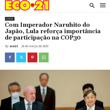
COP30
Com Imperador Naruhito do
Japão, Lula reforça importância
de participação na COP30
26 de março de 2025
By
eco21