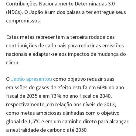
Contribuições Nacionalmente Determinadas 3.0
(NDCs). O Japão é um dos países a ter entregue seus
compromissos.
Estas metas representam a terceira rodada das
contribuições de cada país para reduzir as emissões
nacionais e adaptar-se aos impactos da mudança do
clima.
O
Japão apresentou
como objetivo reduzir suas
emissões de gases de efeito estufa em 60% no ano
fiscal de 2035 e em 73% no ano fiscal de 2040,
respectivamente, em relação aos níveis de 2013,
como metas ambiciosas alinhadas com o objetivo
global de 1,5°C e em um caminho direto para alcançar
a neutralidade de carbono até 2050.