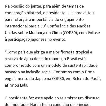
Na ocasião do jantar, para além de temas de
cooperação bilateral, o presidente Lula aproveitou
para reforçar a importância do engajamento
internacional para a 30ª Conferência das Nações
Unidas sobre Mudança do Clima (COP30), com ênfase
à participação japonesa no evento.
“Como país que abriga a maior floresta tropical e
reserva de água doce do mundo, o Brasil está
comprometido com um modelo de sustentabilidade
baseado na inclusão social. Contamos com o firme
engajamento do Japão na COP30, em Belém do Pará”,
afirmou Lula.
O presidente fez este apelo ao relembrar um discurso
do Imperador Naruhito, na condição de príncipe-