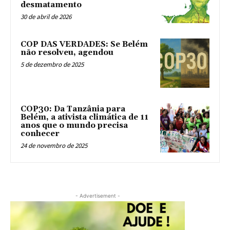
desmatamento
30 de abril de 2026
COP DAS VERDADES: Se Belém
não resolveu, agendou
5 de dezembro de 2025
COP30: Da Tanzânia para
Belém, a ativista climática de 11
anos que o mundo precisa
conhecer
24 de novembro de 2025
- Advertisement -