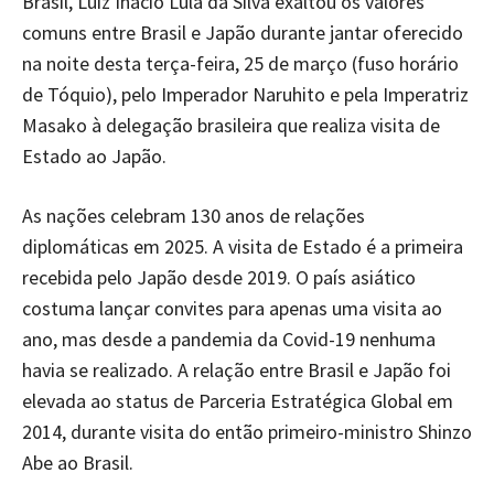
Brasil, Luiz Inácio Lula da Silva exaltou os valores
comuns entre Brasil e Japão durante jantar oferecido
na noite desta terça-feira, 25 de março (fuso horário
de Tóquio), pelo Imperador Naruhito e pela Imperatriz
Masako à delegação brasileira que realiza visita de
Estado ao Japão.
As nações celebram 130 anos de relações
diplomáticas em 2025. A visita de Estado é a primeira
recebida pelo Japão desde 2019. O país asiático
costuma lançar convites para apenas uma visita ao
ano, mas desde a pandemia da Covid-19 nenhuma
havia se realizado. A relação entre Brasil e Japão foi
elevada ao status de Parceria Estratégica Global em
2014, durante visita do então primeiro-ministro Shinzo
Abe ao Brasil.