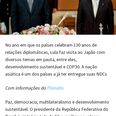
No ano em que os países celebram 130 anos de
relações diplomáticas, Lula faz visita ao Japão com
diversos temas em pauta, entre eles,
desenvolvimento sustentável e COP30. A nação
asiática é um dos países a já ter entregue suas NDCs
Com informações do
Planalto
Paz, democracia, multilateralismo e desenvolvimento
sustentável. O presidente da República Federativa do