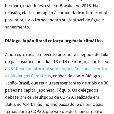
herdeiro, quando esteve em Brasília em 2018. Na
ocasião, ele fez um apelo à comunidade internacional
para priorizar o fornecimento sustentável de água e
saneamento.
Diálogo Japão-Brasil reforça urgência climática
Ainda este mês, em evento anterior a chegada de Lula
no país asiático, nos dias 13 e 14 de março, aconteceu
a
23ª Reunião Informal sobre Ações Adicionais contra
as Mudanças Climáticas
, conhecida como Diálogo
Japão-Brasil, que reuniu representantes de mais de 30
países na capital japonesa, Tóquio. Os delegados
debateram os resultados da COP29, realizada em
Baku, no Azerbaijão, no ano passado, e os principais
temas para a COP30, que vão desde financiamento