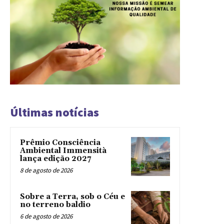
Últimas notícias
Prêmio Consciência
Ambiental Immensità
lança edição 2027
8 de agosto de 2026
Sobre a Terra, sob o Céu e
no terreno baldio
6 de agosto de 2026