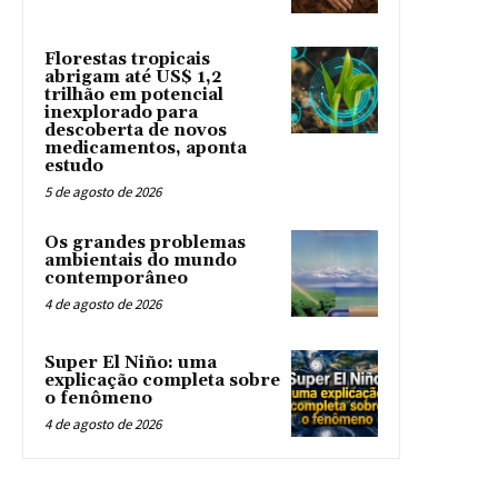
Florestas tropicais
abrigam até US$ 1,2
trilhão em potencial
inexplorado para
descoberta de novos
medicamentos, aponta
estudo
5 de agosto de 2026
Os grandes problemas
ambientais do mundo
contemporâneo
4 de agosto de 2026
Super El Niño: uma
explicação completa sobre
o fenômeno
4 de agosto de 2026