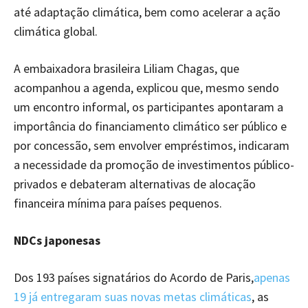
até adaptação climática, bem como acelerar a ação
climática global.
A embaixadora brasileira Liliam Chagas, que
acompanhou a agenda, explicou que, mesmo sendo
um encontro informal, os participantes apontaram a
importância do financiamento climático ser público e
por concessão, sem envolver empréstimos, indicaram
a necessidade da promoção de investimentos público-
privados e debateram alternativas de alocação
financeira mínima para países pequenos.
NDCs japonesas
Dos 193 países signatários do Acordo de Paris,
apenas
19 já entregaram suas novas metas climáticas
, as