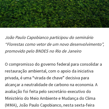
João Paulo Capobianco participou do seminário
“Florestas como vetor de um novo desenvolvimento”,
promovido pelo BNDES no Rio de Janeiro
O compromisso do governo federal para consolidar a
restauração ambiental, com o apoio da iniciativa
privada, é uma “virada de chave” decisiva para
alcançar a neutralidade de carbono na economia. A
avaliação foi feita pelo secretário-executivo do
Ministério do Meio Ambiente e Mudança do Clima
(MMA), João Paulo Capobianco, nesta sexta-feira