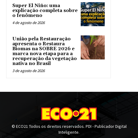
Super El Niño: uma
explicação completa sobre
o fenômeno
4 de agosto de 2026
União pela Restauração
apresenta o Restaura
Biomas na SOBRE 2026 e
marca nova etapa para a
recuperação da vegetação
nativa no Brasil
3 de agosto de 2026
© ECO21 Todos os direitos reservados. PDI - Publicador Digital
Inteligente.