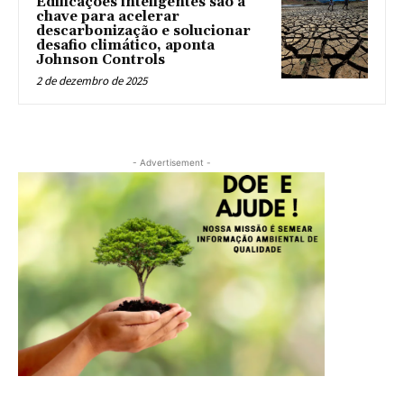
Edificações inteligentes são a
chave para acelerar
descarbonização e solucionar
desafio climático, aponta
Johnson Controls
2 de dezembro de 2025
- Advertisement -