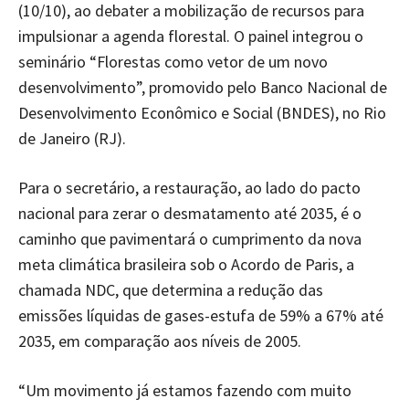
(10/10), ao debater a mobilização de recursos para
impulsionar a agenda florestal. O painel integrou o
seminário “Florestas como vetor de um novo
desenvolvimento”, promovido pelo Banco Nacional de
Desenvolvimento Econômico e Social (BNDES), no Rio
de Janeiro (RJ).
Para o secretário, a restauração, ao lado do pacto
nacional para zerar o desmatamento até 2035, é o
caminho que pavimentará o cumprimento da nova
meta climática brasileira sob o Acordo de Paris, a
chamada NDC, que determina a redução das
emissões líquidas de gases-estufa de 59% a 67% até
2035, em comparação aos níveis de 2005.
“Um movimento já estamos fazendo com muito