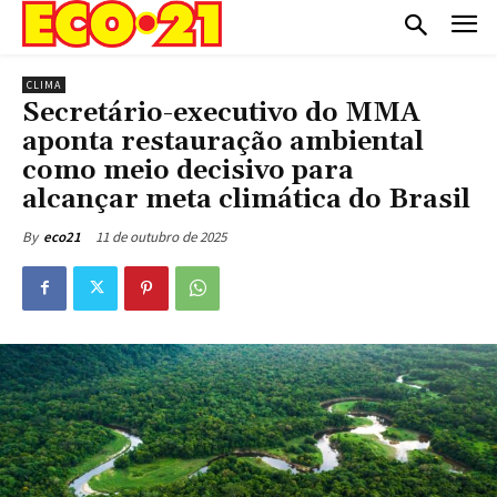
CLIMA
Secretário-executivo do MMA
aponta restauração ambiental
como meio decisivo para
alcançar meta climática do Brasil
11 de outubro de 2025
By
eco21