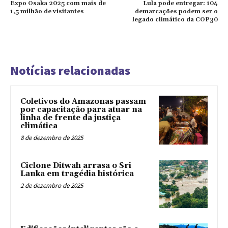
Expo Osaka 2025 com mais de
Lula pode entregar: 104
1,5 milhão de visitantes
demarcações podem ser o
legado climático da COP30
Notícias relacionadas
Coletivos do Amazonas passam
por capacitação para atuar na
linha de frente da justiça
climática
8 de dezembro de 2025
Ciclone Ditwah arrasa o Sri
Lanka em tragédia histórica
2 de dezembro de 2025