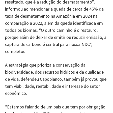
resultado, que é a redução do desmatamento”,
informou ao mencionar a queda de cerca de 46% da
taxa de desmatamento na Amazônia em 2024 na
comparação a 2022, além da queda identificada em
todos os biomas. “O outro caminho é o restauro,
porque além de deixar de emitir ou reduzir emissão, a
captura de carbono é central para nossa NDC”,
completou.
A estratégia que prioriza a conservação da
biodiversidade, dos recursos hídricos e da qualidade
de vida, defendeu Capobianco, também já provou que
tem viabilidade, rentabilidade e interesse do setor
econômico.
“Estamos falando de um país que tem por obrigação