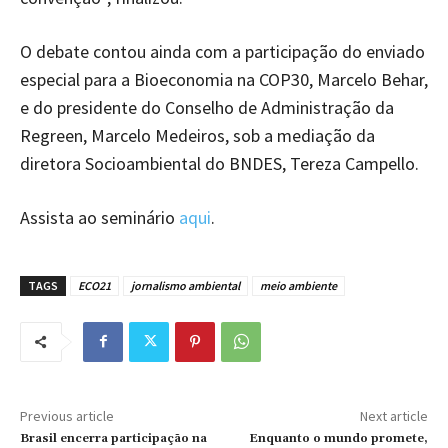
O debate contou ainda com a participação do enviado
especial para a Bioeconomia na COP30, Marcelo Behar,
e do presidente do Conselho de Administração da
Regreen, Marcelo Medeiros, sob a mediação da
diretora Socioambiental do BNDES, Tereza Campello.
Assista ao seminário
aqui
.
TAGS
ECO21
jornalismo ambiental
meio ambiente
Previous article
Next article
Brasil encerra participação na
Enquanto o mundo promete,