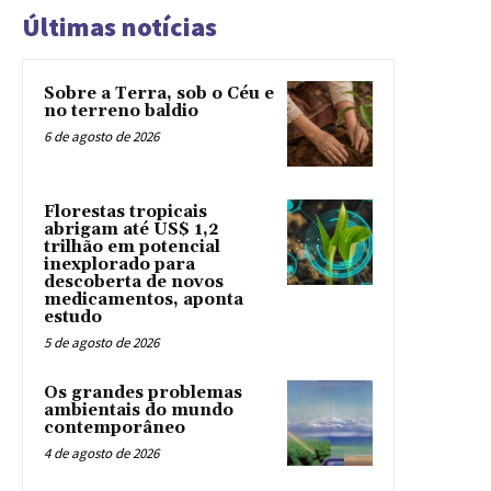
Últimas notícias
Sobre a Terra, sob o Céu e
no terreno baldio
6 de agosto de 2026
Florestas tropicais
abrigam até US$ 1,2
trilhão em potencial
inexplorado para
descoberta de novos
medicamentos, aponta
estudo
5 de agosto de 2026
Os grandes problemas
ambientais do mundo
contemporâneo
4 de agosto de 2026