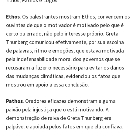
Ethos, Pathos e Logos.
Ethos
. Os palestrantes mostram Ethos, convencem os
ouvintes de que o motivador é motivado pelo que é
certo ou errado, não pelo interesse próprio. Greta
Thunberg comunicou efetivamente, por sua escolha
de palavras, ritmo e emoções, que estava motivada
pela indefensabilidade moral dos governos que se
recusaram a fazer o necessário para evitar os danos
das mudanças climáticas, evidenciou os fatos que
mostrou em apoio a essa conclusão.
Pathos
. Oradores eficazes demonstram alguma
paixão pela injustiça que o está motivando. A
demonstração de raiva de Greta Thunberg era
palpável e apoiada pelos fatos em que ela confiava.