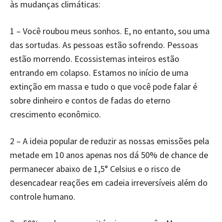
às mudanças climáticas:
1 – Você roubou meus sonhos. E, no entanto, sou uma
das sortudas. As pessoas estão sofrendo. Pessoas
estão morrendo. Ecossistemas inteiros estão
entrando em colapso. Estamos no início de uma
extinção em massa e tudo o que você pode falar é
sobre dinheiro e contos de fadas do eterno
crescimento econômico.
2 – A ideia popular de reduzir as nossas emissões pela
metade em 10 anos apenas nos dá 50% de chance de
permanecer abaixo de 1,5° Celsius e o risco de
desencadear reações em cadeia irreversíveis além do
controle humano.