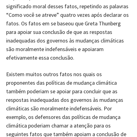
significado moral desses fatos, repetindo as palavras
“Como você se atreve” quatro vezes após declarar os
fatos. Os fatos em se baseou que Greta Thunberg
para apoiar sua conclusão de que as respostas
inadequadas dos governos às mudanças climáticas
são moralmente indefensáveis e apoiaram
efetivamente essa conclusão.
Existem muitos outros fatos nos quais os
proponentes das políticas de mudança climática
também poderiam se apoiar para concluir que as
respostas inadequadas dos governos às mudanças
climáticas são moralmente indefensáveis. Por
exemplo, os defensores das políticas de mudança
climática poderiam chamar a atenção para os
seguintes fatos que também apoiam a conclusão de