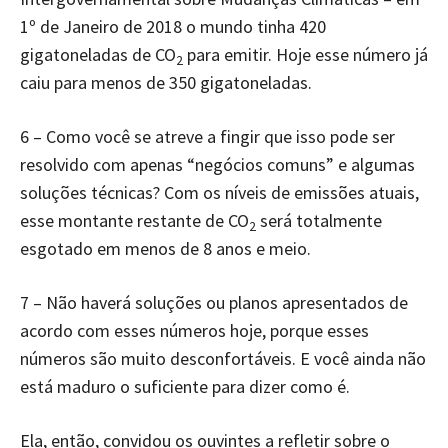
1º de Janeiro de 2018 o mundo tinha 420
gigatoneladas de CO
para emitir. Hoje esse número já
2
caiu para menos de 350 gigatoneladas.
6 – Como você se atreve a fingir que isso pode ser
resolvido com apenas “negócios comuns” e algumas
soluções técnicas? Com os níveis de emissões atuais,
esse montante restante de CO
será totalmente
2
esgotado em menos de 8 anos e meio.
7 – Não haverá soluções ou planos apresentados de
acordo com esses números hoje, porque esses
números são muito desconfortáveis. E você ainda não
está maduro o suficiente para dizer como é.
Ela, então, convidou os ouvintes a refletir sobre o