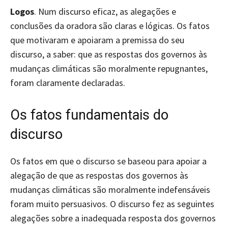
Logos
. Num discurso eficaz, as alegações e
conclusões da oradora são claras e lógicas. Os fatos
que motivaram e apoiaram a premissa do seu
discurso, a saber: que as respostas dos governos às
mudanças climáticas são moralmente repugnantes,
foram claramente declaradas.
Os fatos fundamentais do
discurso
Os fatos em que o discurso se baseou para apoiar a
alegação de que as respostas dos governos às
mudanças climáticas são moralmente indefensáveis
foram muito persuasivos. O discurso fez as seguintes
alegações sobre a inadequada resposta dos governos