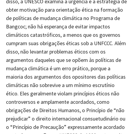
disso, a UNESCO examina a urgência e a estratégia de
obter motivação para orientação ética na formação
de políticas de mudança climática no Programa de
Bangcoc; não há esperança de evitar impactos
climáticos catastróficos, a menos que os governos
cumpram suas obrigações éticas sob a UNFCCC. Além
disso, não levantar problemas éticos com os
argumentos daqueles que se opõem às políticas de
mudança climática é um erro prático, porque a
maioria dos argumentos dos opositores das políticas
climáticas não sobrevive a um mínimo escrutínio
ético. Eles geralmente violam princípios éticos não
controversos e amplamente acordados, como
obrigações de Direitos Humanos, o Princípio de “não
prejudicar” o direito internacional consuetudinário ou
o “Princípio de Precaução” expressamente acordado