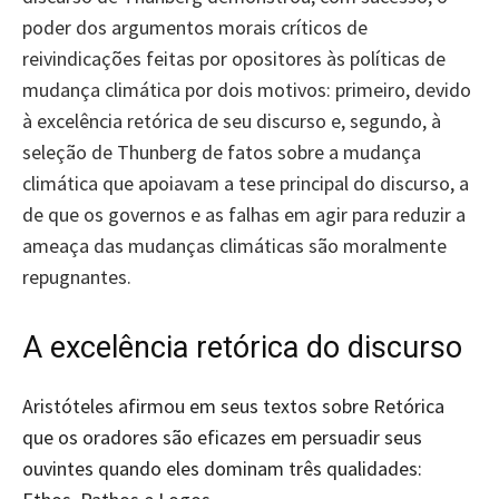
poder dos argumentos morais críticos de
reivindicações feitas por opositores às políticas de
mudança climática por dois motivos: primeiro, devido
à excelência retórica de seu discurso e, segundo, à
seleção de Thunberg de fatos sobre a mudança
climática que apoiavam a tese principal do discurso, a
de que os governos e as falhas em agir para reduzir a
ameaça das mudanças climáticas são moralmente
repugnantes.
A excelência retórica do discurso
Aristóteles afirmou em seus textos sobre Retórica
que os oradores são eficazes em persuadir seus
ouvintes quando eles dominam três qualidades: