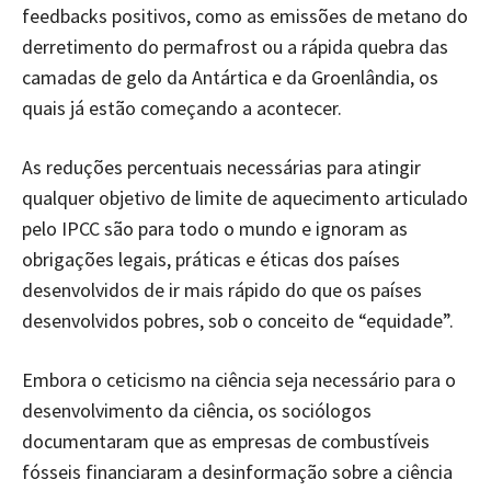
feedbacks positivos, como as emissões de metano do
derretimento do permafrost ou a rápida quebra das
camadas de gelo da Antártica e da Groenlândia, os
quais já estão começando a acontecer.
As reduções percentuais necessárias para atingir
qualquer objetivo de limite de aquecimento articulado
pelo IPCC são para todo o mundo e ignoram as
obrigações legais, práticas e éticas dos países
desenvolvidos de ir mais rápido do que os países
desenvolvidos pobres, sob o conceito de “equidade”.
Embora o ceticismo na ciência seja necessário para o
desenvolvimento da ciência, os sociólogos
documentaram que as empresas de combustíveis
fósseis financiaram a desinformação sobre a ciência