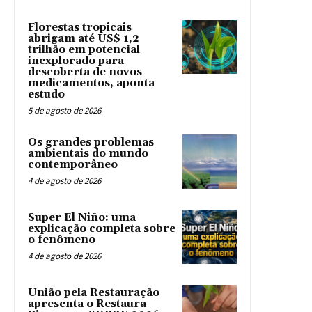
Florestas tropicais
abrigam até US$ 1,2
trilhão em potencial
inexplorado para
descoberta de novos
medicamentos, aponta
estudo
5 de agosto de 2026
Os grandes problemas
ambientais do mundo
contemporâneo
4 de agosto de 2026
Super El Niño: uma
explicação completa sobre
o fenômeno
4 de agosto de 2026
União pela Restauração
apresenta o Restaura