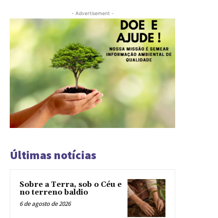
- Advertisement -
Últimas notícias
Sobre a Terra, sob o Céu e
no terreno baldio
6 de agosto de 2026