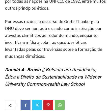
por todas as nações na UNFCCC de 1992, entre muitos
outros princípios éticos.
Por essas razões, o discurso de Greta Thunberg na
ONU deve ser honrado e usado como inspiração por
ativistas climáticos ao redor do mundo, enquanto
incentiva a mídia a cobrir as questões éticas
levantadas pelas controvérsias sobre a formação de
mudanças climáticas.
Donald A. Brown
|| Bolsista em Residência,
Ética e Direito da Sustentabilidade na Widener
University Commonwealth Law School