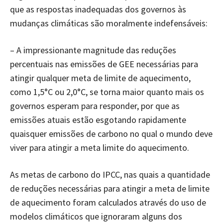
que as respostas inadequadas dos governos às
mudanças climáticas são moralmente indefensáveis:
– A impressionante magnitude das reduções
percentuais nas emissões de GEE necessárias para
atingir qualquer meta de limite de aquecimento,
como 1,5°C ou 2,0°C, se torna maior quanto mais os
governos esperam para responder, por que as
emissões atuais estão esgotando rapidamente
quaisquer emissões de carbono no qual o mundo deve
viver para atingir a meta limite do aquecimento.
As metas de carbono do IPCC, nas quais a quantidade
de reduções necessárias para atingir a meta de limite
de aquecimento foram calculados através do uso de
modelos climáticos que ignoraram alguns dos