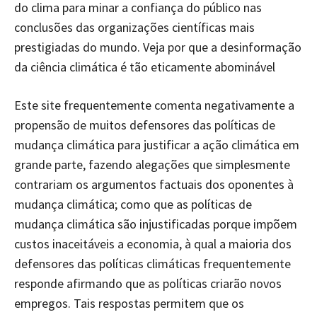
do clima para minar a confiança do público nas
conclusões das organizações científicas mais
prestigiadas do mundo. Veja por que a desinformação
da ciência climática é tão eticamente abominável
Este site frequentemente comenta negativamente a
propensão de muitos defensores das políticas de
mudança climática para justificar a ação climática em
grande parte, fazendo alegações que simplesmente
contrariam os argumentos factuais dos oponentes à
mudança climática; como que as políticas de
mudança climática são injustificadas porque impõem
custos inaceitáveis a economia, à qual a maioria dos
defensores das políticas climáticas frequentemente
responde afirmando que as políticas criarão novos
empregos. Tais respostas permitem que os