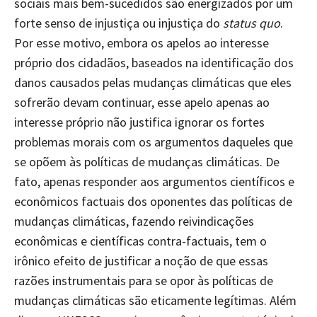
sociais mais bem-sucedidos são energizados por um
forte senso de injustiça ou injustiça do
status quo
.
Por esse motivo, embora os apelos ao interesse
próprio dos cidadãos, baseados na identificação dos
danos causados pelas mudanças climáticas que eles
sofrerão devam continuar, esse apelo apenas ao
interesse próprio não justifica ignorar os fortes
problemas morais com os argumentos daqueles que
se opõem às políticas de mudanças climáticas. De
fato, apenas responder aos argumentos científicos e
econômicos factuais dos oponentes das políticas de
mudanças climáticas, fazendo reivindicações
econômicas e científicas contra-factuais, tem o
irônico efeito de justificar a noção de que essas
razões instrumentais para se opor às políticas de
mudanças climáticas são eticamente legítimas. Além