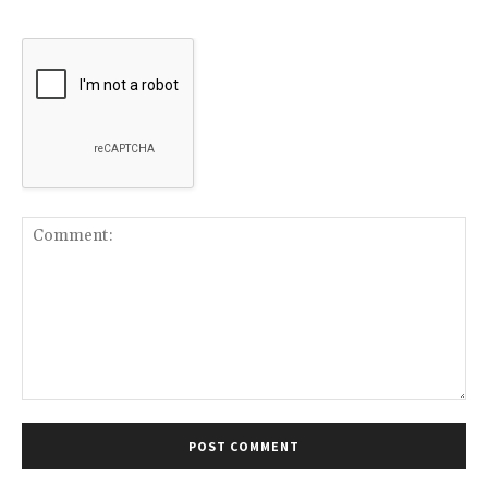
Comment: