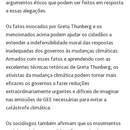
argumentos éticos que podem ser feitos em resposta
a essas alegações.
Os fatos invocados por Greta Thunberg e os
mencionados acima podem ajudar os cidadãos a
entender a indefensibilidade moral das respostas
inadequadas dos governos às mudanças climáticas.
Armados com esses fatos e aprendendo com as
excelentes técnicas retóricas de Greta Thunberg, os
ativistas da mudança climática podem tornar mais
eficazes os governos a fazer reduções
extraordinariamente urgentes e difíceis de imaginar
nas emissões de GEE necessárias para evitar a
catástrofe climática.
Os sociólogos também afirmam que os movimentos