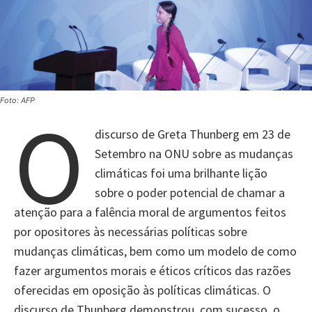
Foto: AFP
O
discurso de Greta Thunberg em 23 de
Setembro na ONU sobre as mudanças
climáticas foi uma brilhante lição
sobre o poder potencial de chamar a
atenção para a falência moral de argumentos feitos
por opositores às necessárias políticas sobre
mudanças climáticas, bem como um modelo de como
fazer argumentos morais e éticos críticos das razões
oferecidas em oposição às políticas climáticas. O
discurso de Thunberg demonstrou, com sucesso, o