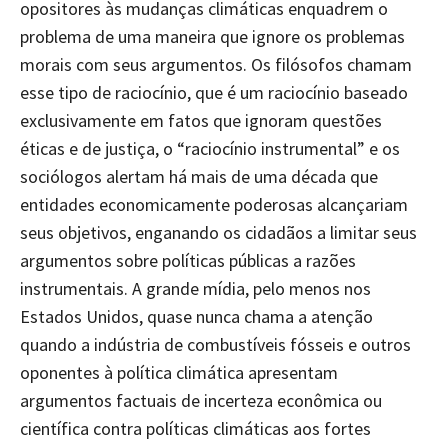
opositores às mudanças climáticas enquadrem o
problema de uma maneira que ignore os problemas
morais com seus argumentos. Os filósofos chamam
esse tipo de raciocínio, que é um raciocínio baseado
exclusivamente em fatos que ignoram questões
éticas e de justiça, o “raciocínio instrumental” e os
sociólogos alertam há mais de uma década que
entidades economicamente poderosas alcançariam
seus objetivos, enganando os cidadãos a limitar seus
argumentos sobre políticas públicas a razões
instrumentais. A grande mídia, pelo menos nos
Estados Unidos, quase nunca chama a atenção
quando a indústria de combustíveis fósseis e outros
oponentes à política climática apresentam
argumentos factuais de incerteza econômica ou
científica contra políticas climáticas aos fortes