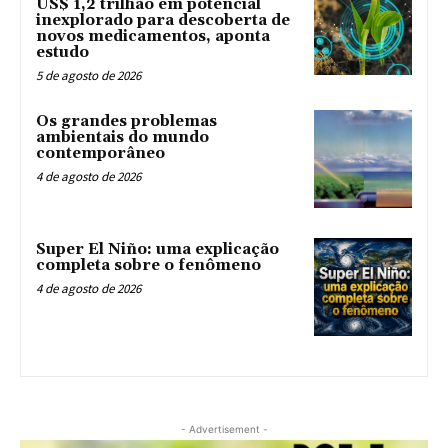
US$ 1,2 trilhão em potencial
inexplorado para descoberta de
novos medicamentos, aponta
estudo
5 de agosto de 2026
Os grandes problemas
ambientais do mundo
contemporâneo
4 de agosto de 2026
Super El Niño: uma explicação
completa sobre o fenômeno
4 de agosto de 2026
- Advertisement -