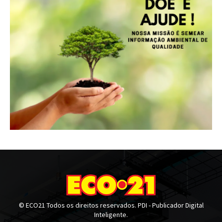
© ECO21 Todos os direitos reservados. PDI - Publicador Digital
Inteligente.