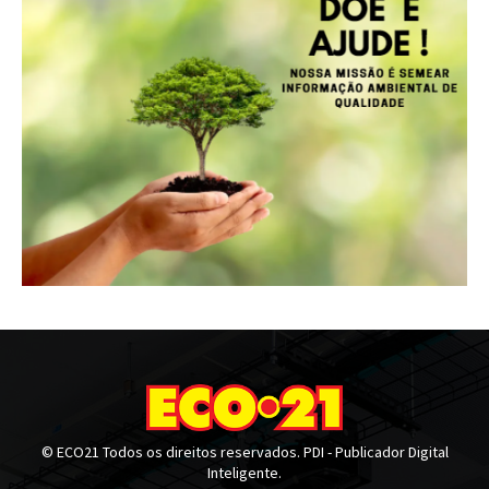
© ECO21 Todos os direitos reservados. PDI - Publicador Digital
Inteligente.