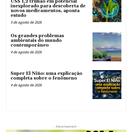
US$ 1,2 trilhão em potencial
inexplorado para descoberta de
novos medicamentos, aponta
estudo
5 de agosto de 2026
Os grandes problemas
ambientais do mundo
contemporâneo
4 de agosto de 2026
Super El Niño: uma explicação
completa sobre o fenômeno
4 de agosto de 2026
- Advertisement -