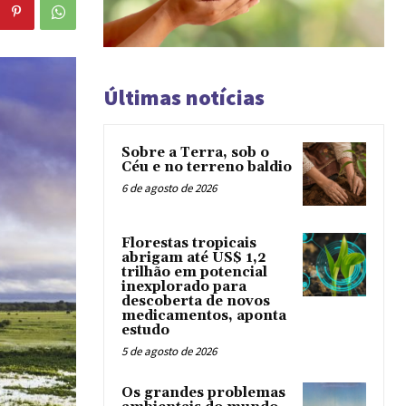
Últimas notícias
Sobre a Terra, sob o
Céu e no terreno baldio
6 de agosto de 2026
Florestas tropicais
abrigam até US$ 1,2
trilhão em potencial
inexplorado para
descoberta de novos
medicamentos, aponta
estudo
5 de agosto de 2026
Os grandes problemas