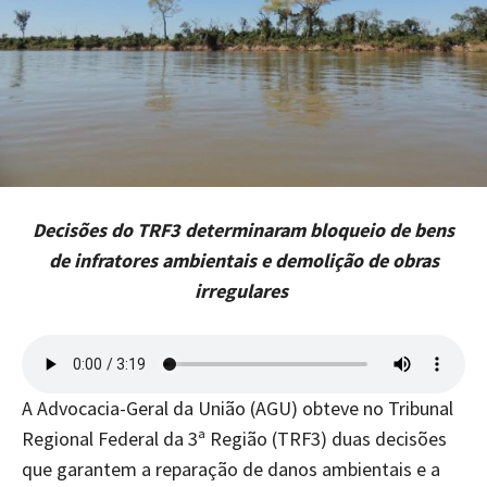
Decisões do TRF3 determinaram bloqueio de bens
de infratores ambientais e demolição de obras
irregulares
A Advocacia-Geral da União (AGU) obteve no Tribunal
Regional Federal da 3ª Região (TRF3) duas decisões
que garantem a reparação de danos ambientais e a