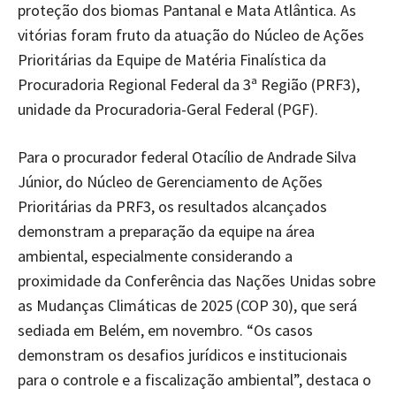
proteção dos biomas Pantanal e Mata Atlântica. As
vitórias foram fruto da atuação do Núcleo de Ações
Prioritárias da Equipe de Matéria Finalística da
Procuradoria Regional Federal da 3ª Região (PRF3),
unidade da Procuradoria-Geral Federal (PGF).
Para o procurador federal Otacílio de Andrade Silva
Júnior, do Núcleo de Gerenciamento de Ações
Prioritárias da PRF3, os resultados alcançados
demonstram a preparação da equipe na área
ambiental, especialmente considerando a
proximidade da Conferência das Nações Unidas sobre
as Mudanças Climáticas de 2025 (COP 30), que será
sediada em Belém, em novembro. “Os casos
demonstram os desafios jurídicos e institucionais
para o controle e a fiscalização ambiental”, destaca o