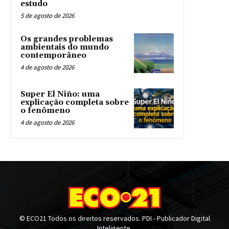
estudo
5 de agosto de 2026
Os grandes problemas
ambientais do mundo
contemporâneo
4 de agosto de 2026
Super El Niño: uma
explicação completa sobre
o fenômeno
4 de agosto de 2026
© ECO21 Todos os direitos reservados. PDI - Publicador Digital
Inteligente.