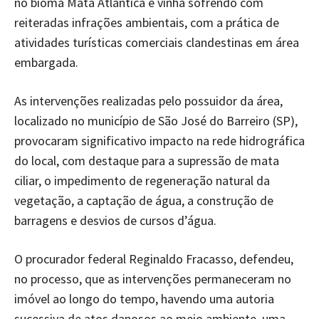
no bioma Mata Atlântica e vinha sofrendo com
reiteradas infrações ambientais, com a prática de
atividades turísticas comerciais clandestinas em área
embargada.
As intervenções realizadas pelo possuidor da área,
localizado no município de São José do Barreiro (SP),
provocaram significativo impacto na rede hidrográfica
do local, com destaque para a supressão de mata
ciliar, o impedimento de regeneração natural da
vegetação, a captação de água, a construção de
barragens e desvios de cursos d’água.
O procurador federal Reginaldo Fracasso, defendeu,
no processo, que as intervenções permaneceram no
imóvel ao longo do tempo, havendo uma autoria
sucessiva de atos danosos ao meio ambiente, uma