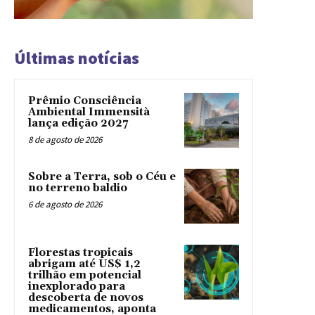
Últimas notícias
Prêmio Consciência
Ambiental Immensità
lança edição 2027
8 de agosto de 2026
Sobre a Terra, sob o Céu e
no terreno baldio
6 de agosto de 2026
Florestas tropicais
abrigam até US$ 1,2
trilhão em potencial
inexplorado para
descoberta de novos
medicamentos, aponta