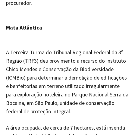
procurador.
Mata Atlântica
A Terceira Turma do Tribunal Regional Federal da 3ª
Região (TRF3) deu provimento a recurso do Instituto
Chico Mendes e Conservação da Biodiversidade
(ICMBio) para determinar a demolição de edificações
e benfeitorias em terreno utilizado irregularmente
para exploração hoteleira no Parque Nacional Serra da
Bocaina, em São Paulo, unidade de conservação
federal de proteção integral.
A área ocupada, de cerca de 7 hectares, está inserida