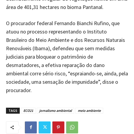
área de 401,31 hectares no bioma Pantanal.
O procurador federal Fernando Bianchi Rufino, que
atuou no processo representando o Instituto
Brasileiro do Meio Ambiente e dos Recursos Naturais
Renováveis (Ibama), defendeu que sem medidas
judiciais para bloquear o patrimônio de
desmatadores, a efetiva reparação do dano
ambiental corre sério risco, “espraiando-se, ainda, pela
sociedade, uma sensação de impunidade”, disse o
procurador.
TAGS
ECO21
jornalismo ambiental
meio ambiente