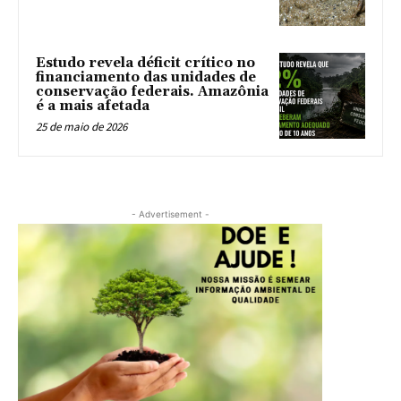
Estudo revela déficit crítico no
financiamento das unidades de
conservação federais. Amazônia
é a mais afetada
25 de maio de 2026
- Advertisement -