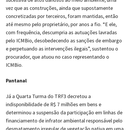
vez que as construções, ainda que supostamente
concretizadas por terceiros, foram mantidas, então
até mesmo pelo proprietário, por anos a fio. “E ele,
com frequência, descumpria as autuações lavradas
pelo ICMBio, desobedecendo as sanções de embargo
e perpetuando as intervenções ilegais”, sustentou o
procurador, que atuou no caso representando o
ICMBio.
Pantanal
Já a Quarta Turma do TRF3 decretou a
indisponibilidade de R$ 7 milhões em bens e
determinou a suspensão da participação em linhas de
financiamento de infrator ambiental responsável pelo
desmatamento irregular de vegetação nativa em uma