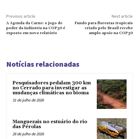
Previous article
Next article
A Agenda da Carne: o jogo de
Fundo para florestas tropicais
poder da indústria na COP30 é
criado pelo Brasil recebe
exposto em novo relatório
amplo apoio na COP30
Notícias relacionadas
Pesquisadores pedalam 300 km
no Cerrado para investigar as
mudanças climáticas no bioma
31 de julho de 2026
Manguezais no estuário do rio
das Pérolas
26 de julho de 2026