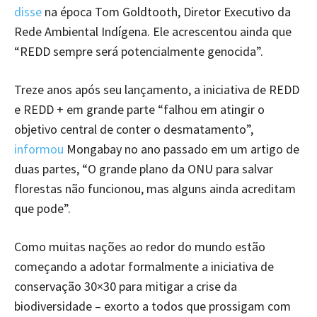
disse
na época Tom Goldtooth, Diretor Executivo da
Rede Ambiental Indígena. Ele acrescentou ainda que
“REDD sempre será potencialmente genocida”.
Treze anos após seu lançamento, a iniciativa de REDD
e REDD + em grande parte “falhou em atingir o
objetivo central de conter o desmatamento”,
informou
Mongabay no ano passado em um artigo de
duas partes, “O grande plano da ONU para salvar
florestas não funcionou, mas alguns ainda acreditam
que pode”.
Como muitas nações ao redor do mundo estão
começando a adotar formalmente a iniciativa de
conservação 30×30 para mitigar a crise da
biodiversidade – exorto a todos que prossigam com