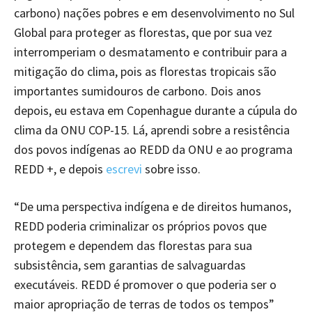
carbono) nações pobres e em desenvolvimento no Sul
Global para proteger as florestas, que por sua vez
interromperiam o desmatamento e contribuir para a
mitigação do clima, pois as florestas tropicais são
importantes sumidouros de carbono. Dois anos
depois, eu estava em Copenhague durante a cúpula do
clima da ONU COP-15. Lá, aprendi sobre a resistência
dos povos indígenas ao REDD da ONU e ao programa
REDD +, e depois
escrevi
sobre isso.
“De uma perspectiva indígena e de direitos humanos,
REDD poderia criminalizar os próprios povos que
protegem e dependem das florestas para sua
subsistência, sem garantias de salvaguardas
executáveis. REDD é promover o que poderia ser o
maior apropriação de terras de todos os tempos”