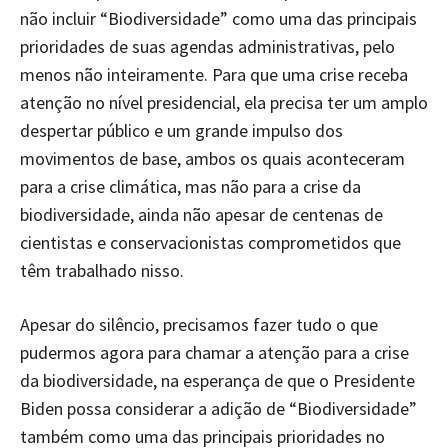
não incluir “Biodiversidade” como uma das principais
prioridades de suas agendas administrativas, pelo
menos não inteiramente. Para que uma crise receba
atenção no nível presidencial, ela precisa ter um amplo
despertar público e um grande impulso dos
movimentos de base, ambos os quais aconteceram
para a crise climática, mas não para a crise da
biodiversidade, ainda não apesar de centenas de
cientistas e conservacionistas comprometidos que
têm trabalhado nisso.
Apesar do silêncio, precisamos fazer tudo o que
pudermos agora para chamar a atenção para a crise
da biodiversidade, na esperança de que o Presidente
Biden possa considerar a adição de “Biodiversidade”
também como uma das principais prioridades no