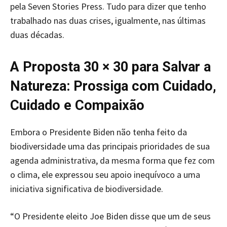
pela Seven Stories Press. Tudo para dizer que tenho
trabalhado nas duas crises, igualmente, nas últimas
duas décadas.
A Proposta 30 × 30 para Salvar a
Natureza: Prossiga com Cuidado,
Cuidado e Compaixão
Embora o Presidente Biden não tenha feito da
biodiversidade uma das principais prioridades de sua
agenda administrativa, da mesma forma que fez com
o clima, ele expressou seu apoio inequívoco a uma
iniciativa significativa de biodiversidade.
“O Presidente eleito Joe Biden disse que um de seus