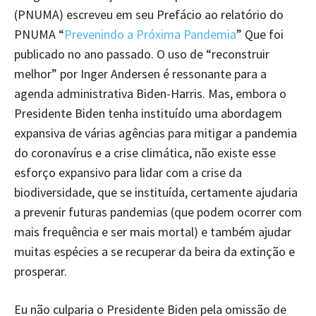
(PNUMA) escreveu em seu Prefácio ao relatório do
PNUMA “
Prevenindo a Próxima Pandemia
” Que foi
publicado no ano passado. O uso de “reconstruir
melhor” por Inger Andersen é ressonante para a
agenda administrativa Biden-Harris. Mas, embora o
Presidente Biden tenha instituído uma abordagem
expansiva de várias agências para mitigar a pandemia
do coronavírus e a crise climática, não existe esse
esforço expansivo para lidar com a crise da
biodiversidade, que se instituída, certamente ajudaria
a prevenir futuras pandemias (que podem ocorrer com
mais frequência e ser mais mortal) e também ajudar
muitas espécies a se recuperar da beira da extinção e
prosperar.
Eu não culparia o Presidente Biden pela omissão de