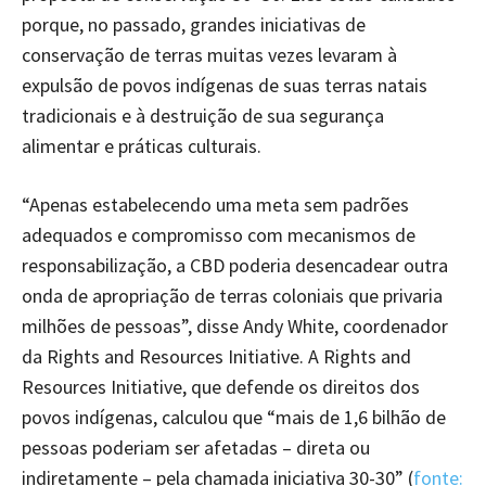
porque, no passado, grandes iniciativas de
conservação de terras muitas vezes levaram à
expulsão de povos indígenas de suas terras natais
tradicionais e à destruição de sua segurança
alimentar e práticas culturais.
“Apenas estabelecendo uma meta sem padrões
adequados e compromisso com mecanismos de
responsabilização, a CBD poderia desencadear outra
onda de apropriação de terras coloniais que privaria
milhões de pessoas”, disse Andy White, coordenador
da Rights and Resources Initiative. A Rights and
Resources Initiative, que defende os direitos dos
povos indígenas, calculou que “mais de 1,6 bilhão de
pessoas poderiam ser afetadas – direta ou
indiretamente – pela chamada iniciativa 30-30” (
fonte: