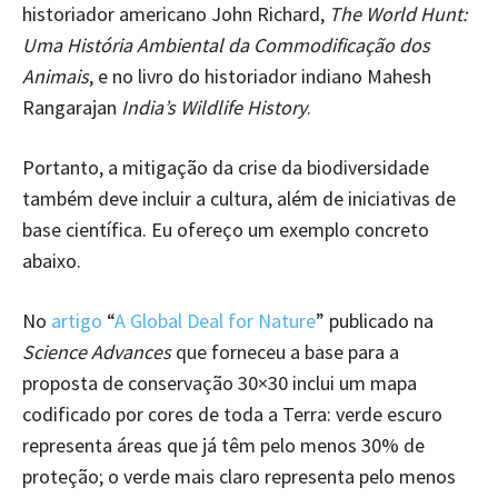
historiador americano John Richard,
The World Hunt:
Uma História Ambiental da Commodificação dos
Animais
, e no livro do historiador indiano Mahesh
Rangarajan
India’s Wildlife History
.
Portanto, a mitigação da crise da biodiversidade
também deve incluir a cultura, além de iniciativas de
base científica. Eu ofereço um exemplo concreto
abaixo.
No
artigo
“
A Global Deal for Nature
” publicado na
Science Advances
que forneceu a base para a
proposta de conservação 30×30 inclui um mapa
codificado por cores de toda a Terra: verde escuro
representa áreas que já têm pelo menos 30% de
proteção; o verde mais claro representa pelo menos