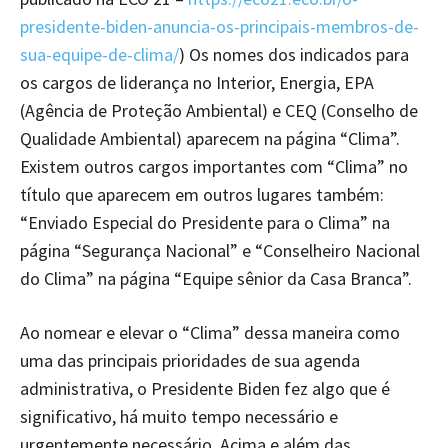
presidente-biden-anuncia-os-principais-membros-de-
sua-equipe-de-clima/
) Os nomes dos indicados para
os cargos de liderança no Interior, Energia, EPA
(Agência de Proteção Ambiental) e CEQ (Conselho de
Qualidade Ambiental) aparecem na página “Clima”.
Existem outros cargos importantes com “Clima” no
título que aparecem em outros lugares também:
“Enviado Especial do Presidente para o Clima” na
página “Segurança Nacional” e “Conselheiro Nacional
do Clima” na página “Equipe sênior da Casa Branca”.
Ao nomear e elevar o “Clima” dessa maneira como
uma das principais prioridades de sua agenda
administrativa, o Presidente Biden fez algo que é
significativo, há muito tempo necessário e
urgentemente necessário. Acima e além das