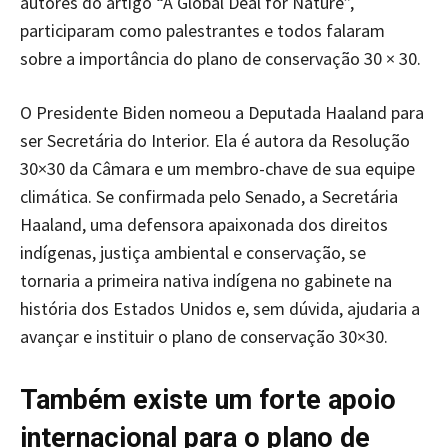
autores do artigo “A Global Deal for Nature”,
participaram como palestrantes e todos falaram
sobre a importância do plano de conservação 30 × 30.
O Presidente Biden nomeou a Deputada Haaland para
ser Secretária do Interior. Ela é autora da Resolução
30×30 da Câmara e um membro-chave de sua equipe
climática. Se confirmada pelo Senado, a Secretária
Haaland, uma defensora apaixonada dos direitos
indígenas, justiça ambiental e conservação, se
tornaria a primeira nativa indígena no gabinete na
história dos Estados Unidos e, sem dúvida, ajudaria a
avançar e instituir o plano de conservação 30×30.
Também existe um forte apoio
internacional para o plano de