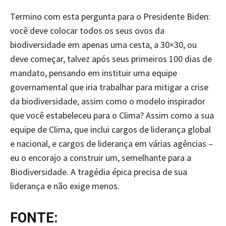
Termino com esta pergunta para o Presidente Biden:
você deve colocar todos os seus ovos da
biodiversidade em apenas uma cesta, a 30×30, ou
deve começar, talvez após seus primeiros 100 dias de
mandato, pensando em instituir uma equipe
governamental que iria trabalhar para mitigar a crise
da biodiversidade, assim como o modelo inspirador
que você estabeleceu para o Clima? Assim como a sua
equipe de Clima, que inclui cargos de liderança global
e nacional, e cargos de liderança em várias agências –
eu o encorajo a construir um, semelhante para a
Biodiversidade. A tragédia épica precisa de sua
liderança e não exige menos.
FONTE: