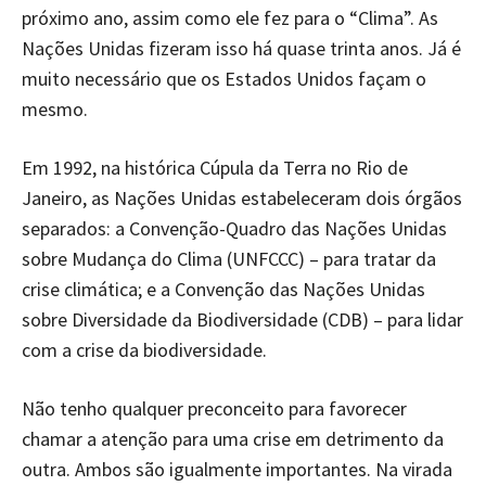
próximo ano, assim como ele fez para o “Clima”. As
Nações Unidas fizeram isso há quase trinta anos. Já é
muito necessário que os Estados Unidos façam o
mesmo.
Em 1992, na histórica Cúpula da Terra no Rio de
Janeiro, as Nações Unidas estabeleceram dois órgãos
separados: a Convenção-Quadro das Nações Unidas
sobre Mudança do Clima (UNFCCC) – para tratar da
crise climática; e a Convenção das Nações Unidas
sobre Diversidade da Biodiversidade (CDB) – para lidar
com a crise da biodiversidade.
Não tenho qualquer preconceito para favorecer
chamar a atenção para uma crise em detrimento da
outra. Ambos são igualmente importantes. Na virada