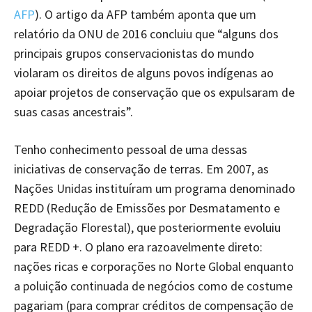
AFP
). O artigo da AFP também aponta que um
relatório da ONU de 2016 concluiu que “alguns dos
principais grupos conservacionistas do mundo
violaram os direitos de alguns povos indígenas ao
apoiar projetos de conservação que os expulsaram de
suas casas ancestrais”.
Tenho conhecimento pessoal de uma dessas
iniciativas de conservação de terras. Em 2007, as
Nações Unidas instituíram um programa denominado
REDD (Redução de Emissões por Desmatamento e
Degradação Florestal), que posteriormente evoluiu
para REDD +. O plano era razoavelmente direto:
nações ricas e corporações no Norte Global enquanto
a poluição continuada de negócios como de costume
pagariam (para comprar créditos de compensação de