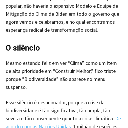
popular, não haveria o expansivo Modelo e Equipe de
Mitigação do Clima de Biden em todo o governo que
agora vemos e celebramos, e no qual encontramos
esperança radical de transformação social.
O silêncio
Mesmo estando feliz em ver “Clima” como um item
de alta prioridade em “Construir Melhor,” fico triste
porque “Biodiversidade” não aparece no menu
suspenso.
Esse silêncio é desanimador, porque a crise da
biodiversidade é tão significativa, tão ampla, tão
severa e tão consequente quanto a crise climática.
De
acordo com as Nações Unidas
, 1 milhão de espécies