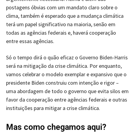
postagens óbvias com um mandato claro sobre o
clima, também é esperado que a mudança climática
terá um papel significativo na maioria, senão em
todas as agências federais e, haverá cooperação
entre essas agências.
Só o tempo dirá o quão eficaz o Governo Biden-Harris
será na mitigação da crise climática. Por enquanto,
vamos celebrar o modelo exemplar e expansivo que o
presidente Biden construiu com intenção e rigor –
uma abordagem de todo o governo que evita silos em
favor da cooperação entre agências federais e outras
instituições para mitigar a crise climática.
Mas como chegamos aqui?