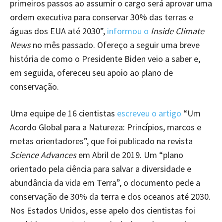
primeiros passos ao assumir o cargo será aprovar uma
ordem executiva para conservar 30% das terras e
águas dos EUA até 2030”,
informou o
Inside Climate
News
no mês passado. Ofereço a seguir uma breve
história de como o Presidente Biden veio a saber e,
em seguida, ofereceu seu apoio ao plano de
conservação.
Uma equipe de 16 cientistas
escreveu o artigo
“Um
Acordo Global para a Natureza: Princípios, marcos e
metas orientadores”, que foi publicado na revista
Science Advances
em Abril de 2019. Um “plano
orientado pela ciência para salvar a diversidade e
abundância da vida em Terra”, o documento pede a
conservação de 30% da terra e dos oceanos até 2030.
Nos Estados Unidos, esse apelo dos cientistas foi