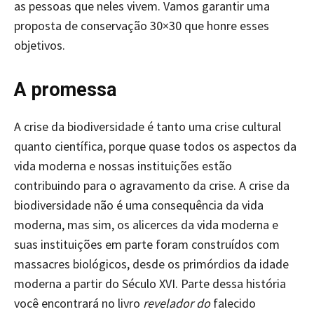
as pessoas que neles vivem. Vamos garantir uma
proposta de conservação 30×30 que honre esses
objetivos.
A promessa
A crise da biodiversidade é tanto uma crise cultural
quanto científica, porque quase todos os aspectos da
vida moderna e nossas instituições estão
contribuindo para o agravamento da crise. A crise da
biodiversidade não é uma consequência da vida
moderna, mas sim, os alicerces da vida moderna e
suas instituições em parte foram construídos com
massacres biológicos, desde os primórdios da idade
moderna a partir do Século XVI. Parte dessa história
você encontrará no livro
revelador do
falecido