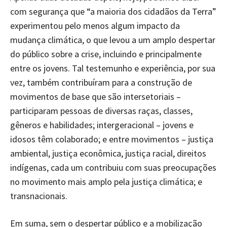
com segurança que “a maioria dos cidadãos da Terra”
experimentou pelo menos algum impacto da
mudança climática, o que levou a um amplo despertar
do público sobre a crise, incluindo e principalmente
entre os jovens. Tal testemunho e experiência, por sua
vez, também contribuíram para a construção de
movimentos de base que são intersetoriais –
participaram pessoas de diversas raças, classes,
gêneros e habilidades; intergeracional – jovens e
idosos têm colaborado; e entre movimentos – justiça
ambiental, justiça econômica, justiça racial, direitos
indígenas, cada um contribuiu com suas preocupações
no movimento mais amplo pela justiça climática; e
transnacionais.
Em suma, sem o despertar público e a mobilização