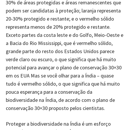
30% de áreas protegidas e áreas remanescentes que
podem ser candidatas à proteção; laranja representa
20-30% protegido e restante; e o vermelho sólido
representa menos de 20% protegido e restante.
Exceto partes da costa leste e do Golfo, Meio-Oeste e
a Bacia do Rio Mississippi, que é vermelho sólido,
grande parte do resto dos Estados Unidos parece
verde claro ou escuro, o que significa que há muito
potencial para avançar o plano de conservação 30×30
em os EUA Mas se você olhar para a Índia – quase
tudo é vermelho sólido, o que significa que há muito
pouca esperança para a conservação da
biodiversidade na Índia, de acordo com o plano de
conservação 30×30 proposto pelos cientistas.
Proteger a biodiversidade na Índia é um esforço