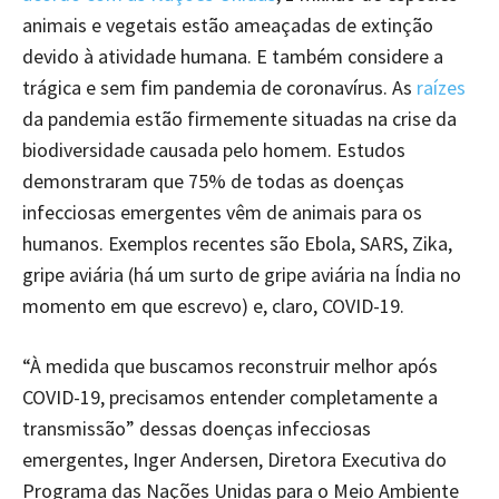
animais e vegetais estão ameaçadas de extinção
devido à atividade humana. E também considere a
trágica e sem fim pandemia de coronavírus. As
raízes
da pandemia estão firmemente situadas na crise da
biodiversidade causada pelo homem. Estudos
demonstraram que 75% de todas as doenças
infecciosas emergentes vêm de animais para os
humanos. Exemplos recentes são Ebola, SARS, Zika,
gripe aviária (há um surto de gripe aviária na Índia no
momento em que escrevo) e, claro, COVID-19.
“À medida que buscamos reconstruir melhor após
COVID-19, precisamos entender completamente a
transmissão” dessas doenças infecciosas
emergentes, Inger Andersen, Diretora Executiva do
Programa das Nações Unidas para o Meio Ambiente