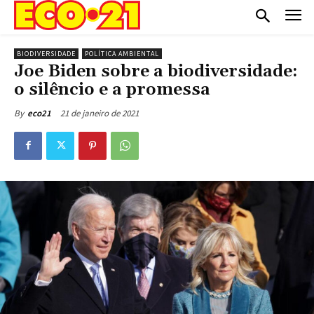
BIODIVERSIDADE
POLÍTICA AMBIENTAL
Joe Biden sobre a biodiversidade:
o silêncio e a promessa
21 de janeiro de 2021
By
eco21