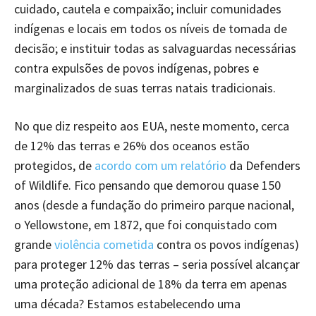
cuidado, cautela e compaixão; incluir comunidades
indígenas e locais em todos os níveis de tomada de
decisão; e instituir todas as salvaguardas necessárias
contra expulsões de povos indígenas, pobres e
marginalizados de suas terras natais tradicionais.
No que diz respeito aos EUA, neste momento, cerca
de 12% das terras e 26% dos oceanos estão
protegidos, de
acordo com um relatório
da Defenders
of Wildlife. Fico pensando que demorou quase 150
anos (desde a fundação do primeiro parque nacional,
o Yellowstone, em 1872, que foi conquistado com
grande
violência cometida
contra os povos indígenas)
para proteger 12% das terras – seria possível alcançar
uma proteção adicional de 18% da terra em apenas
uma década? Estamos estabelecendo uma