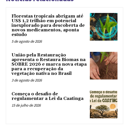
Florestas tropicais abrigam até
US$ 1,2 trilhão em potencial
inexplorado para descoberta de
novos medicamentos, aponta
estudo
5 de agosto de 2026
União pela Restauração
apresenta o Restaura Biomas na
SOBRE 2026 e marca nova etapa
para a recuperação da
vegetação nativa no Brasil
3 de agosto de 2026
Começa o desafio de
regulamentar a Lei da Caatinga
15 de julho de 2026