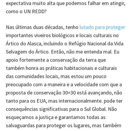
expectativa muito alta que podemos falhar em atingir,
como o UN REDD?
Nas últimas duas décadas, tenho
lutado para proteger
importantes viveiros biológicos e locais culturais no
Ártico do Alasca, incluindo o Refúgio Nacional da Vida
Selvagem do Ártico. Então, não me entenda mal. Eu
apoio fortemente a conservação da terra que
também honra as práticas habitacionais e culturais
das comunidades locais, mas estou um pouco
preocupado com a maneira e a velocidade com que a
proposta de conservação 30×30 está avançando, não
tanto para os EUA, mas internacionalmente. pode ter
consequências significativas para o Sul Global. Não
esqueçamos a justiça e garantamos todas as
salvaguardas para proteger os lugares, mas também