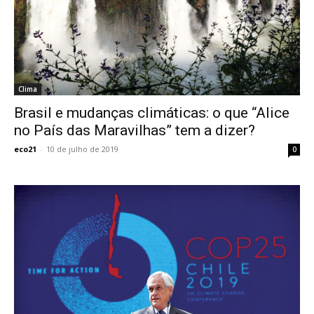
Clima
Brasil e mudanças climáticas: o que “Alice
no País das Maravilhas” tem a dizer?
eco21
-
10 de julho de 2019
0