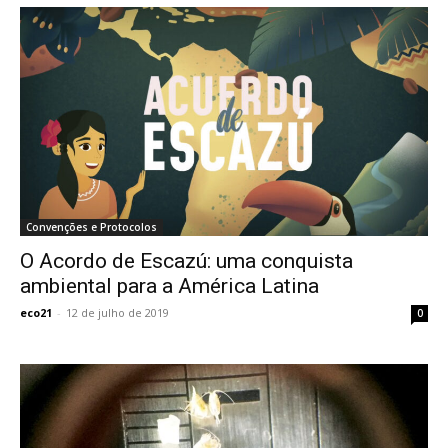
Convenções e Protocolos
O Acordo de Escazú: uma conquista
ambiental para a América Latina
eco21
-
12 de julho de 2019
0