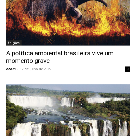
Edições
A política ambiental brasileira vive um
momento grave
eco21
-
12 de julho de 2019
0