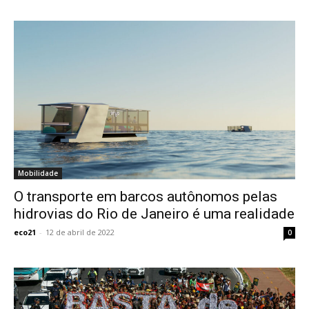
Mobilidade
O transporte em barcos autônomos pelas
hidrovias do Rio de Janeiro é uma realidade
eco21
-
12 de abril de 2022
0