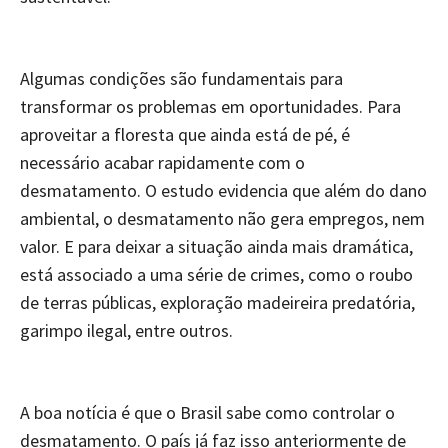
Algumas condições são fundamentais para
transformar os problemas em oportunidades. Para
aproveitar a floresta que ainda está de pé, é
necessário acabar rapidamente com o
desmatamento. O estudo evidencia que além do dano
ambiental, o desmatamento não gera empregos, nem
valor. E para deixar a situação ainda mais dramática,
está associado a uma série de crimes, como o roubo
de terras públicas, exploração madeireira predatória,
garimpo ilegal, entre outros.
A boa notícia é que o Brasil sabe como controlar o
desmatamento. O país já faz isso anteriormente de