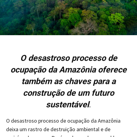
O desastroso processo de
ocupação da Amazônia oferece
também as chaves para a
construção de um futuro
sustentável
.
O desastroso processo de ocupação da Amazônia
deixa um rastro de destruição ambiental e de