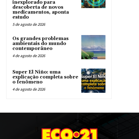
inexplorado para
descoberta de novos
medicamentos, aponta
estudo
5 de agosto de 2026
Os grandes problemas
ambientais do mundo
contemporâneo
4 de agosto de 2026
Super El Niño: uma
explicação completa sobre
o fenômeno
4 de agosto de 2026