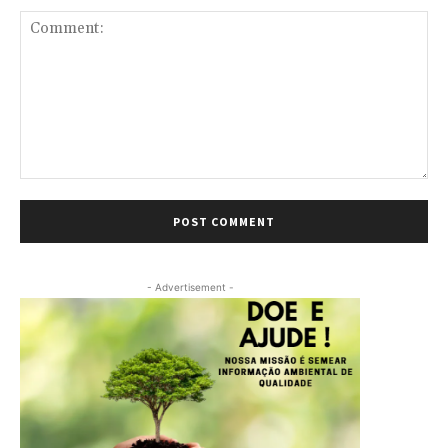
Comment:
- Advertisement -