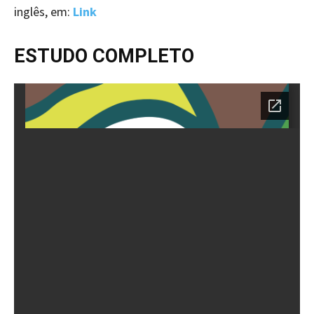
inglês, em:
Link
ESTUDO COMPLETO