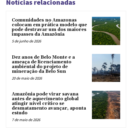
Notícias relacionadas
Comunidades no Amazonas
colocam em prática modelo que
pode destravar um dos maiores
impasses da Amazônia
5 de junho de 2026
Dez anos de Belo Monte e a
ameaça de licenciamento
ambiental do projeto de
mineração da Belo Sun
20 de maio de 2026
Amazônia pode virar savana
antes de aquecimento global
atingir nível crítico se
desmatamento avançar, aponta
estudo
7 de maio de 2026