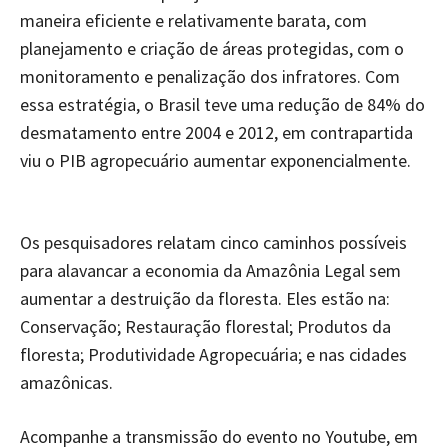
maneira eficiente e relativamente barata, com
planejamento e criação de áreas protegidas, com o
monitoramento e penalização dos infratores. Com
essa estratégia, o Brasil teve uma redução de 84% do
desmatamento entre 2004 e 2012, em contrapartida
viu o PIB agropecuário aumentar exponencialmente.
Os pesquisadores relatam cinco caminhos possíveis
para alavancar a economia da Amazônia Legal sem
aumentar a destruição da floresta. Eles estão na:
Conservação; Restauração florestal; Produtos da
floresta; Produtividade Agropecuária; e nas cidades
amazônicas.
Acompanhe a transmissão do evento no Youtube, em