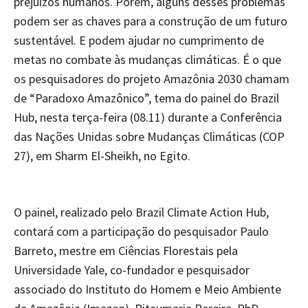
prejuízos humanos. Porém, alguns desses problemas
podem ser as chaves para a construção de um futuro
sustentável. E podem ajudar no cumprimento de
metas no combate às mudanças climáticas. É o que
os pesquisadores do projeto Amazônia 2030 chamam
de “Paradoxo Amazônico”, tema do painel do Brazil
Hub, nesta terça-feira (08.11) durante a Conferência
das Nações Unidas sobre Mudanças Climáticas (COP
27), em Sharm El-Sheikh, no Egito.
O painel, realizado pelo Brazil Climate Action Hub,
contará com a participação do pesquisador Paulo
Barreto, mestre em Ciências Florestais pela
Universidade Yale, co-fundador e pesquisador
associado do Instituto do Homem e Meio Ambiente