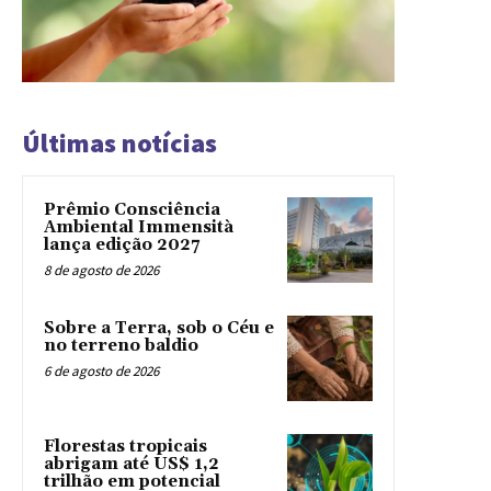
Últimas notícias
Prêmio Consciência
Ambiental Immensità
lança edição 2027
8 de agosto de 2026
Sobre a Terra, sob o Céu e
no terreno baldio
6 de agosto de 2026
Florestas tropicais
abrigam até US$ 1,2
trilhão em potencial