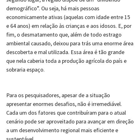
demográfico”. Ou seja, há mais pessoas
economicamente ativas (aquelas com idade entre 15
e 64 anos) em relação às crianças e aos idosos. E, por
fim, o desmatamento que, além de todo estrago
ambiental causado, deixou para trás uma enorme área
descoberta e mal utilizada. Essa área é tão grande
que nela caberia toda a produção agrícola do país e
sobraria espaço.
Para os pesquisadores, apesar de a situação
apresentar enormes desafios, não é irremediável.
Cada um dos fatores que contribuíram para o atual
cenário pode ser aproveitado para avançar em direção
a um desenvolvimento regional mais eficiente e
sustentável.