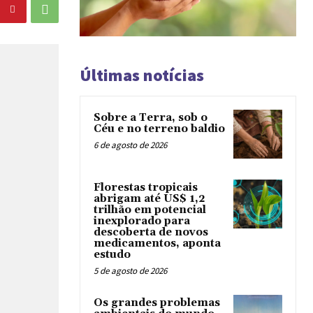
Últimas notícias
Sobre a Terra, sob o
Céu e no terreno baldio
6 de agosto de 2026
Florestas tropicais
abrigam até US$ 1,2
trilhão em potencial
inexplorado para
descoberta de novos
medicamentos, aponta
estudo
5 de agosto de 2026
Os grandes problemas