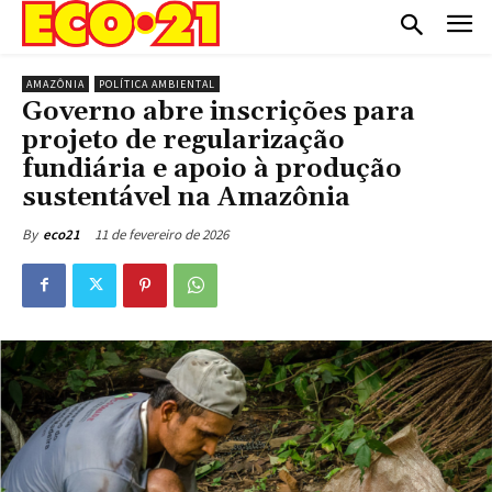
AMAZÔNIA
POLÍTICA AMBIENTAL
Governo abre inscrições para
projeto de regularização
fundiária e apoio à produção
sustentável na Amazônia
11 de fevereiro de 2026
By
eco21