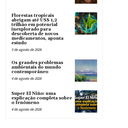
Florestas tropicais
abrigam até US$ 1,2
trilhão em potencial
inexplorado para
descoberta de novos
medicamentos, aponta
estudo
5 de agosto de 2026
Os grandes problemas
ambientais do mundo
contemporâneo
4 de agosto de 2026
Super El Niño: uma
explicação completa sobre
o fenômeno
4 de agosto de 2026