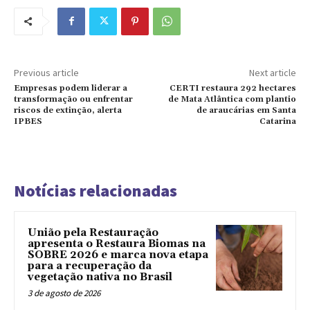
Previous article
Next article
Empresas podem liderar a
CERTI restaura 292 hectares
transformação ou enfrentar
de Mata Atlântica com plantio
riscos de extinção, alerta
de araucárias em Santa
IPBES
Catarina
Notícias relacionadas
União pela Restauração
apresenta o Restaura Biomas na
SOBRE 2026 e marca nova etapa
para a recuperação da
vegetação nativa no Brasil
3 de agosto de 2026