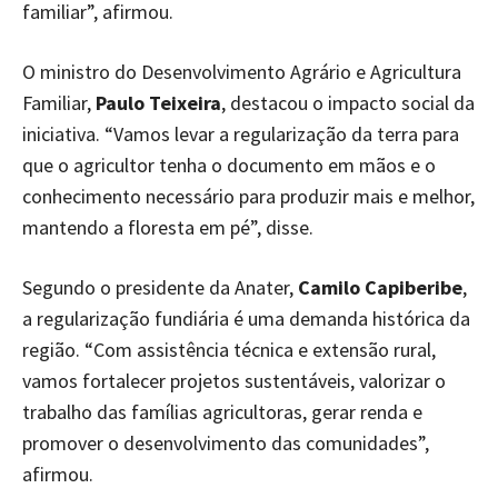
familiar”, afirmou.
O ministro do Desenvolvimento Agrário e Agricultura
Familiar,
Paulo Teixeira
, destacou o impacto social da
iniciativa. “Vamos levar a regularização da terra para
que o agricultor tenha o documento em mãos e o
conhecimento necessário para produzir mais e melhor,
mantendo a floresta em pé”, disse.
Segundo o presidente da Anater,
Camilo Capiberibe
,
a regularização fundiária é uma demanda histórica da
região. “Com assistência técnica e extensão rural,
vamos fortalecer projetos sustentáveis, valorizar o
trabalho das famílias agricultoras, gerar renda e
promover o desenvolvimento das comunidades”,
afirmou.