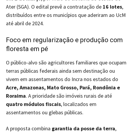
Ater (SGA). O edital prevê a contratação de
16 lotes
,
distribuídos entre os municípios que aderiram ao UcM
até abril de 2024.
Foco em regularização e produção com
floresta em pé
O público-alvo são agricultores familiares que ocupam
terras públicas federais ainda sem destinação ou
vivem em assentamentos do Incra nos estados do
Acre, Amazonas, Mato Grosso, Pará, Rondônia e
Roraima
. A prioridade são imóveis rurais de até
quatro módulos fiscais
, localizados em
assentamentos ou glebas públicas.
A proposta combina
garantia da posse da terra
,