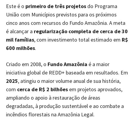
Este é o
primeiro de três projetos
do Programa
União com Municípios previstos para os próximos
cinco anos com recursos do Fundo Amazônia. A meta
é alcançar a
regularização completa de cerca de 30
mil famílias
, com investimento total estimado em
R$
600 milhões
.
Criado em 2008, o
Fundo Amazônia
é a maior
iniciativa global de REDD+ baseada em resultados. Em
2025
, atingiu o maior volume anual de sua história,
com
cerca de R$ 2 bilhões
em projetos aprovados,
ampliando o apoio à restauração de áreas
degradadas, à produção sustentável e ao combate a
incêndios florestais na Amazônia Legal.