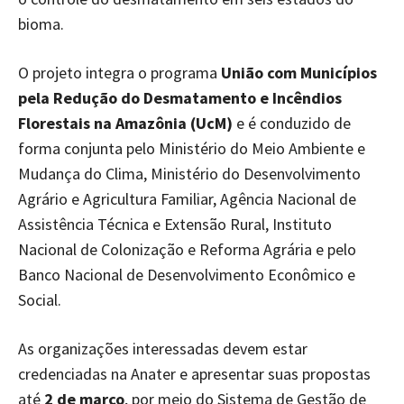
bioma.
O projeto integra o programa
União com Municípios
pela Redução do Desmatamento e Incêndios
Florestais na Amazônia (UcM)
e é conduzido de
forma conjunta pelo Ministério do Meio Ambiente e
Mudança do Clima, Ministério do Desenvolvimento
Agrário e Agricultura Familiar, Agência Nacional de
Assistência Técnica e Extensão Rural, Instituto
Nacional de Colonização e Reforma Agrária e pelo
Banco Nacional de Desenvolvimento Econômico e
Social.
As organizações interessadas devem estar
credenciadas na Anater e apresentar suas propostas
até
2 de março
, por meio do Sistema de Gestão de