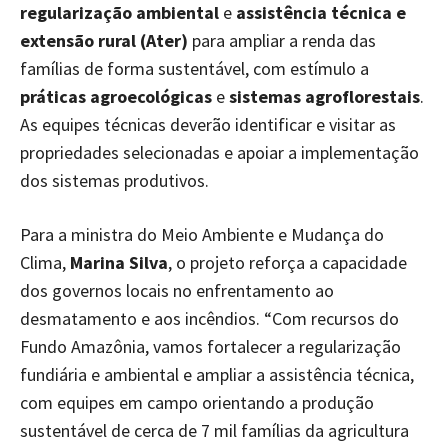
regularização ambiental
e
assistência técnica e
extensão rural (Ater)
para ampliar a renda das
famílias de forma sustentável, com estímulo a
práticas agroecológicas
e
sistemas agroflorestais
.
As equipes técnicas deverão identificar e visitar as
propriedades selecionadas e apoiar a implementação
dos sistemas produtivos.
Para a ministra do Meio Ambiente e Mudança do
Clima,
Marina Silva
, o projeto reforça a capacidade
dos governos locais no enfrentamento ao
desmatamento e aos incêndios. “Com recursos do
Fundo Amazônia, vamos fortalecer a regularização
fundiária e ambiental e ampliar a assistência técnica,
com equipes em campo orientando a produção
sustentável de cerca de 7 mil famílias da agricultura