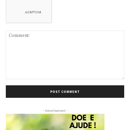
Comment:
- Advertisement -