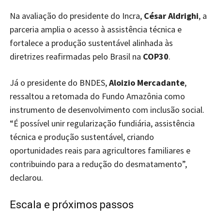
Na avaliação do presidente do Incra,
César Aldrighi
, a
parceria amplia o acesso à assistência técnica e
fortalece a produção sustentável alinhada às
diretrizes reafirmadas pelo Brasil na
COP30
.
Já o presidente do BNDES,
Aloizio Mercadante
,
ressaltou a retomada do Fundo Amazônia como
instrumento de desenvolvimento com inclusão social.
“É possível unir regularização fundiária, assistência
técnica e produção sustentável, criando
oportunidades reais para agricultores familiares e
contribuindo para a redução do desmatamento”,
declarou.
Escala e próximos passos