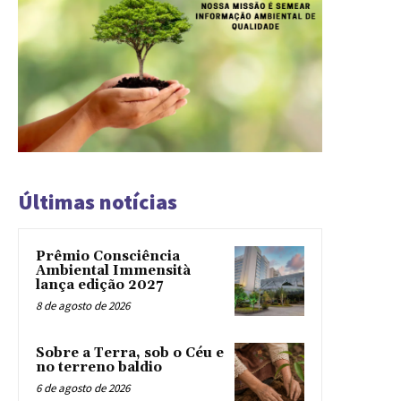
Últimas notícias
Prêmio Consciência
Ambiental Immensità
lança edição 2027
8 de agosto de 2026
Sobre a Terra, sob o Céu e
no terreno baldio
6 de agosto de 2026