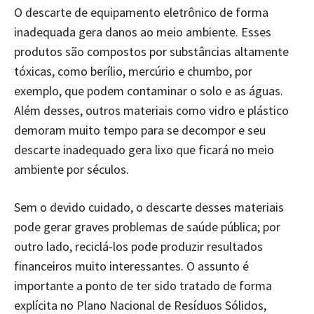
O descarte de equipamento eletrônico de forma
inadequada gera danos ao meio ambiente. Esses
produtos são compostos por substâncias altamente
tóxicas, como berílio, mercúrio e chumbo, por
exemplo, que podem contaminar o solo e as águas.
Além desses, outros materiais como vidro e plástico
demoram muito tempo para se decompor e seu
descarte inadequado gera lixo que ficará no meio
ambiente por séculos.
Sem o devido cuidado, o descarte desses materiais
pode gerar graves problemas de saúde pública; por
outro lado, reciclá-los pode produzir resultados
financeiros muito interessantes. O assunto é
importante a ponto de ter sido tratado de forma
explícita no Plano Nacional de Resíduos Sólidos,