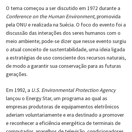
O tema começou a ser discutido em 1972 durante a
Conference on the Human Environment
, promovida
pela ONU e realizada na Suécia. O foco do evento foi a
discussão das interações dos seres humanos com o
meio ambiente; pode-se dizer que nesse evento surgiu
o atual conceito de sustentabilidade, uma ideia ligada
a estratégias de uso consciente dos recursos naturais,
de modo a garantir sua conservação para as futuras
gerações.
Em 1992, a
U.S. Environmental Protection Agency
lançou o Energy Star, um programa ao qual as
empresas produtoras de equipamentos eletrônicos
aderiam voluntariamente e era destinado a promover
e reconhecer a eficiência energética de terminais de
computador, aparelhos de televisão, condicionadores