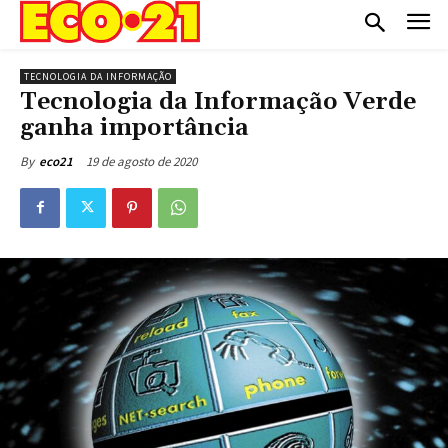
TECNOLOGIA DA INFORMAÇÃO
Tecnologia da Informação Verde
ganha importância
19 de agosto de 2020
By
eco21