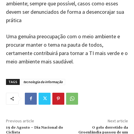
ambiente; sempre que possível, casos como esses
devem ser denunciados de forma a desencorajar sua
prática
Uma genuína preocupação com o meio ambiente e
procurar manter o tema na pauta de todos,
certamente contribuirá para tornar a TI mais verde e o
meio ambiente mais saudável.
TAGS
tecnologia da informação
Previous article
Next article
19 de Agosto – Dia Nacional do
O gelo derretido da
Ciclista
Groenlândia passou de um