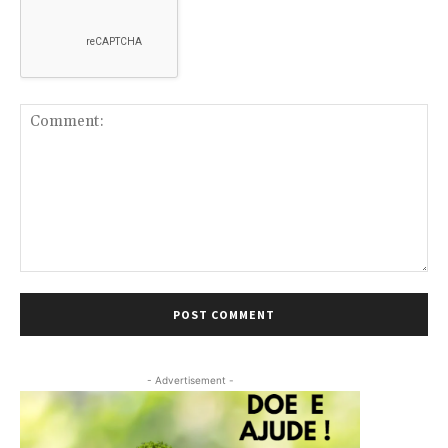
Comment:
- Advertisement -