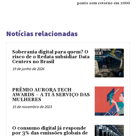
ponto sem retorno em 2000
Notícias relacionadas
Soberania digital para quem? O
risco de o Redata subsidiar Data
Centers no Brasil
19 de junho de 2026
PRÊMIO AURORA TECH
AWARDS – A TI À SERVIÇO DAS
MULHERES
15 de novembro de 2023
O consumo digital já responde
por 3% das emissões globais de