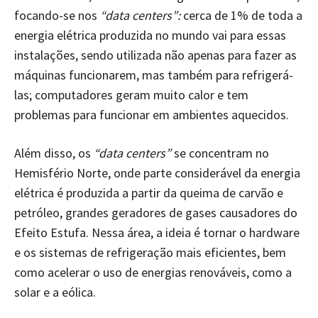
focando-se nos
“data centers”:
cerca de 1% de toda a
energia elétrica produzida no mundo vai para essas
instalações, sendo utilizada não apenas para fazer as
máquinas funcionarem, mas também para refrigerá-
las; computadores geram muito calor e tem
problemas para funcionar em ambientes aquecidos.
Além disso, os
“data centers”
se concentram no
Hemisfério Norte, onde parte considerável da energia
elétrica é produzida a partir da queima de carvão e
petróleo, grandes geradores de gases causadores do
Efeito Estufa. Nessa área, a ideia é tornar o hardware
e os sistemas de refrigeração mais eficientes, bem
como acelerar o uso de energias renováveis, como a
solar e a eólica.