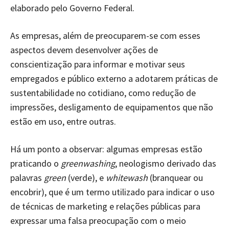
elaborado pelo Governo Federal.
As empresas, além de preocuparem-se com esses
aspectos devem desenvolver ações de
conscientização para informar e motivar seus
empregados e público externo a adotarem práticas de
sustentabilidade no cotidiano, como redução de
impressões, desligamento de equipamentos que não
estão em uso, entre outras.
Há um ponto a observar: algumas empresas estão
praticando o
greenwashing
, neologismo derivado das
palavras
green
(verde), e
whitewash
(branquear ou
encobrir), que é um termo utilizado para indicar o uso
de técnicas de marketing e relações públicas para
expressar uma falsa preocupação com o meio