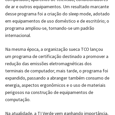
de ar e outros equipamentos. Um resultado marcante
desse programa foi a criação do sleep mode, adotado
em equipamentos de uso doméstico e de escritório; o
programa ampliou-se, tornando-se um padrão
internacional.
Na mesma época, a organização sueca TCO lançou
um programa de certificação destinado a promover a
redução das emissões eletromagnéticas dos
terminais de computador; mais tarde, o programa foi
expandido, passando a abranger também consumo de
energia, aspectos ergonômicos e o uso de materiais
perigosos na construção de equipamentos de
computação.
Na atualidade, a TI Verde vem ganhando importância,