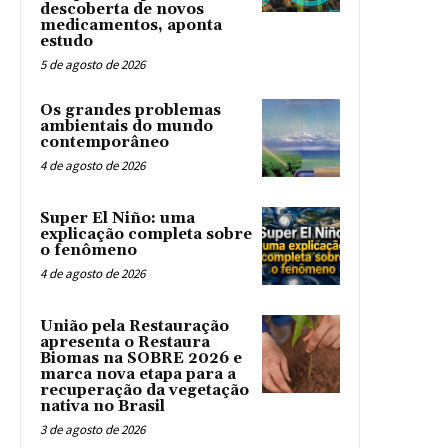
descoberta de novos
medicamentos, aponta
estudo
5 de agosto de 2026
Os grandes problemas
ambientais do mundo
contemporâneo
4 de agosto de 2026
Super El Niño: uma
explicação completa sobre
o fenômeno
4 de agosto de 2026
União pela Restauração
apresenta o Restaura
Biomas na SOBRE 2026 e
marca nova etapa para a
recuperação da vegetação
nativa no Brasil
3 de agosto de 2026