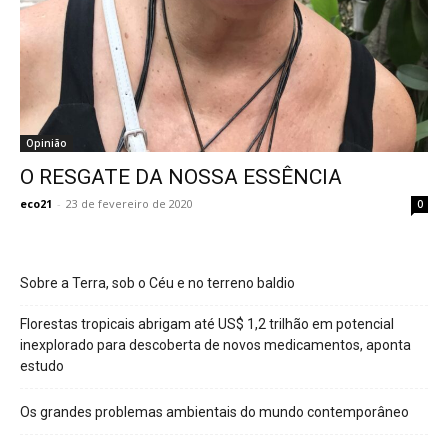
Opinião
O RESGATE DA NOSSA ESSÊNCIA
eco21
-
23 de fevereiro de 2020
0
Sobre a Terra, sob o Céu e no terreno baldio
Florestas tropicais abrigam até US$ 1,2 trilhão em potencial
inexplorado para descoberta de novos medicamentos, aponta
estudo
Os grandes problemas ambientais do mundo contemporâneo