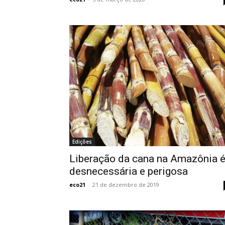
Edições
Liberação da cana na Amazônia 
desnecessária e perigosa
eco21
-
21 de dezembro de 2019