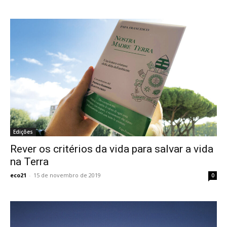
Edições
Rever os critérios da vida para salvar a vida
na Terra
eco21
-
15 de novembro de 2019
0