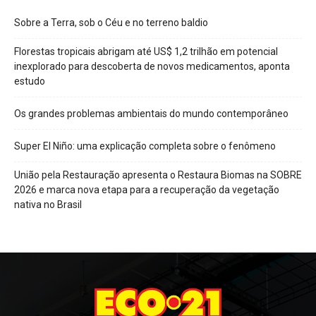
Sobre a Terra, sob o Céu e no terreno baldio
Florestas tropicais abrigam até US$ 1,2 trilhão em potencial
inexplorado para descoberta de novos medicamentos, aponta
estudo
Os grandes problemas ambientais do mundo contemporâneo
Super El Niño: uma explicação completa sobre o fenômeno
União pela Restauração apresenta o Restaura Biomas na SOBRE
2026 e marca nova etapa para a recuperação da vegetação
nativa no Brasil