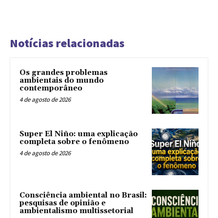
Notícias relacionadas
Os grandes problemas
ambientais do mundo
contemporâneo
4 de agosto de 2026
Super El Niño: uma explicação
completa sobre o fenômeno
4 de agosto de 2026
Consciência ambiental no Brasil:
pesquisas de opinião e
ambientalismo multissetorial