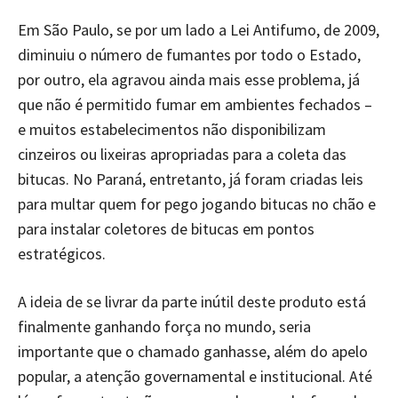
Em São Paulo, se por um lado a Lei Antifumo, de 2009,
diminuiu o número de fumantes por todo o Estado,
por outro, ela agravou ainda mais esse problema, já
que não é permitido fumar em ambientes fechados –
e muitos estabelecimentos não disponibilizam
cinzeiros ou lixeiras apropriadas para a coleta das
bitucas. No Paraná, entretanto, já foram criadas leis
para multar quem for pego jogando bitucas no chão e
para instalar coletores de bitucas em pontos
estratégicos.
A ideia de se livrar da parte inútil deste produto está
finalmente ganhando força no mundo, seria
importante que o chamado ganhasse, além do apelo
popular, a atenção governamental e institucional. Até