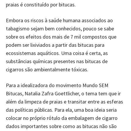
praias é constituído por bitucas.
Embora os riscos à saúde humana associados ao
tabagismo sejam bem conhecidos, pouco se sabe
sobre os efeitos dos mais de 7 mil compostos que
podem ser lixiviados a partir das bitucas para
ecossistemas aquáticos. Uma coisa é certa, as
substâncias químicas presentes nas bitucas de
cigarros são ambientalmente tóxicas.
Para a idealizadora do movimento Mundo SEM
Bitucas, Natalia Zafra Goettlicher, o tema tem que ir
além da limpeza de praias e transitar entre as esferas
das políticas públicas. Para ela, uma boa ideia seria
colocar no próprio rótulo da embalagem de cigarro
dados importantes sobre como as bitucas não são