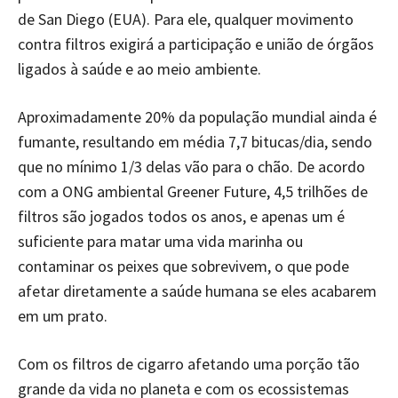
de San Diego (EUA). Para ele, qualquer movimento
contra filtros exigirá a participação e união de órgãos
ligados à saúde e ao meio ambiente.
Aproximadamente 20% da população mundial ainda é
fumante, resultando em média 7,7 bitucas/dia, sendo
que no mínimo 1/3 delas vão para o chão. De acordo
com a ONG ambiental Greener Future, 4,5 trilhões de
filtros são jogados todos os anos, e apenas um é
suficiente para matar uma vida marinha ou
contaminar os peixes que sobrevivem, o que pode
afetar diretamente a saúde humana se eles acabarem
em um prato.
Com os filtros de cigarro afetando uma porção tão
grande da vida no planeta e com os ecossistemas