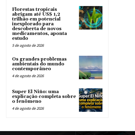
Florestas tropicais
abrigam até US$ 1,2
trilhão em potencial
inexplorado para
descoberta de novos
medicamentos, aponta
estudo
5 de agosto de 2026
Os grandes problemas
ambientais do mundo
contemporâneo
4 de agosto de 2026
Super El Niño: uma
explicação completa sobre
o fenômeno
4 de agosto de 2026