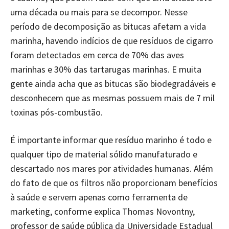
uma década ou mais para se decompor. Nesse
período de decomposição as bitucas afetam a vida
marinha, havendo indícios de que resíduos de cigarro
foram detectados em cerca de 70% das aves
marinhas e 30% das tartarugas marinhas. E muita
gente ainda acha que as bitucas são biodegradáveis e
desconhecem que as mesmas possuem mais de 7 mil
toxinas pós-combustão.
É importante informar que resíduo marinho é todo e
qualquer tipo de material sólido manufaturado e
descartado nos mares por atividades humanas. Além
do fato de que os filtros não proporcionam benefícios
à saúde e servem apenas como ferramenta de
marketing, conforme explica Thomas Novontny,
professor de saúde pública da Universidade Estadual