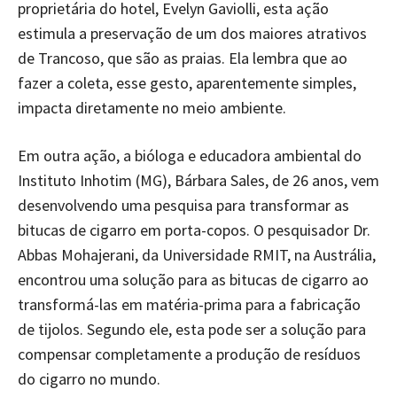
proprietária do hotel, Evelyn Gaviolli, esta ação
estimula a preservação de um dos maiores atrativos
de Trancoso, que são as praias. Ela lembra que ao
fazer a coleta, esse gesto, aparentemente simples,
impacta diretamente no meio ambiente.
Em outra ação, a bióloga e educadora ambiental do
Instituto Inhotim (MG), Bárbara Sales, de 26 anos, vem
desenvolvendo uma pesquisa para transformar as
bitucas de cigarro em porta-copos. O pesquisador Dr.
Abbas Mohajerani, da Universidade RMIT, na Austrália,
encontrou uma solução para as bitucas de cigarro ao
transformá-las em matéria-prima para a fabricação
de tijolos. Segundo ele, esta pode ser a solução para
compensar completamente a produção de resíduos
do cigarro no mundo.