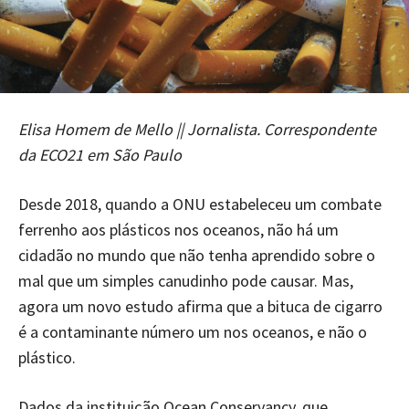
Elisa Homem de Mello || Jornalista. Correspondente
da ECO21 em São Paulo
Desde 2018, quando a ONU estabeleceu um combate
ferrenho aos plásticos nos oceanos, não há um
cidadão no mundo que não tenha aprendido sobre o
mal que um simples canudinho pode causar. Mas,
agora um novo estudo afirma que a bituca de cigarro
é a contaminante número um nos oceanos, e não o
plástico.
Dados da instituição Ocean Conservancy, que