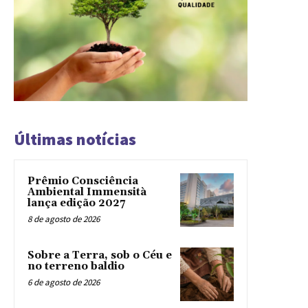
Últimas notícias
Prêmio Consciência
Ambiental Immensità
lança edição 2027
8 de agosto de 2026
Sobre a Terra, sob o Céu e
no terreno baldio
6 de agosto de 2026