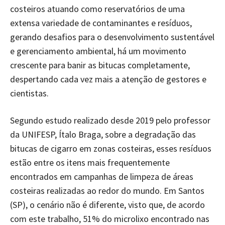
costeiros atuando como reservatórios de uma
extensa variedade de contaminantes e resíduos,
gerando desafios para o desenvolvimento sustentável
e gerenciamento ambiental, há um movimento
crescente para banir as bitucas completamente,
despertando cada vez mais a atenção de gestores e
cientistas.
Segundo estudo realizado desde 2019 pelo professor
da UNIFESP, Ítalo Braga, sobre a degradação das
bitucas de cigarro em zonas costeiras, esses resíduos
estão entre os itens mais frequentemente
encontrados em campanhas de limpeza de áreas
costeiras realizadas ao redor do mundo. Em Santos
(SP), o cenário não é diferente, visto que, de acordo
com este trabalho, 51% do microlixo encontrado nas