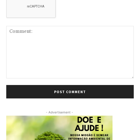
Comment:
- Advertisement -