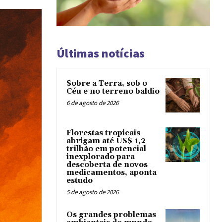
Últimas notícias
Sobre a Terra, sob o
Céu e no terreno baldio
6 de agosto de 2026
Florestas tropicais
abrigam até US$ 1,2
trilhão em potencial
inexplorado para
descoberta de novos
medicamentos, aponta
estudo
5 de agosto de 2026
Os grandes problemas