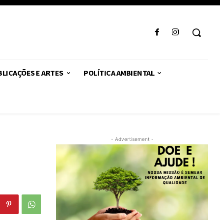
LICAÇÕES E ARTES
POLÍTICA AMBIENTAL
- Advertisement -