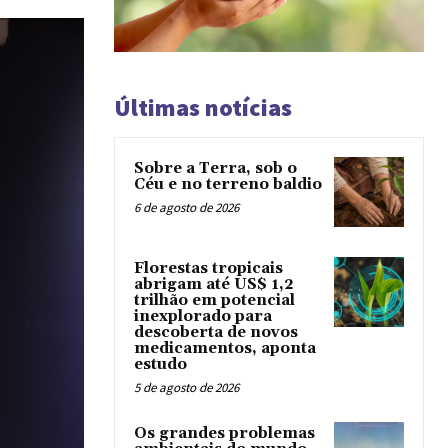
Últimas notícias
Sobre a Terra, sob o
Céu e no terreno baldio
6 de agosto de 2026
Florestas tropicais
abrigam até US$ 1,2
trilhão em potencial
inexplorado para
descoberta de novos
medicamentos, aponta
estudo
5 de agosto de 2026
Os grandes problemas