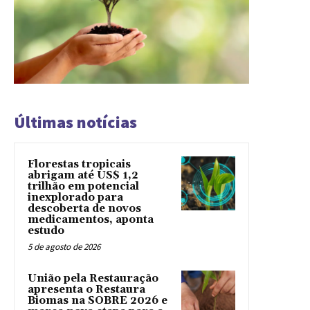
Últimas notícias
Florestas tropicais
abrigam até US$ 1,2
trilhão em potencial
inexplorado para
descoberta de novos
medicamentos, aponta
estudo
5 de agosto de 2026
União pela Restauração
apresenta o Restaura
Biomas na SOBRE 2026 e