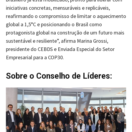
iniciativas concretas, mensuráveis e replicáveis,
reafirmando o compromisso de limitar o aquecimento
global a 1,5°C e posicionando o Brasil como
protagonista global na construção de um futuro mais
sustentável e resiliente”, afirma Marina Grossi,
presidente do CEBDS e Enviada Especial do Setor
Empresarial para a COP30.
Sobre o Conselho de Líderes: