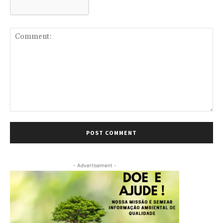
Comment:
- Advertisement -