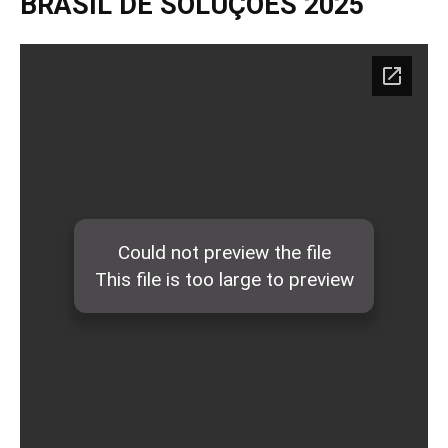
BRASIL DE SOLUÇÕES 2025