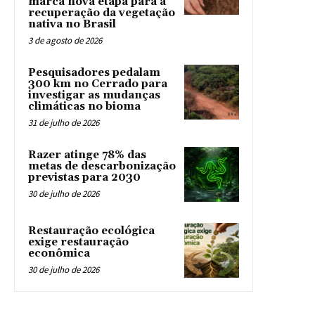
marca nova etapa para a
recuperação da vegetação
nativa no Brasil
3 de agosto de 2026
Pesquisadores pedalam
300 km no Cerrado para
investigar as mudanças
climáticas no bioma
31 de julho de 2026
Razer atinge 78% das
metas de descarbonização
previstas para 2030
30 de julho de 2026
Restauração ecológica
exige restauração
econômica
30 de julho de 2026