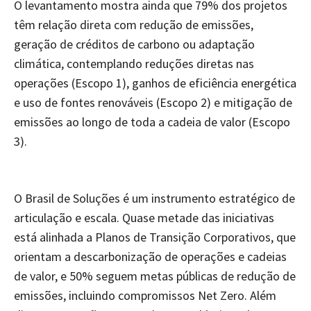
O levantamento mostra ainda que 79% dos projetos
têm relação direta com redução de emissões,
geração de créditos de carbono ou adaptação
climática, contemplando reduções diretas nas
operações (Escopo 1), ganhos de eficiência energética
e uso de fontes renováveis (Escopo 2) e mitigação de
emissões ao longo de toda a cadeia de valor (Escopo
3).
O Brasil de Soluções é um instrumento estratégico de
articulação e escala. Quase metade das iniciativas
está alinhada a Planos de Transição Corporativos, que
orientam a descarbonização de operações e cadeias
de valor, e 50% seguem metas públicas de redução de
emissões, incluindo compromissos Net Zero. Além