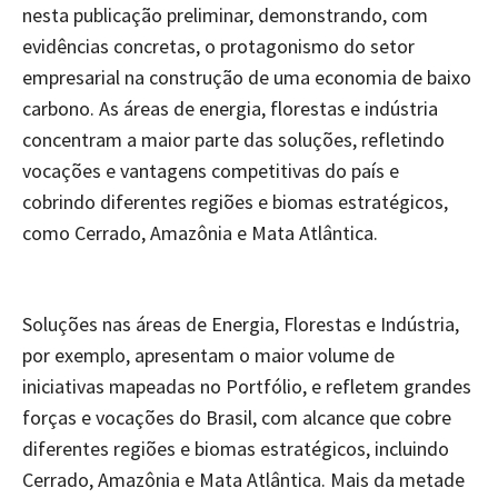
nesta publicação preliminar, demonstrando, com
evidências concretas, o protagonismo do setor
empresarial na construção de uma economia de baixo
carbono. As áreas de energia, florestas e indústria
concentram a maior parte das soluções, refletindo
vocações e vantagens competitivas do país e
cobrindo diferentes regiões e biomas estratégicos,
como Cerrado, Amazônia e Mata Atlântica.
Soluções nas áreas de Energia, Florestas e Indústria,
por exemplo, apresentam o maior volume de
iniciativas mapeadas no Portfólio, e refletem grandes
forças e vocações do Brasil, com alcance que cobre
diferentes regiões e biomas estratégicos, incluindo
Cerrado, Amazônia e Mata Atlântica. Mais da metade