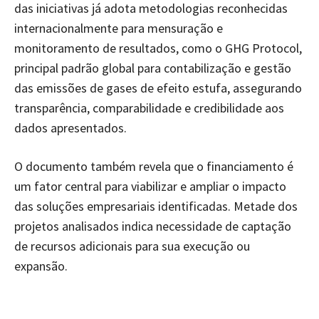
das iniciativas já adota metodologias reconhecidas
internacionalmente para mensuração e
monitoramento de resultados, como o GHG Protocol,
principal padrão global para contabilização e gestão
das emissões de gases de efeito estufa, assegurando
transparência, comparabilidade e credibilidade aos
dados apresentados.
O documento também revela que o financiamento é
um fator central para viabilizar e ampliar o impacto
das soluções empresariais identificadas. Metade dos
projetos analisados indica necessidade de captação
de recursos adicionais para sua execução ou
expansão.