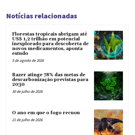
Notícias relacionadas
Florestas tropicais abrigam até
US$ 1,2 trilhão em potencial
inexplorado para descoberta de
novos medicamentos, aponta
estudo
5 de agosto de 2026
Razer atinge 78% das metas de
descarbonização previstas para
2030
30 de julho de 2026
O ano em que o fogo recuou
21 de julho de 2026