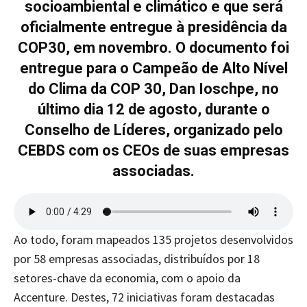
socioambiental e climático e que será
oficialmente entregue à presidência da
COP30, em novembro. O documento foi
entregue para o Campeão de Alto Nível
do Clima da COP 30, Dan Ioschpe, no
último dia 12 de agosto, durante o
Conselho de Líderes, organizado pelo
CEBDS com os CEOs de suas empresas
associadas.
Ao todo, foram mapeados 135 projetos desenvolvidos
por 58 empresas associadas, distribuídos por 18
setores-chave da economia, com o apoio da
Accenture. Destes, 72 iniciativas foram destacadas