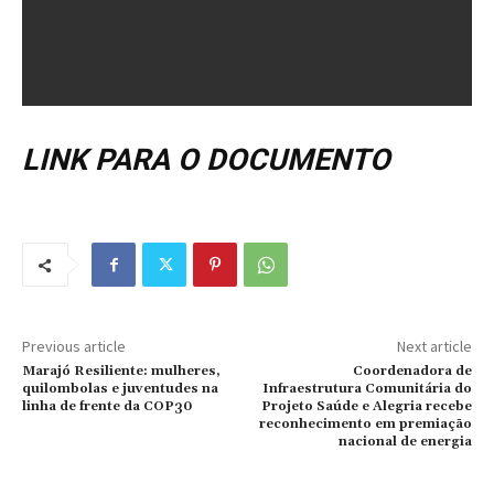
LINK PARA O DOCUMENTO
Previous article
Next article
Marajó Resiliente: mulheres,
Coordenadora de
quilombolas e juventudes na
Infraestrutura Comunitária do
linha de frente da COP30
Projeto Saúde e Alegria recebe
reconhecimento em premiação
nacional de energia