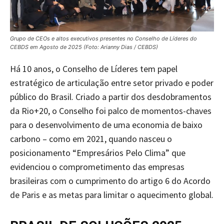
Grupo de CEOs e altos executivos presentes no Conselho de Líderes do
CEBDS em Agosto de 2025 (Foto: Arianny Dias / CEBDS)
Há 10 anos, o Conselho de Líderes tem papel
estratégico de articulação entre setor privado e poder
público do Brasil. Criado a partir dos desdobramentos
da Rio+20, o Conselho foi palco de momentos-chaves
para o desenvolvimento de uma economia de baixo
carbono – como em 2021, quando nasceu o
posicionamento “Empresários Pelo Clima” que
evidenciou o comprometimento das empresas
brasileiras com o cumprimento do artigo 6 do Acordo
de Paris e as metas para limitar o aquecimento global.