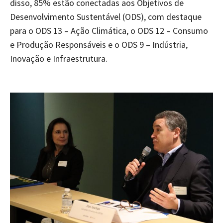
disso, 85% estão conectadas aos Objetivos de
Desenvolvimento Sustentável (ODS), com destaque
para o ODS 13 – Ação Climática, o ODS 12 – Consumo
e Produção Responsáveis e o ODS 9 – Indústria,
Inovação e Infraestrutura.