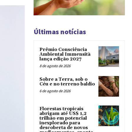
Últimas notícias
Prêmio Consciência
Ambiental Immensità
lança edição 2027
8 de agosto de 2026
Sobre a Terra, sob o
Céu e no terreno baldio
6 de agosto de 2026
Florestas tropicais
abrigam até US$ 1,2
trilhão em potencial
inexplorado para
descoberta de novos