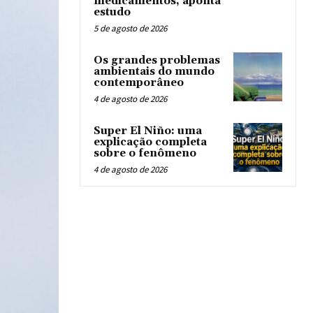
medicamentos, aponta
estudo
5 de agosto de 2026
Os grandes problemas
ambientais do mundo
contemporâneo
4 de agosto de 2026
Super El Niño: uma
explicação completa
sobre o fenômeno
4 de agosto de 2026