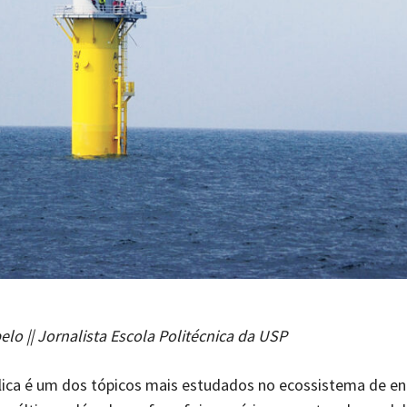
o || Jornalista Escola Politécnica da USP
lica é um dos tópicos mais estudados no ecossistema de en