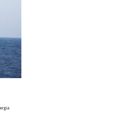
ergia