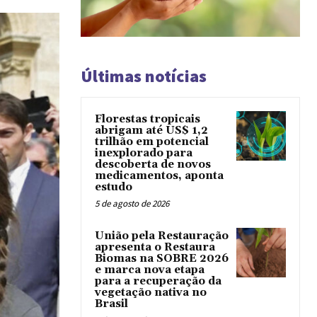
Últimas notícias
Florestas tropicais
abrigam até US$ 1,2
trilhão em potencial
inexplorado para
descoberta de novos
medicamentos, aponta
estudo
5 de agosto de 2026
União pela Restauração
apresenta o Restaura
Biomas na SOBRE 2026
e marca nova etapa
para a recuperação da
vegetação nativa no
Brasil