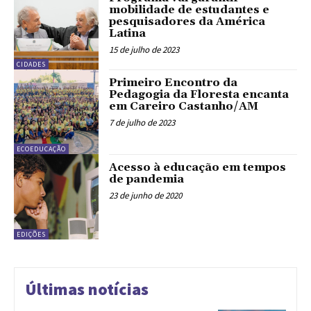
mobilidade de estudantes e
pesquisadores da América
Latina
15 de julho de 2023
CIDADES
Primeiro Encontro da
Pedagogia da Floresta encanta
em Careiro Castanho/AM
7 de julho de 2023
ECOEDUCAÇÃO
Acesso à educação em tempos
de pandemia
23 de junho de 2020
EDIÇÕES
Últimas notícias