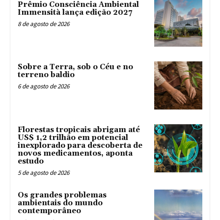
Prêmio Consciência Ambiental
Immensità lança edição 2027
8 de agosto de 2026
Sobre a Terra, sob o Céu e no
terreno baldio
6 de agosto de 2026
Florestas tropicais abrigam até
US$ 1,2 trilhão em potencial
inexplorado para descoberta de
novos medicamentos, aponta
estudo
5 de agosto de 2026
Os grandes problemas
ambientais do mundo
contemporâneo