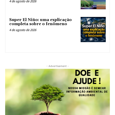
4 de agosto de 2026
Super El Niño: uma explicação
completa sobre o fenômeno
4 de agosto de 2026
- Advertisement -