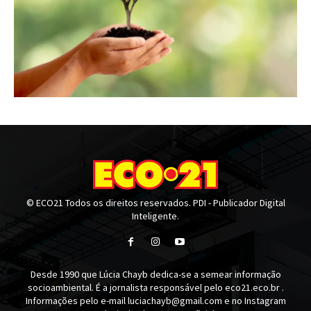
© ECO21 Todos os direitos reservados. PDI - Publicador Digital
Inteligente.
Desde 1990 que Lúcia Chayb dedica-se a semear informação
socioambiental. É a jornalista responsável pelo eco21.eco.br .
Informações pelo e-mail luciachayb@gmail.com e no Instagram