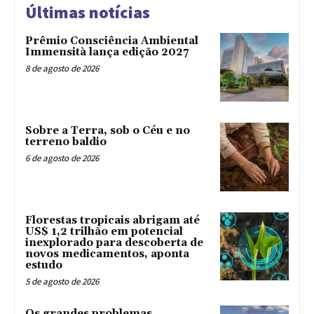
Últimas notícias
Prêmio Consciência Ambiental
Immensità lança edição 2027
8 de agosto de 2026
Sobre a Terra, sob o Céu e no
terreno baldio
6 de agosto de 2026
Florestas tropicais abrigam até
US$ 1,2 trilhão em potencial
inexplorado para descoberta de
novos medicamentos, aponta
estudo
5 de agosto de 2026
Os grandes problemas