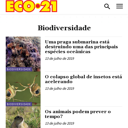
Biodiversidade
Uma praga submarina está
destruindo uma das principais
espécies oceânicas
13 de julho de 2019
BIODIVERSIDADE
O colapso global de insetos está
acelerando
13 de julho de 2019
BIODIVERSIDADE
Os animais podem prever o
tempo?
13 de julho de 2019