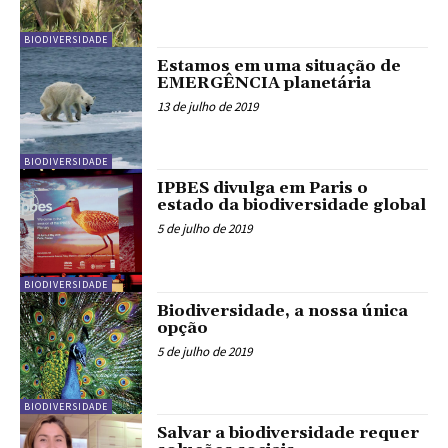
BIODIVERSIDADE
Estamos em uma situação de
EMERGÊNCIA planetária
13 de julho de 2019
BIODIVERSIDADE
IPBES divulga em Paris o
estado da biodiversidade global
5 de julho de 2019
BIODIVERSIDADE
Biodiversidade, a nossa única
opção
5 de julho de 2019
BIODIVERSIDADE
Salvar a biodiversidade requer