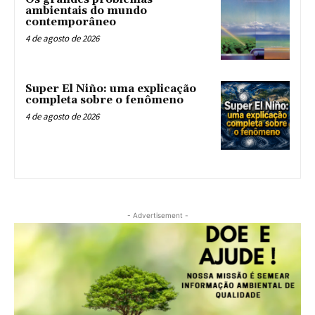
ambientais do mundo
contemporâneo
4 de agosto de 2026
Super El Niño: uma explicação
completa sobre o fenômeno
4 de agosto de 2026
- Advertisement -