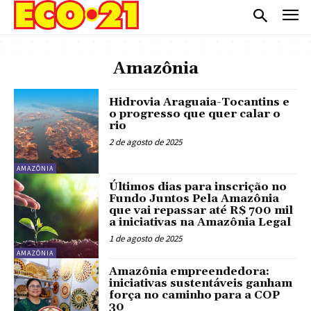
Amazônia
Hidrovia Araguaia-Tocantins e
o progresso que quer calar o
rio
2 de agosto de 2025
AMAZÔNIA
Últimos dias para inscrição no
Fundo Juntos Pela Amazônia
que vai repassar até R$ 700 mil
a iniciativas na Amazônia Legal
1 de agosto de 2025
AMAZÔNIA
Amazônia empreendedora:
iniciativas sustentáveis ganham
força no caminho para a COP
30