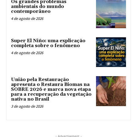
Os grandes problemas
ambientais do mundo
contemporâneo
4 de agosto de 2026
Super El Niño: uma explicação
completa sobre o fenômeno
4 de agosto de 2026
União pela Restauração
apresenta o Restaura Biomas na
SOBRE 2026 e marca nova etapa
para a recuperação da vegetação
nativa no Brasil
3 de agosto de 2026
- Advertisement -