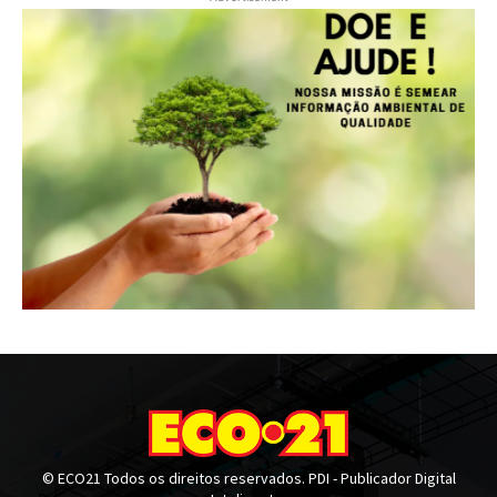
© ECO21 Todos os direitos reservados. PDI - Publicador Digital