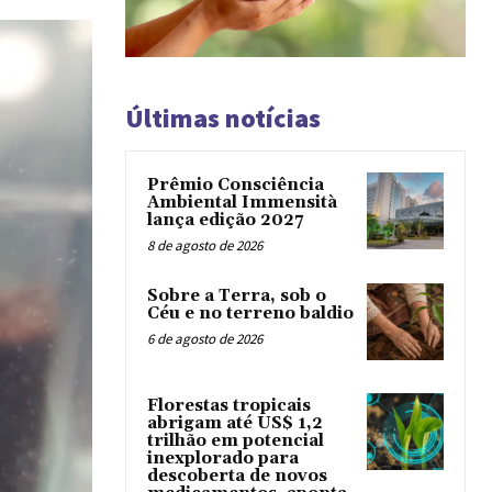
Últimas notícias
Prêmio Consciência
Ambiental Immensità
lança edição 2027
8 de agosto de 2026
Sobre a Terra, sob o
Céu e no terreno baldio
6 de agosto de 2026
Florestas tropicais
abrigam até US$ 1,2
trilhão em potencial
inexplorado para
descoberta de novos