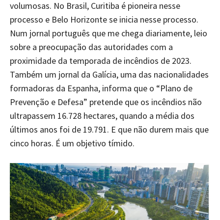
volumosas. No Brasil, Curitiba é pioneira nesse
processo e Belo Horizonte se inicia nesse processo.
Num jornal português que me chega diariamente, leio
sobre a preocupação das autoridades com a
proximidade da temporada de incêndios de 2023.
Também um jornal da Galícia, uma das nacionalidades
formadoras da Espanha, informa que o “Plano de
Prevenção e Defesa” pretende que os incêndios não
ultrapassem 16.728 hectares, quando a média dos
últimos anos foi de 19.791. E que não durem mais que
cinco horas. É um objetivo tímido.