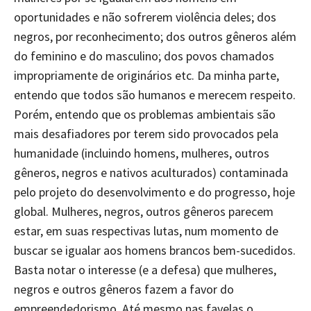
oportunidades e não sofrerem violência deles; dos
negros, por reconhecimento; dos outros gêneros além
do feminino e do masculino; dos povos chamados
impropriamente de originários etc. Da minha parte,
entendo que todos são humanos e merecem respeito.
Porém, entendo que os problemas ambientais são
mais desafiadores por terem sido provocados pela
humanidade (incluindo homens, mulheres, outros
gêneros, negros e nativos aculturados) contaminada
pelo projeto do desenvolvimento e do progresso, hoje
global. Mulheres, negros, outros gêneros parecem
estar, em suas respectivas lutas, num momento de
buscar se igualar aos homens brancos bem-sucedidos.
Basta notar o interesse (e a defesa) que mulheres,
negros e outros gêneros fazem a favor do
empreendedorismo. Até mesmo nas favelas o