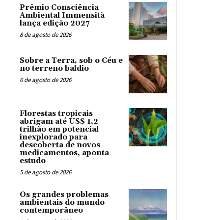
Prêmio Consciência
Ambiental Immensità
lança edição 2027
8 de agosto de 2026
Sobre a Terra, sob o Céu e
no terreno baldio
6 de agosto de 2026
Florestas tropicais
abrigam até US$ 1,2
trilhão em potencial
inexplorado para
descoberta de novos
medicamentos, aponta
estudo
5 de agosto de 2026
Os grandes problemas
ambientais do mundo
contemporâneo