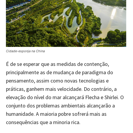
Cidade-esponja na China
É de se esperar que as medidas de contenção,
principalmente as de mudança de paradigma do
pensamento, assim como novas tecnologias e
práticas, ganhem mais velocidade. Do contrário, a
elevação do nível do mar alcançará Flecha e Shirlei. O
conjunto dos problemas ambientais alcançarão a
humanidade. A maioria pobre sofrerá mais as
consequências que a minoria rica.