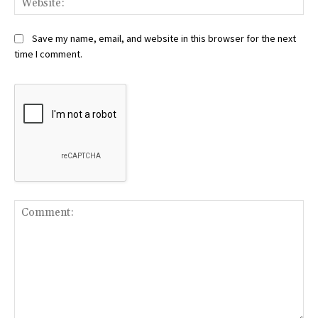
Save my name, email, and website in this browser for the next
time I comment.