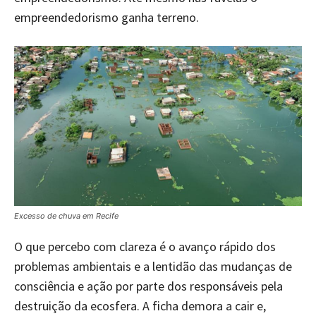
empreendedorismo ganha terreno.
Excesso de chuva em Recife
O que percebo com clareza é o avanço rápido dos
problemas ambientais e a lentidão das mudanças de
consciência e ação por parte dos responsáveis pela
destruição da ecosfera. A ficha demora a cair e,