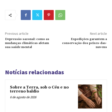
Previous article
Next article
Depressão sazonal: como as
Expedições garantem a
mudanças climáticas afetam
conservação dos peixes-das-
sua saúde mental
nuvens
Notícias relacionadas
Sobre a Terra, sob o Céu e no
terreno baldio
6 de agosto de 2026