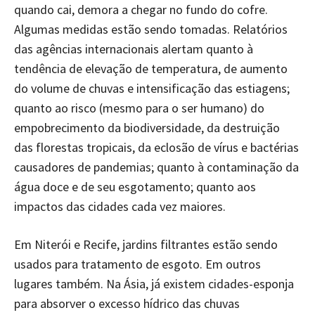
quando cai, demora a chegar no fundo do cofre.
Algumas medidas estão sendo tomadas. Relatórios
das agências internacionais alertam quanto à
tendência de elevação de temperatura, de aumento
do volume de chuvas e intensificação das estiagens;
quanto ao risco (mesmo para o ser humano) do
empobrecimento da biodiversidade, da destruição
das florestas tropicais, da eclosão de vírus e bactérias
causadores de pandemias; quanto à contaminação da
água doce e de seu esgotamento; quanto aos
impactos das cidades cada vez maiores.
Em Niterói e Recife, jardins filtrantes estão sendo
usados para tratamento de esgoto. Em outros
lugares também. Na Ásia, já existem cidades-esponja
para absorver o excesso hídrico das chuvas