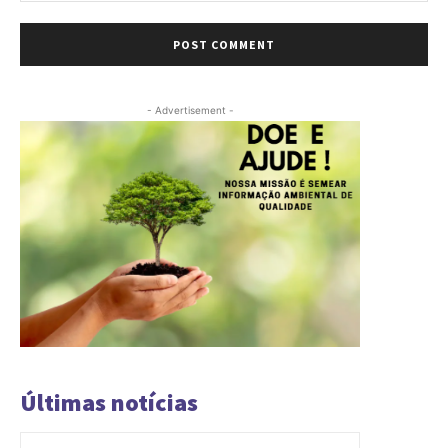
Comment:
- Advertisement -
Últimas notícias