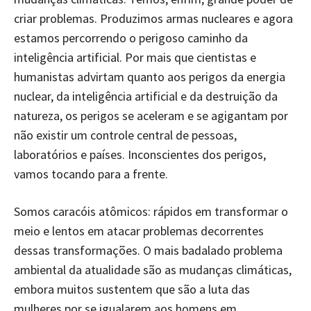
criar problemas. Produzimos armas nucleares e agora
estamos percorrendo o perigoso caminho da
inteligência artificial. Por mais que cientistas e
humanistas advirtam quanto aos perigos da energia
nuclear, da inteligência artificial e da destruição da
natureza, os perigos se aceleram e se agigantam por
não existir um controle central de pessoas,
laboratórios e países. Inconscientes dos perigos,
vamos tocando para a frente.
Somos caracóis atômicos: rápidos em transformar o
meio e lentos em atacar problemas decorrentes
dessas transformações. O mais badalado problema
ambiental da atualidade são as mudanças climáticas,
embora muitos sustentem que são a luta das
mulheres por se igualarem aos homens em