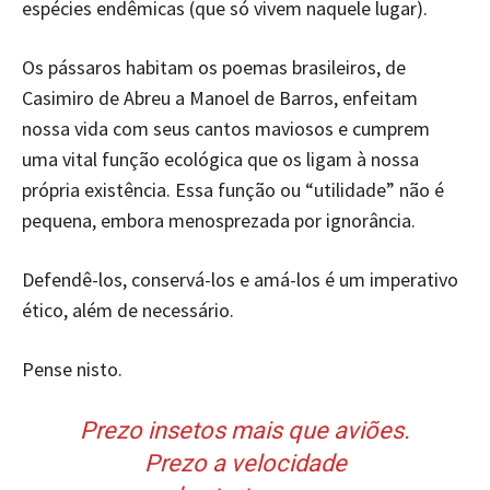
espécies endêmicas (que só vivem naquele lugar).
Os pássaros habitam os poemas brasileiros, de
Casimiro de Abreu a Manoel de Barros, enfeitam
nossa vida com seus cantos maviosos e cumprem
uma vital função ecológica que os ligam à nossa
própria existência. Essa função ou “utilidade” não é
pequena, embora menosprezada por ignorância.
Defendê-los, conservá-los e amá-los é um imperativo
ético, além de necessário.
Pense nisto.
Prezo insetos mais que aviões.
Prezo a velocidade