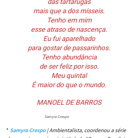
das tartarugas
mais que a dos mísseis.
Tenho em mim
esse atraso de nascença.
Eu fui aparelhado
para gostar de passarinhos.
Tenho abundância
de ser feliz por isso.
Meu quintal
É maior do que o mundo
.
MANOEL DE BARROS
Samyra Crespo
*
Samyra Crespo
| Ambientalista, coordenou a série