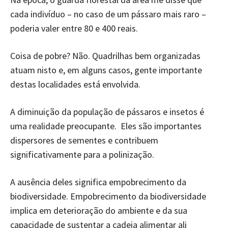
cada indivíduo – no caso de um pássaro mais raro –
poderia valer entre 80 e 400 reais.
Coisa de pobre? Não. Quadrilhas bem organizadas
atuam nisto e, em alguns casos, gente importante
destas localidades está envolvida.
A diminuição da população de pássaros e insetos é
uma realidade preocupante. Eles são importantes
dispersores de sementes e contribuem
significativamente para a polinização.
A ausência deles significa empobrecimento da
biodiversidade. Empobrecimento da biodiversidade
implica em deterioração do ambiente e da sua
capacidade de sustentar a cadeia alimentar ali