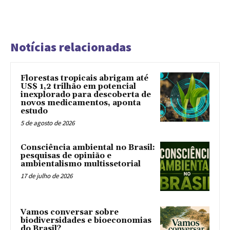
Notícias relacionadas
Florestas tropicais abrigam até
US$ 1,2 trilhão em potencial
inexplorado para descoberta de
novos medicamentos, aponta
estudo
5 de agosto de 2026
Consciência ambiental no Brasil:
pesquisas de opinião e
ambientalismo multissetorial
17 de julho de 2026
Vamos conversar sobre
biodiversidades e bioeconomias
do Brasil?