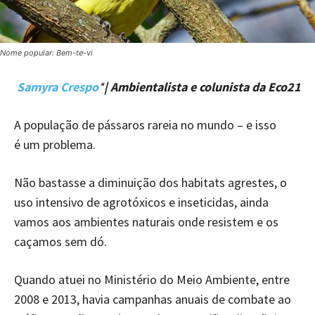
Nome popular: Bem-te-vi
Samyra Crespo
*
| Ambientalista e colunista da Eco21
A população de pássaros rareia no mundo – e isso
é um problema.
Não bastasse a diminuição dos habitats agrestes, o
uso intensivo de agrotóxicos e inseticidas, ainda
vamos aos ambientes naturais onde resistem e os
caçamos sem dó.
Quando atuei no Ministério do Meio Ambiente, entre
2008 e 2013, havia campanhas anuais de combate ao