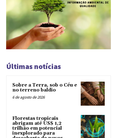
Últimas notícias
Sobre a Terra, sob o Céu e
no terreno baldio
6 de agosto de 2026
Florestas tropicais
abrigam até US$ 1,2
trilhão em potencial
inexplorado para