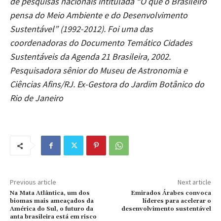
de pesquisas nacionais intitulada “O que o Brasileiro
pensa do Meio Ambiente e do Desenvolvimento
Sustentável” (1992-2012). Foi uma das
coordenadoras do Documento Temático Cidades
Sustentáveis da Agenda 21 Brasileira, 2002.
Pesquisadora sênior do Museu de Astronomia e
Ciências Afins/RJ. Ex-Gestora do Jardim Botânico do
Rio de Janeiro
Previous article
Next article
Na Mata Atlântica, um dos
Emirados Árabes convoca
biomas mais ameaçados da
líderes para acelerar o
América do Sul, o futuro da
desenvolvimento sustentável
anta brasileira está em risco