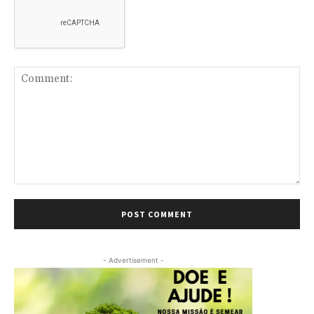
Comment:
- Advertisement -