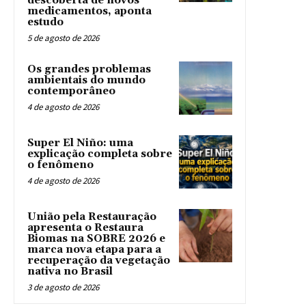
descoberta de novos
medicamentos, aponta
estudo
5 de agosto de 2026
Os grandes problemas
ambientais do mundo
contemporâneo
4 de agosto de 2026
Super El Niño: uma
explicação completa sobre
o fenômeno
4 de agosto de 2026
União pela Restauração
apresenta o Restaura
Biomas na SOBRE 2026 e
marca nova etapa para a
recuperação da vegetação
nativa no Brasil
3 de agosto de 2026