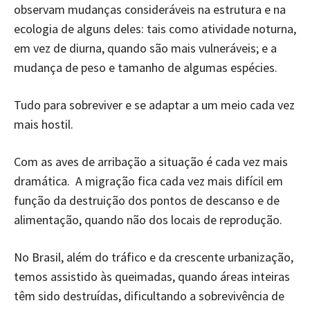
observam mudanças consideráveis na estrutura e na
ecologia de alguns deles: tais como atividade noturna,
em vez de diurna, quando são mais vulneráveis; e a
mudança de peso e tamanho de algumas espécies.
Tudo para sobreviver e se adaptar a um meio cada vez
mais hostil.
Com as aves de arribação a situação é cada vez mais
dramática. A migração fica cada vez mais difícil em
função da destruição dos pontos de descanso e de
alimentação, quando não dos locais de reprodução.
No Brasil, além do tráfico e da crescente urbanização,
temos assistido às queimadas, quando áreas inteiras
têm sido destruídas, dificultando a sobrevivência de