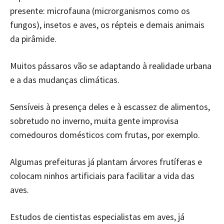
presente: microfauna (microrganismos como os
fungos), insetos e aves, os répteis e demais animais
da pirâmide.
Muitos pássaros vão se adaptando à realidade urbana
e a das mudanças climáticas.
Sensíveis à presença deles e à escassez de alimentos,
sobretudo no inverno, muita gente improvisa
comedouros domésticos com frutas, por exemplo.
Algumas prefeituras já plantam árvores frutíferas e
colocam ninhos artificiais para facilitar a vida das
aves.
Estudos de cientistas especialistas em aves, já