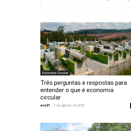
Economia Circular
Três perguntas e respostas para
entender o que é economia
circular
eco21
-
1 de agosto de 2019