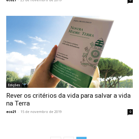
Edições
Rever os critérios da vida para salvar a vida
na Terra
eco21
-
15 de novembro de 2019
0