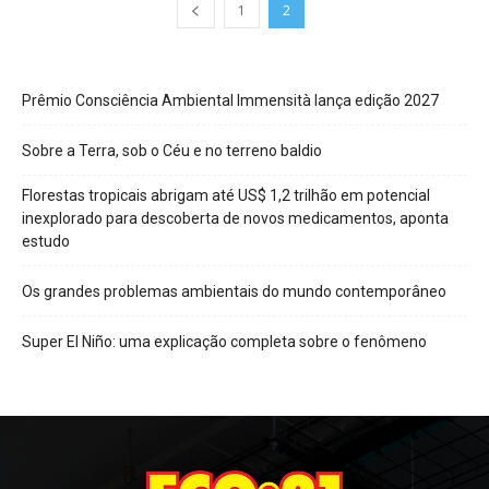
1
2
Prêmio Consciência Ambiental Immensità lança edição 2027
Sobre a Terra, sob o Céu e no terreno baldio
Florestas tropicais abrigam até US$ 1,2 trilhão em potencial
inexplorado para descoberta de novos medicamentos, aponta
estudo
Os grandes problemas ambientais do mundo contemporâneo
Super El Niño: uma explicação completa sobre o fenômeno