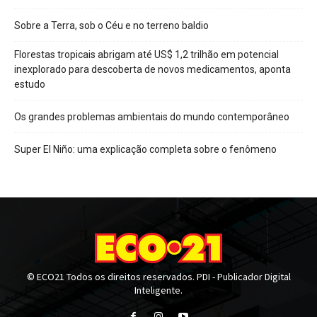
Sobre a Terra, sob o Céu e no terreno baldio
Florestas tropicais abrigam até US$ 1,2 trilhão em potencial
inexplorado para descoberta de novos medicamentos, aponta
estudo
Os grandes problemas ambientais do mundo contemporâneo
Super El Niño: uma explicação completa sobre o fenômeno
© ECO21 Todos os direitos reservados. PDI - Publicador Digital
Inteligente.