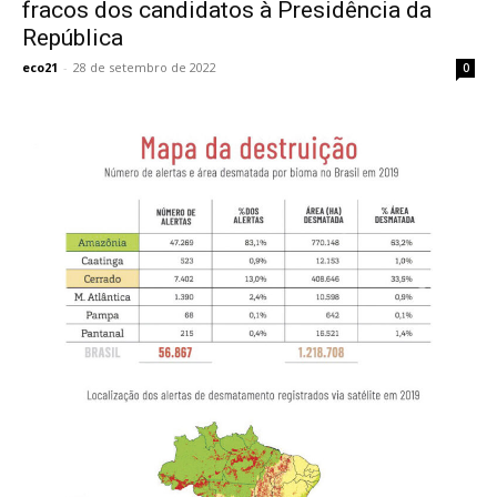
fracos dos candidatos à Presidência da
República
eco21
-
28 de setembro de 2022
0