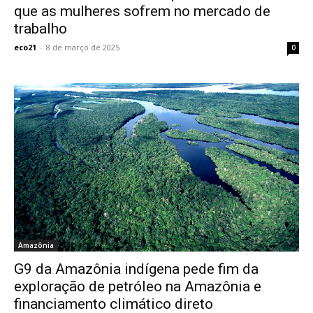
que as mulheres sofrem no mercado de
trabalho
eco21
-
8 de março de 2025
0
Amazônia
G9 da Amazônia indígena pede fim da
exploração de petróleo na Amazônia e
financiamento climático direto