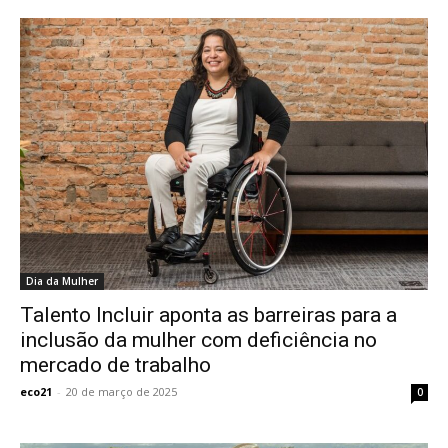
Dia da Mulher
Talento Incluir aponta as barreiras para a
inclusão da mulher com deficiência no
mercado de trabalho
eco21
-
20 de março de 2025
0