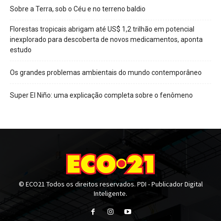
Sobre a Terra, sob o Céu e no terreno baldio
Florestas tropicais abrigam até US$ 1,2 trilhão em potencial
inexplorado para descoberta de novos medicamentos, aponta
estudo
Os grandes problemas ambientais do mundo contemporâneo
Super El Niño: uma explicação completa sobre o fenômeno
© ECO21 Todos os direitos reservados. PDI - Publicador Digital
Inteligente.