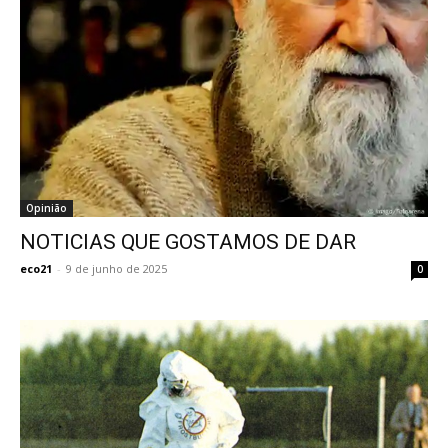
Opinião
NOTICIAS QUE GOSTAMOS DE DAR
eco21
-
9 de junho de 2025
0