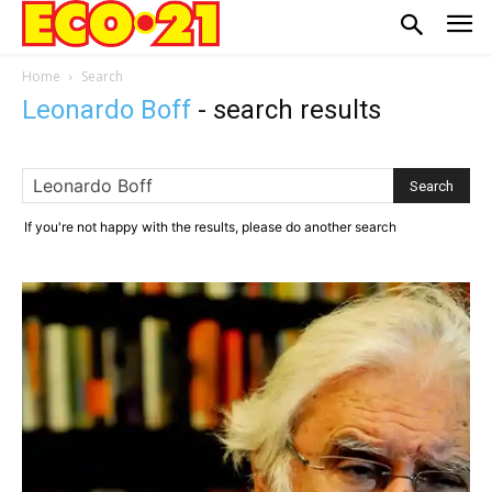
Home
Search
Leonardo Boff
-
search results
If you're not happy with the results, please do another search