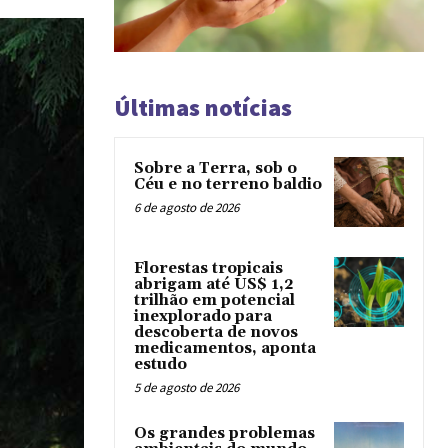
Últimas notícias
Sobre a Terra, sob o
Céu e no terreno baldio
6 de agosto de 2026
Florestas tropicais
abrigam até US$ 1,2
trilhão em potencial
inexplorado para
descoberta de novos
medicamentos, aponta
estudo
5 de agosto de 2026
Os grandes problemas