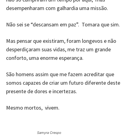
desempenharam com galhardia uma missão.
Não sei se “descansam em paz”. Tomara que sim.
Mas pensar que existiram, foram longevos e não
desperdiçaram suas vidas, me traz um grande
conforto, uma enorme esperança.
São homens assim que me fazem acreditar que
somos capazes de criar um futuro diferente deste
presente de dores e incertezas.
Mesmo mortos, vivem.
Samyra Crespo