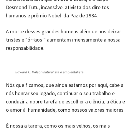
Desmond Tutu, incansável ativista dos direitos
humanos e prêmio Nobel da Paz de 1984.
A morte desses grandes homens além de nos deixar
tristes e “órfãos ” aumentam imensamente a nossa
responsabilidade.
Edward O. Wilson naturalista e ambientalista
Nós que ficamos, que ainda estamos por aqui, cabe a
nós honrar seu legado, continuar o seu trabalho e
conduzir a nobre tarefa de escolher a ciência, a ética e
o amor à humanidade, como nossos valores maiores.
É nossa a tarefa, como os mais velhos, os mais