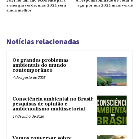
2021 foi um ano excelente para
A responsabilidade de votar e
a energia verde, mas 2022 será
agir por um 2022 mais verde
ainda melhor
Notícias relacionadas
Os grandes problemas
ambientais do mundo
contemporâneo
4 de agosto de 2026
Consciência ambiental no Brasil:
pesquisas de opinião e
ambientalismo multissetorial
17 de julho de 2026
Vamos conversar sobre