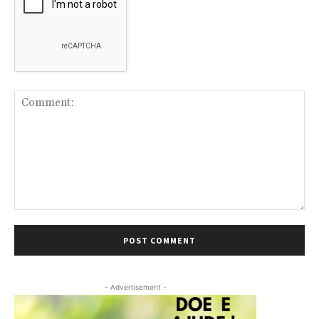
Comment:
- Advertisement -