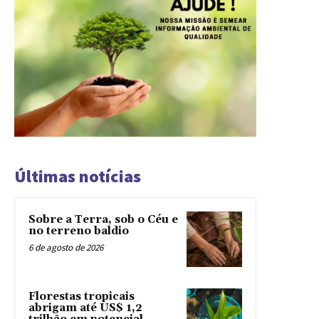
Últimas notícias
Sobre a Terra, sob o Céu e
no terreno baldio
6 de agosto de 2026
Florestas tropicais
abrigam até US$ 1,2