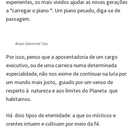
experientes, os mais vividos ajudar as novas gerações
a “carregar o piano “. Um piano pesado, diga-se de
passagem.
Bispo Desmond Tutu
Por isso, penso que a aposentadoria de um cargo
executivo, ou de uma carreira numa determinada
especialidade, não nos exime de continuar na luta por
um mundo mais justo, guiado por um senso de
respeito à natureza e aos limites do Planeta que
habitamos.
Há dois tipos de eternidade: a que os místicos e
crentes intuem e cultivam por meio da fé.