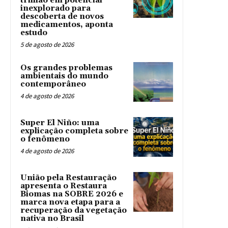
trilhão em potencial
inexplorado para
descoberta de novos
medicamentos, aponta
estudo
5 de agosto de 2026
Os grandes problemas
ambientais do mundo
contemporâneo
4 de agosto de 2026
Super El Niño: uma
explicação completa sobre
o fenômeno
4 de agosto de 2026
União pela Restauração
apresenta o Restaura
Biomas na SOBRE 2026 e
marca nova etapa para a
recuperação da vegetação
nativa no Brasil