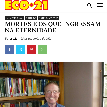
IN MEMORIAM
OPINIÃO
SAMYRA CRESPO
MORTES E OS QUE INGRESSAM
NA ETERNIDADE
28 de dezembro de 2021
By
eco21