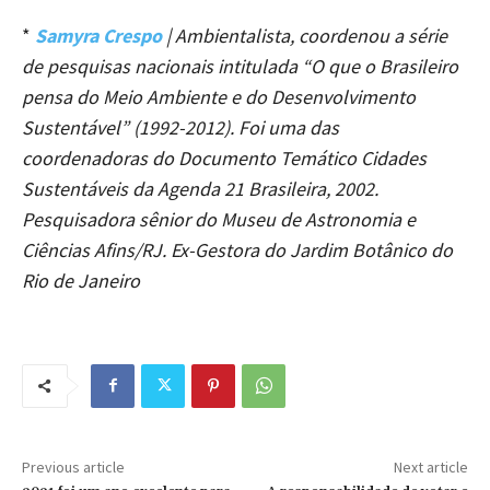
*
Samyra Crespo
| Ambientalista, coordenou a série
de pesquisas nacionais intitulada “O que o Brasileiro
pensa do Meio Ambiente e do Desenvolvimento
Sustentável” (1992-2012). Foi uma das
coordenadoras do Documento Temático Cidades
Sustentáveis da Agenda 21 Brasileira, 2002.
Pesquisadora sênior do Museu de Astronomia e
Ciências Afins/RJ. Ex-Gestora do Jardim Botânico do
Rio de Janeiro
Previous article
Next article