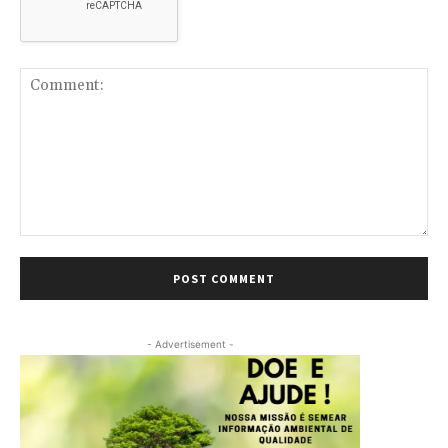
Comment:
- Advertisement -