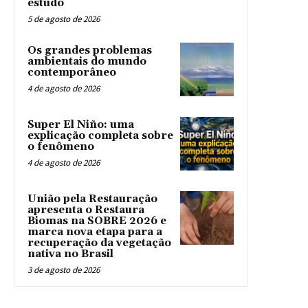
estudo
5 de agosto de 2026
Os grandes problemas
ambientais do mundo
contemporâneo
4 de agosto de 2026
Super El Niño: uma
explicação completa sobre
o fenômeno
4 de agosto de 2026
União pela Restauração
apresenta o Restaura
Biomas na SOBRE 2026 e
marca nova etapa para a
recuperação da vegetação
nativa no Brasil
3 de agosto de 2026