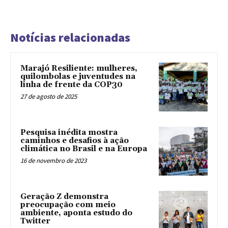
Notícias relacionadas
Marajó Resiliente: mulheres,
quilombolas e juventudes na
linha de frente da COP30
27 de agosto de 2025
Pesquisa inédita mostra
caminhos e desafios à ação
climática no Brasil e na Europa
16 de novembro de 2023
Geração Z demonstra
preocupação com meio
ambiente, aponta estudo do
Twitter