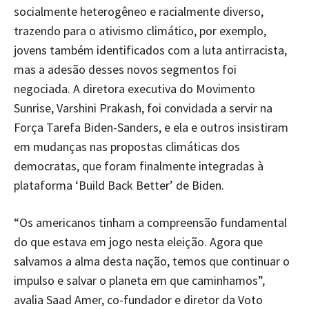
socialmente heterogêneo e racialmente diverso,
trazendo para o ativismo climático, por exemplo,
jovens também identificados com a luta antirracista,
mas a adesão desses novos segmentos foi
negociada. A diretora executiva do Movimento
Sunrise, Varshini Prakash, foi convidada a servir na
Força Tarefa Biden-Sanders, e ela e outros insistiram
em mudanças nas propostas climáticas dos
democratas, que foram finalmente integradas à
plataforma ‘Build Back Better’ de Biden.
“Os americanos tinham a compreensão fundamental
do que estava em jogo nesta eleição. Agora que
salvamos a alma desta nação, temos que continuar o
impulso e salvar o planeta em que caminhamos”,
avalia Saad Amer, co-fundador e diretor da Voto