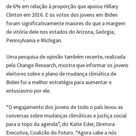
de 6% em relação à proporção que apoiou Hillary
Clinton em 2016. E os votos dos jovens em Biden
foram significativamente maiores do que a margem
de vitória dele nos estados do Arizona, Geórgia,
Pennsylvania e Michigan.
Uma pesquisa de opinião também recente, realizada
pela Change Research, mostra que informar os jovens
eleitores sobre o plano de mudança climática de
Biden foi a melhor estratégia para aumentar o
entusiasmo por ele.
“O engajamento dos jovens de todo o país levou as
conversas sobre mudanças climáticas e justiça social
para o topo da agenda”, diz Katie Eder, Diretora
Executiva, Coalizão do Futuro. “Agora cabe a nós