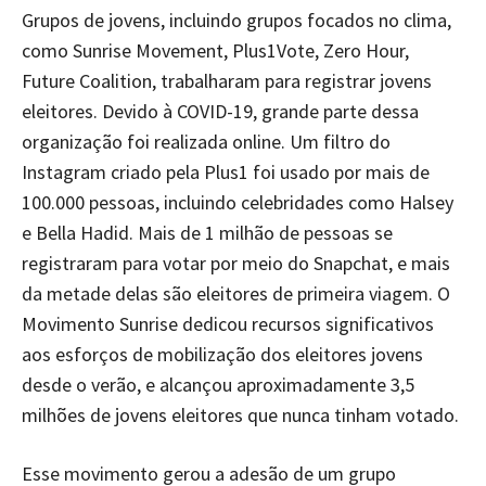
Grupos de jovens, incluindo grupos focados no clima,
como Sunrise Movement, Plus1Vote, Zero Hour,
Future Coalition, trabalharam para registrar jovens
eleitores. Devido à COVID-19, grande parte dessa
organização foi realizada online. Um filtro do
Instagram criado pela Plus1 foi usado por mais de
100.000 pessoas, incluindo celebridades como Halsey
e Bella Hadid. Mais de 1 milhão de pessoas se
registraram para votar por meio do Snapchat, e mais
da metade delas são eleitores de primeira viagem. O
Movimento Sunrise dedicou recursos significativos
aos esforços de mobilização dos eleitores jovens
desde o verão, e alcançou aproximadamente 3,5
milhões de jovens eleitores que nunca tinham votado.
Esse movimento gerou a adesão de um grupo