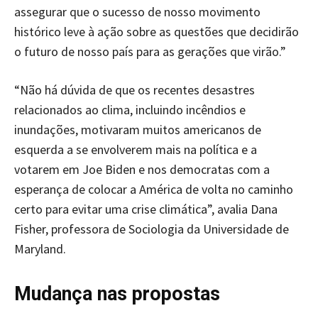
assegurar que o sucesso de nosso movimento
histórico leve à ação sobre as questões que decidirão
o futuro de nosso país para as gerações que virão.”
“Não há dúvida de que os recentes desastres
relacionados ao clima, incluindo incêndios e
inundações, motivaram muitos americanos de
esquerda a se envolverem mais na política e a
votarem em Joe Biden e nos democratas com a
esperança de colocar a América de volta no caminho
certo para evitar uma crise climática”, avalia Dana
Fisher, professora de Sociologia da Universidade de
Maryland.
Mudança nas propostas