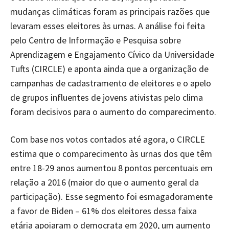
mudanças climáticas foram as principais razões que
levaram esses eleitores às urnas. A análise foi feita
pelo Centro de Informação e Pesquisa sobre
Aprendizagem e Engajamento Cívico da Universidade
Tufts (CIRCLE) e aponta ainda que a organização de
campanhas de cadastramento de eleitores e o apelo
de grupos influentes de jovens ativistas pelo clima
foram decisivos para o aumento do comparecimento.
Com base nos votos contados até agora, o CIRCLE
estima que o comparecimento às urnas dos que têm
entre 18-29 anos aumentou 8 pontos percentuais em
relação a 2016 (maior do que o aumento geral da
participação). Esse segmento foi esmagadoramente
a favor de Biden – 61% dos eleitores dessa faixa
etária apoiaram o democrata em 2020, um aumento