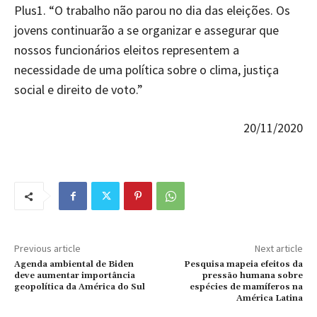
Plus1. “O trabalho não parou no dia das eleições. Os
jovens continuarão a se organizar e assegurar que
nossos funcionários eleitos representem a
necessidade de uma política sobre o clima, justiça
social e direito de voto.”
20/11/2020
Previous article
Next article
Agenda ambiental de Biden
Pesquisa mapeia efeitos da
deve aumentar importância
pressão humana sobre
geopolítica da América do Sul
espécies de mamíferos na
América Latina