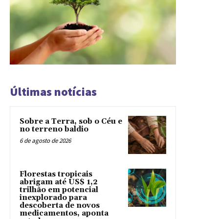
Últimas notícias
Sobre a Terra, sob o Céu e
no terreno baldio
6 de agosto de 2026
Florestas tropicais
abrigam até US$ 1,2
trilhão em potencial
inexplorado para
descoberta de novos
medicamentos, aponta