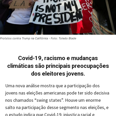
Protstos contra Trump na Califórnia - Foto: Toledo Blade
Covid-19, racismo e mudanças
climáticas são principais preocupações
dos eleitores jovens.
Uma nova análise mostra que a participação dos
jovens nas eleições americanas pode ter sido decisiva
nos chamados “swing states”. Houve um enorme
salto na participação desse segmento nas eleições, e
o estudo indica que Covid-19, injustiça racial e