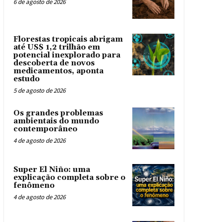
6 de agosto de 2026
Florestas tropicais abrigam
até US$ 1,2 trilhão em
potencial inexplorado para
descoberta de novos
medicamentos, aponta
estudo
5 de agosto de 2026
Os grandes problemas
ambientais do mundo
contemporâneo
4 de agosto de 2026
Super El Niño: uma
explicação completa sobre o
fenômeno
4 de agosto de 2026