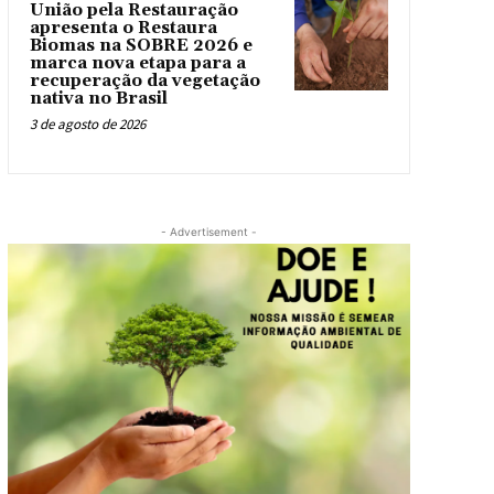
União pela Restauração
apresenta o Restaura
Biomas na SOBRE 2026 e
marca nova etapa para a
recuperação da vegetação
nativa no Brasil
3 de agosto de 2026
- Advertisement -