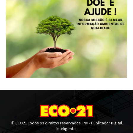
© ECO21 Todos os direitos reservados. PDI - Publicador Digital
Inteligente.