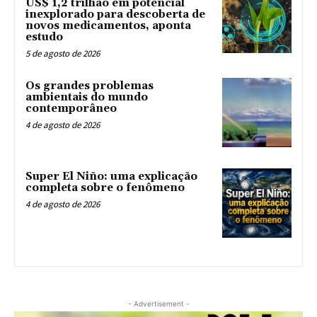
US$ 1,2 trilhão em potencial
inexplorado para descoberta de
novos medicamentos, aponta
estudo
5 de agosto de 2026
Os grandes problemas
ambientais do mundo
contemporâneo
4 de agosto de 2026
Super El Niño: uma explicação
completa sobre o fenômeno
4 de agosto de 2026
- Advertisement -