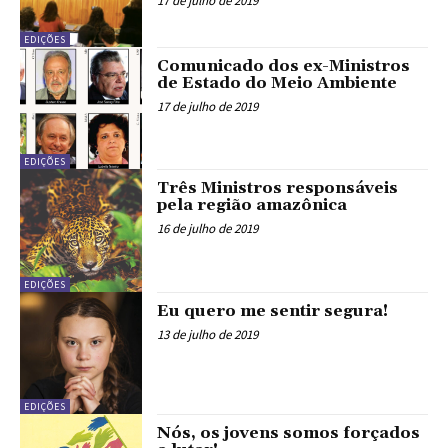
17 de julho de 2019
EDIÇÕES
Comunicado dos ex-Ministros
de Estado do Meio Ambiente
17 de julho de 2019
EDIÇÕES
Três Ministros responsáveis
pela região amazônica
16 de julho de 2019
EDIÇÕES
Eu quero me sentir segura!
13 de julho de 2019
EDIÇÕES
Nós, os jovens somos forçados