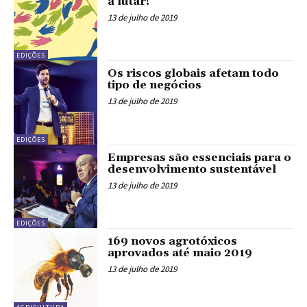
a lutar!
13 de julho de 2019
EDIÇÕES
Os riscos globais afetam todo
tipo de negócios
13 de julho de 2019
EDIÇÕES
Empresas são essenciais para o
desenvolvimento sustentável
13 de julho de 2019
EDIÇÕES
169 novos agrotóxicos
aprovados até maio 2019
13 de julho de 2019