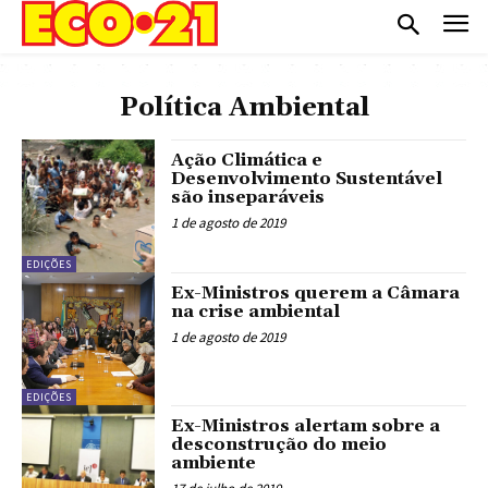
Política Ambiental
Ação Climática e
Desenvolvimento Sustentável
são inseparáveis
1 de agosto de 2019
EDIÇÕES
Ex-Ministros querem a Câmara
na crise ambiental
1 de agosto de 2019
EDIÇÕES
Ex-Ministros alertam sobre a
desconstrução do meio
ambiente