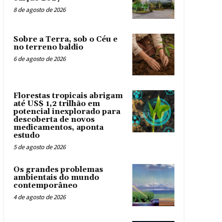
8 de agosto de 2026
Sobre a Terra, sob o Céu e
no terreno baldio
6 de agosto de 2026
Florestas tropicais abrigam
até US$ 1,2 trilhão em
potencial inexplorado para
descoberta de novos
medicamentos, aponta
estudo
5 de agosto de 2026
Os grandes problemas
ambientais do mundo
contemporâneo
4 de agosto de 2026