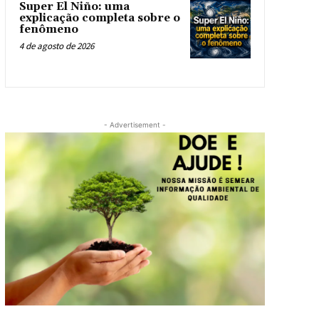
Super El Niño: uma
explicação completa sobre o
fenômeno
4 de agosto de 2026
- Advertisement -