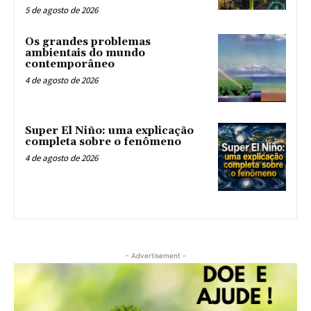
5 de agosto de 2026
Os grandes problemas
ambientais do mundo
contemporâneo
4 de agosto de 2026
Super El Niño: uma explicação
completa sobre o fenômeno
4 de agosto de 2026
- Advertisement -