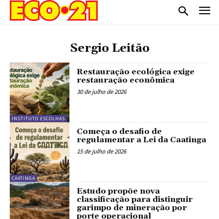
Sergio Leitão
Restauração ecológica exige
restauração econômica
30 de julho de 2026
INSTITUTO ESCOLHAS
Começa o desafio de
regulamentar a Lei da Caatinga
15 de julho de 2026
CAATINGA
Estudo propõe nova
classificação para distinguir
garimpo de mineração por
porte operacional