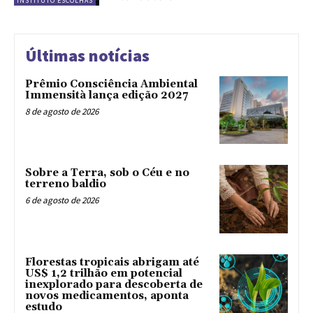
INSTITUTO ESCOLHAS
Últimas notícias
Prêmio Consciência Ambiental
Immensità lança edição 2027
8 de agosto de 2026
Sobre a Terra, sob o Céu e no
terreno baldio
6 de agosto de 2026
Florestas tropicais abrigam até
US$ 1,2 trilhão em potencial
inexplorado para descoberta de
novos medicamentos, aponta
estudo