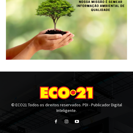
© ECO21 Todos os direitos reservados. PDI - Publicador Digital
Inteligente.