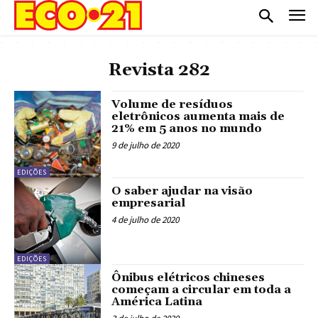
Revista 282
Volume de resíduos
eletrônicos aumenta mais de
21% em 5 anos no mundo
9 de julho de 2020
EDIÇÕES
O saber ajudar na visão
empresarial
4 de julho de 2020
EDIÇÕES
Ônibus elétricos chineses
começam a circular em toda a
América Latina