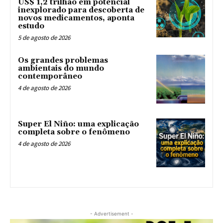
US$ 1,2 trilhão em potencial
inexplorado para descoberta de
novos medicamentos, aponta
estudo
5 de agosto de 2026
Os grandes problemas
ambientais do mundo
contemporâneo
4 de agosto de 2026
Super El Niño: uma explicação
completa sobre o fenômeno
4 de agosto de 2026
- Advertisement -