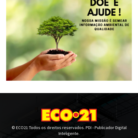
© ECO21 Todos os direitos reservados. PDI - Publicador Digital
Inteligente.